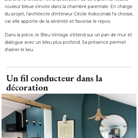
couleur bleue s'invite dans la chambre parentale. En charge
du projet, l'architecte d'intérieur Cécile Kokocinski l'a choisie, 
car elle apporte de la sérénité et favorise le repos. 
Dans la pièce, le Bleu Vintage s'étend sur un pan de mur et
dialogue avec un bleu plus profond. Sa présence permet
d'aérer le lieu.
Un fil conducteur dans la
décoration