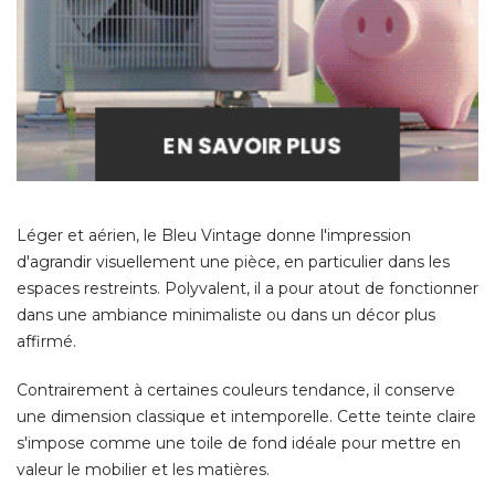
Léger et aérien, le Bleu Vintage donne l'impression
d'agrandir visuellement une pièce, en particulier dans les
espaces restreints. Polyvalent, il a pour atout de fonctionner
dans une ambiance minimaliste ou dans un décor plus
affirmé. 
Contrairement à certaines couleurs tendance, il conserve
une dimension classique et intemporelle. Cette teinte claire
s'impose comme une toile de fond idéale pour mettre en
valeur le mobilier et les matières. 