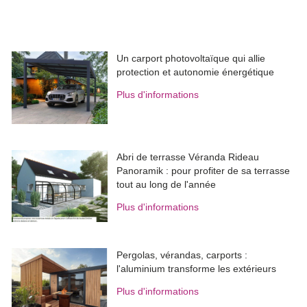
Un carport photovoltaïque qui allie
protection et autonomie énergétique
Plus d'informations
Abri de terrasse Véranda Rideau
Panoramik : pour profiter de sa terrasse
tout au long de l'année
Plus d'informations
Pergolas, vérandas, carports : 
l'aluminium transforme les extérieurs
Plus d'informations