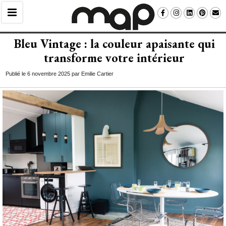
Bleu Vintage : la couleur apaisante qui
transforme votre intérieur
Publié le 6 novembre 2025 par Emilie Cartier