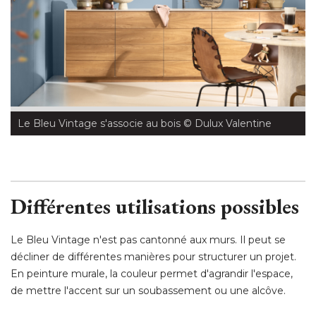
Le Bleu Vintage s'associe au bois
 © Dulux Valentine
Différentes utilisations possibles
Le Bleu Vintage n'est pas cantonné aux murs. Il peut se
décliner de différentes manières pour structurer un projet. 
En peinture murale, la couleur permet d'agrandir l'espace, 
de mettre l'accent sur un soubassement ou une alcôve. 