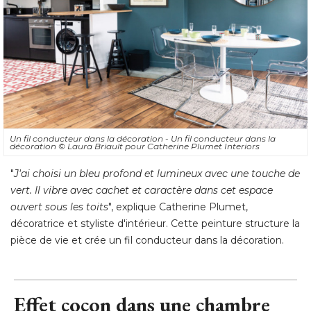
Un fil conducteur dans la décoration - Un fil conducteur dans la
décoration
© Laura Briault pour Catherine Plumet Interiors 
"
J'ai choisi un bleu profond et lumineux avec une touche de
vert. Il vibre avec cachet et caractère dans cet espace
ouvert sous les toits
", explique Catherine Plumet, 
décoratrice et styliste d'intérieur. Cette peinture structure la
pièce de vie et crée un fil conducteur dans la décoration.
Effet cocon dans une chambre