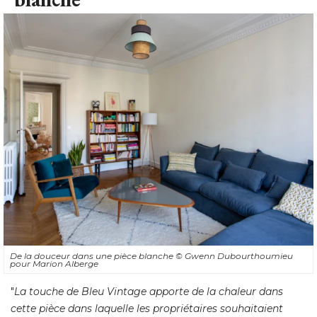
De la douceur dans une pièce blanche
© Gwenn Dubourthoumieu 
pour Marion Alberge
"
La touche de Bleu Vintage apporte de la chaleur dans
cette pièce dans laquelle les propriétaires souhaitaient