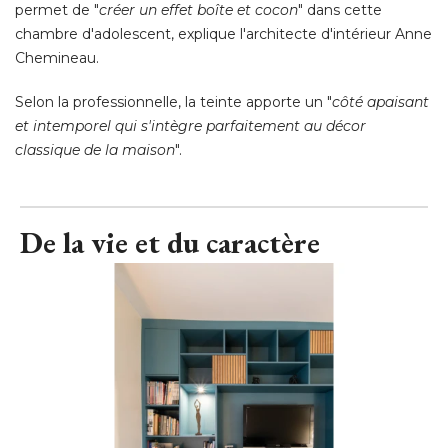
permet de "
créer un effet boîte et cocon
" dans cette 
chambre d'adolescent, explique l'architecte d'intérieur Anne
Chemineau. 
Selon la professionnelle, la teinte apporte un "
côté apaisant
et intemporel qui s'intègre parfaitement au décor
classique de la maison
".
De la vie et du caractère