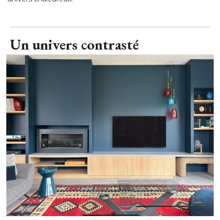
Un univers contrasté 