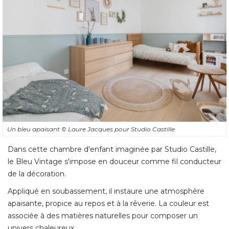
Un bleu apaisant
© Laure Jacques pour Studio Castille
Dans cette chambre d'enfant imaginée par Studio Castille, 
le Bleu Vintage s'impose en douceur comme fil conducteur
de la décoration. 
Appliqué en soubassement, il instaure une atmosphère
apaisante, propice au repos et à la rêverie. La couleur est
associée à des matières naturelles pour composer un
univers chaleureux.