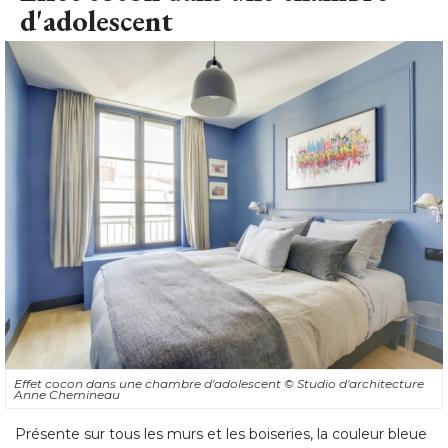
d'adolescent
Effet cocon dans une chambre d'adolescent
© Studio d'architecture 
Anne Chemineau
Présente sur tous les murs et les boiseries, la couleur bleue