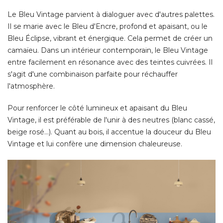
Le Bleu Vintage parvient à dialoguer avec d'autres palettes. 
Il se marie avec le Bleu d'Encre, profond et apaisant, ou le
Bleu Éclipse, vibrant et énergique. Cela permet de créer un
camaïeu. Dans un intérieur contemporain, le Bleu Vintage
entre facilement en résonance avec des teintes cuivrées. Il
s'agit d'une combinaison parfaite pour réchauffer
l'atmosphère. 
Pour renforcer le côté lumineux et apaisant du Bleu
Vintage, il est préférable de l'unir à des neutres (blanc cassé, 
beige rosé…). Quant au bois, il accentue la douceur du Bleu
Vintage et lui confère une dimension chaleureuse. 