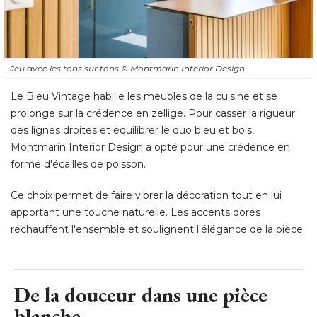
Jeu avec les tons sur tons
© Montmarin Interior Design
Le Bleu Vintage habille les meubles de la cuisine et se
prolonge sur la crédence en zellige. Pour casser la rigueur
des lignes droites et équilibrer le duo bleu et bois, 
Montmarin Interior Design a opté pour une crédence en
forme d'écailles de poisson. 
Ce choix permet de faire vibrer la décoration tout en lui
apportant une touche naturelle. Les accents dorés
réchauffent l'ensemble et soulignent l'élégance de la pièce.
De la douceur dans une pièce
blanche