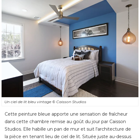
Un ciel de lit bleu vintage
© Caisson Studios 
Cette peinture bleue apporte une sensation de fraîcheur
dans cette chambre remise au goût du jour par Caisson
Studios. Elle habille un pan de mur et suit l'architecture de
la pièce en tenant lieu de ciel de lit. Située juste au-dessus