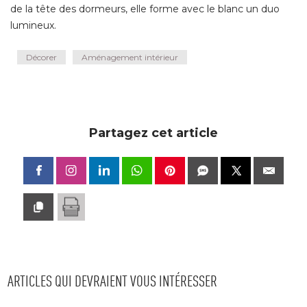
de la tête des dormeurs, elle forme avec le blanc un duo
lumineux.
Décorer
Aménagement intérieur
Partagez cet article
ARTICLES QUI DEVRAIENT VOUS INTÉRESSER