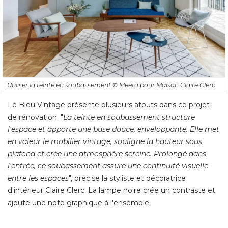
Utiliser la teinte en soubassement
© Meero pour Maison Claire Clerc
Le Bleu Vintage présente plusieurs atouts dans ce projet
de rénovation. "
La teinte en soubassement structure
l'espace et apporte une base douce, enveloppante. Elle met
en valeur le mobilier vintage, souligne la hauteur sous
plafond et crée une atmosphère sereine. Prolongé dans
l'entrée, ce soubassement assure une continuité visuelle
entre les espaces
", précise la styliste et décoratrice 
d'intérieur Claire Clerc. La lampe noire crée un contraste et
ajoute une note graphique à l'ensemble.