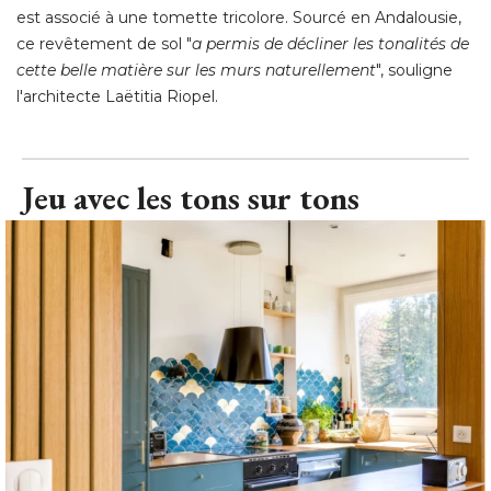
est associé à une tomette tricolore. Sourcé en Andalousie, 
ce revêtement de sol "
a permis de décliner les tonalités de
cette belle matière sur les murs naturellement
", souligne 
l'architecte Laëtitia Riopel.
Jeu avec les tons sur tons