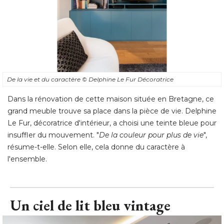
De la vie et du caractère
© Delphine Le Fur Décoratrice 
Dans la rénovation de cette maison située en Bretagne, ce
grand meuble trouve sa place dans la pièce de vie. Delphine
Le Fur, décoratrice d'intérieur, a choisi une teinte bleue pour
insuffler du mouvement. "
De la couleur pour plus de vie
", 
résume-t-elle. Selon elle, cela donne du caractère à 
l'ensemble.
Un ciel de lit bleu vintage