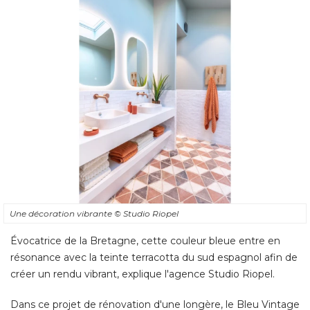
Une décoration vibrante
© Studio Riopel
Évocatrice de la Bretagne, cette couleur bleue entre en 
résonance avec la teinte terracotta du sud espagnol afin de
créer un rendu vibrant, explique l'agence Studio Riopel. 
Dans ce projet de rénovation d'une longère, le Bleu Vintage