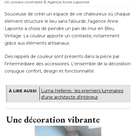
Un univers contrasté 
© Agence Anne Lapointe
Soucieuse de créer un espace de vie chaleureux où chaque
élément structure le lieu sans l'alourdir, l'agence Anne 
Lapointe a choisi de peindre un pan de mur en Bleu
Vintage. La couleur apporte un contraste, notamment
grâce aux éléments artisanaux. 
Des rappels de couleur sont présents dans la pièce par
l'intermédiaire des accessoires. L'ensemble de la décoration
conjugue confort, design et fonctionnalité.
Luma Hellenis : les premiers luminaires
À LIRE AUSSI
d'une architecte d'intérieur
Une décoration vibrante