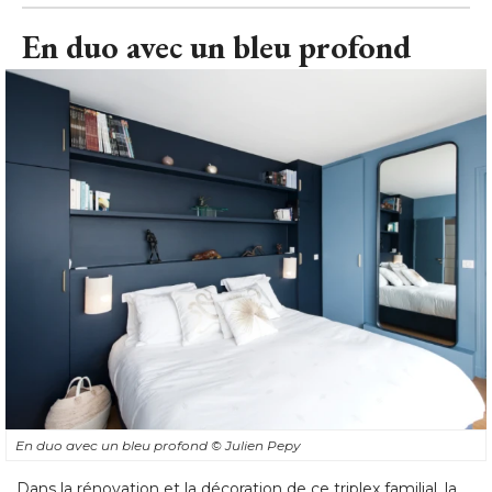
En duo avec un bleu profond
En duo avec un bleu profond
© Julien Pepy
Dans la rénovation et la décoration de ce triplex familial, la