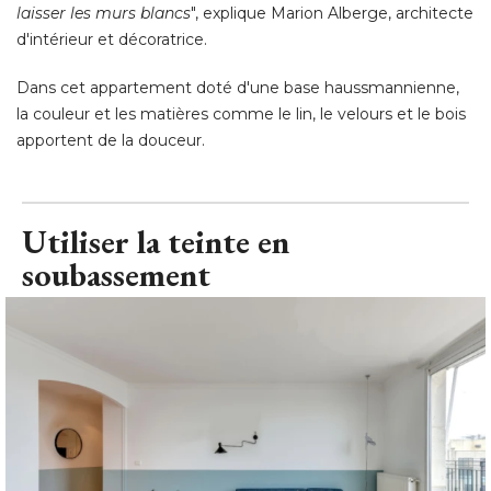
laisser les murs blancs
", explique Marion Alberge, architecte 
d'intérieur et décoratrice. 
Dans cet appartement doté d'une base haussmannienne, 
la couleur et les matières comme le lin, le velours et le bois
apportent de la douceur.
Utiliser la teinte en
soubassement