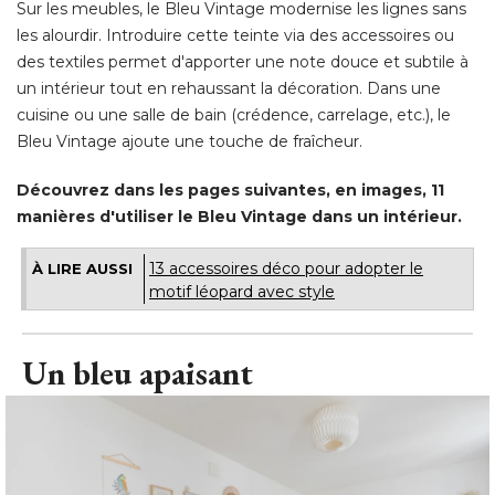
Sur les meubles, le Bleu Vintage modernise les lignes sans
les alourdir. Introduire cette teinte via des accessoires ou
des textiles permet d'apporter une note douce et subtile à 
un intérieur tout en rehaussant la décoration. Dans une
cuisine ou une salle de bain (crédence, carrelage, etc.), le
Bleu Vintage ajoute une touche de fraîcheur. 
Découvrez dans les pages suivantes, en images, 11
manières d'utiliser le Bleu Vintage dans un intérieur. 
13 accessoires déco pour adopter le
À LIRE AUSSI
motif léopard avec style
Un bleu apaisant