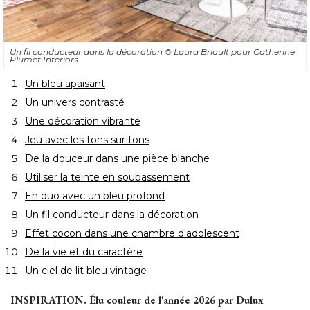
Un fil conducteur dans la décoration
© Laura Briault pour Catherine 
Plumet Interiors
Un bleu apaisant
Un univers contrasté 
Une décoration vibrante
Jeu avec les tons sur tons
De la douceur dans une pièce blanche
Utiliser la teinte en soubassement
En duo avec un bleu profond
Un fil conducteur dans la décoration
Effet cocon dans une chambre d'adolescent
De la vie et du caractère
Un ciel de lit bleu vintage
INSPIRATION.
 Élu couleur de l'année 2026 par Dulux 