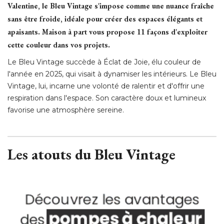
Valentine, le Bleu Vintage s'impose comme une nuance fraîche
sans être froide, idéale pour créer des espaces élégants et
apaisants. Maison à part vous propose 11 façons d'exploiter
cette couleur dans vos projets. 
Le Bleu Vintage succède à Éclat de Joie, élu couleur de
l'année en 2025, qui visait à dynamiser les intérieurs. Le Bleu
Vintage, lui, incarne une volonté de ralentir et d'offrir une
respiration dans l'espace. Son caractère doux et lumineux
favorise une atmosphère sereine. 
Les atouts du Bleu Vintage