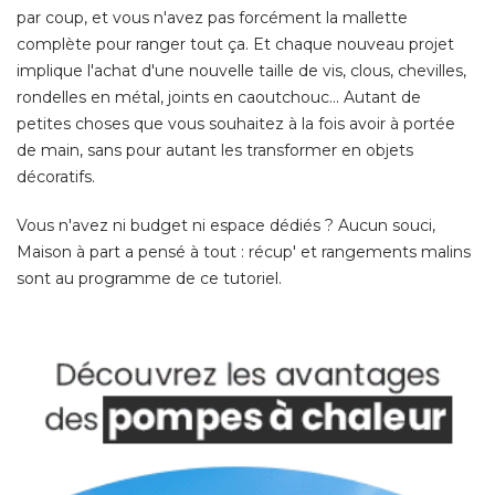
par coup, et vous n'avez pas forcément la mallette
complète pour ranger tout ça. Et chaque nouveau projet
implique l'achat d'une nouvelle taille de vis, clous, chevilles, 
rondelles en métal, joints en caoutchouc... Autant de
petites choses que vous souhaitez à la fois avoir à portée
de main, sans pour autant les transformer en objets
décoratifs. 
Vous n'avez ni budget ni espace dédiés ? Aucun souci, 
Maison à part a pensé à tout : récup' et rangements malins
sont au programme de ce tutoriel. 