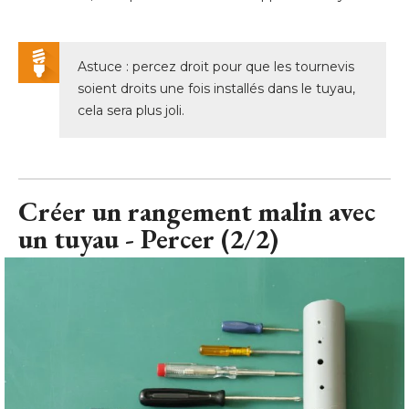
soient droits une fois installés dans le tuyau, 
cela sera plus joli.
Créer un rangement malin avec
un tuyau - Percer (2/2)