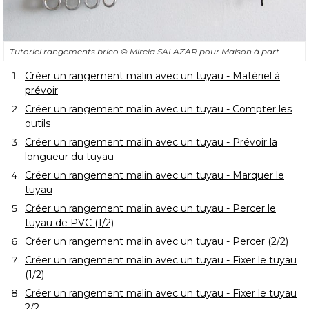
Tutoriel rangements brico
© Mireia SALAZAR pour Maison à part
Créer un rangement malin avec un tuyau - Matériel à 
prévoir
Créer un rangement malin avec un tuyau - Compter les
outils
Créer un rangement malin avec un tuyau - Prévoir la
longueur du tuyau
Créer un rangement malin avec un tuyau - Marquer le
tuyau
Créer un rangement malin avec un tuyau - Percer le
tuyau de PVC (1/2)
Créer un rangement malin avec un tuyau - Percer (2/2)
Créer un rangement malin avec un tuyau - Fixer le tuyau
(1/2)
Créer un rangement malin avec un tuyau - Fixer le tuyau
2/2