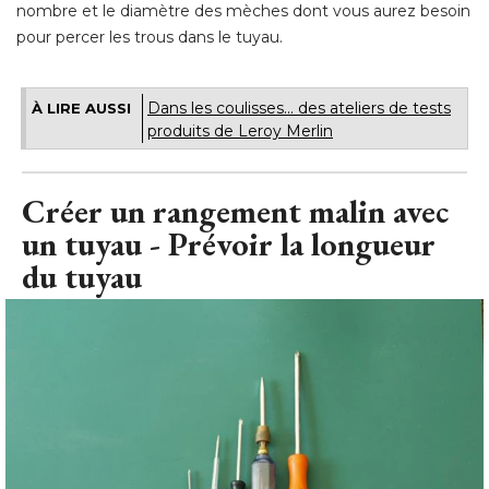
Dans les coulisses... des ateliers de tests
À LIRE AUSSI
produits de Leroy Merlin
Créer un rangement malin avec
un tuyau - Prévoir la longueur
du tuyau