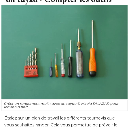
Créer un rangement malin avec un tuyau
© Mireia SALAZAR pour 
Maison à part
Étalez sur un plan de travail les différents tournevis que 
vous souhaitez ranger. Cela vous permettra de prévoir le
nombre et le diamètre des mèches dont vous aurez besoin
pour percer les trous dans le tuyau.