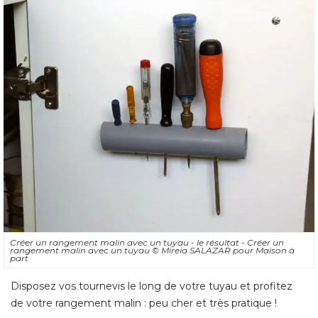
Créer un rangement malin avec un tuyau - le résultat - Créer un
rangement malin avec un tuyau
© Mireia SALAZAR pour Maison à 
part
Disposez vos tournevis le long de votre tuyau et profitez
de votre rangement malin : peu cher et très pratique !
Créer un rangement malin avec