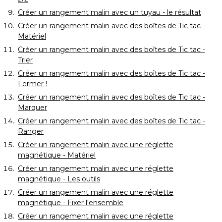
Créer un rangement malin avec un tuyau - le résultat
Créer un rangement malin avec des boîtes de Tic tac - 
Matériel
Créer un rangement malin avec des boîtes de Tic tac - 
Trier
Créer un rangement malin avec des boîtes de Tic tac - 
Fermer !
Créer un rangement malin avec des boîtes de Tic tac - 
Marquer
Créer un rangement malin avec des boîtes de Tic tac - 
Ranger
Créer un rangement malin avec une réglette
magnétique - Matériel
Créer un rangement malin avec une réglette
magnétique - Les outils
Créer un rangement malin avec une réglette
magnétique - Fixer l'ensemble
Créer un rangement malin avec une réglette