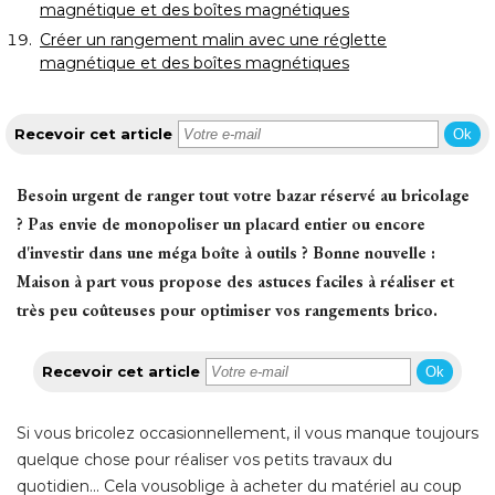
magnétique et des boîtes magnétiques
Créer un rangement malin avec une réglette
magnétique et des boîtes magnétiques
Recevoir cet article
Ok
Besoin urgent de ranger tout votre bazar réservé au bricolage
? Pas envie de monopoliser un placard entier ou encore 
d'investir dans une méga boîte à outils ? Bonne nouvelle : 
Maison à part vous propose des astuces faciles à réaliser et
très peu coûteuses pour optimiser vos rangements brico.
Recevoir cet article
Ok
Si vous bricolez occasionnellement, il vous manque toujours
quelque chose pour réaliser vos petits travaux du
quotidien... Cela vousoblige à acheter du matériel au coup