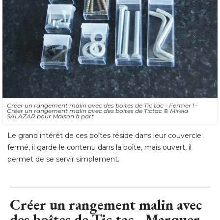
Créer un rangement malin avec des boîtes de Tic tac - Fermer ! - 
Créer un rangement malin avec des boîtes de Tictac
© Mireia 
SALAZAR pour Maison à part
Le grand intérêt de ces boîtes réside dans leur couvercle : 
fermé, il garde le contenu dans la boîte, mais ouvert, il
permet de se servir simplement.
Créer un rangement malin avec
des boîtes de Tic tac - Marquer