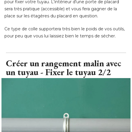
Ce type de colle supportera très bien le poids de vos outils, 
pour peu que vous lui laissiez bien le temps de sécher.
Créer un rangement malin avec
un tuyau - Fixer le tuyau 2/2