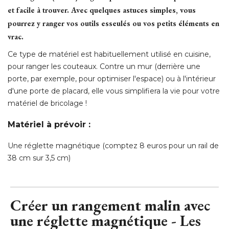
Ce type de matériel est habituellement utilisé en cuisine, 
pour ranger les couteaux. Contre un mur (derrière une
porte, par exemple, pour optimiser l'espace) ou à l'intérieur
d'une porte de placard, elle vous simplifiera la vie pour votre
matériel de bricolage ! 
Matériel à prévoir :
Une réglette magnétique (comptez 8 euros pour un rail de
38 cm sur 3,5 cm)
Créer un rangement malin avec
une réglette magnétique - Les
outils