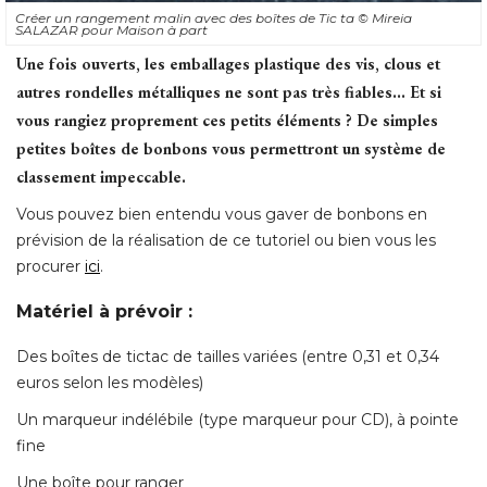
vous rangiez proprement ces petits éléments ? De simples
petites boîtes de bonbons vous permettront un système de
classement impeccable.
Vous pouvez bien entendu vous gaver de bonbons en
prévision de la réalisation de ce tutoriel ou bien vous les
procurer
ici
. 
Matériel à prévoir : 
Des boîtes de tictac de tailles variées (entre 0,31 et 0,34
euros selon les modèles) 
Un marqueur indélébile (type marqueur pour CD), à pointe
fine
Une boîte pour ranger
Créer un rangement malin avec