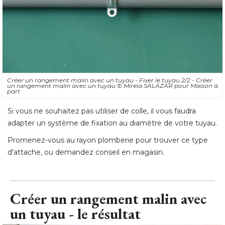
Créer un rangement malin avec un tuyau - Fixer le tuyau 2/2 - Créer
un rangement malin avec un tuyau
© Mireia SALAZAR pour Maison à 
part
Si vous ne souhaitez pas utiliser de colle, il vous faudra
adapter un système de fixation au diamètre de votre tuyau. 
Promenez-vous au rayon plomberie pour trouver ce type
d'attache, ou demandez conseil en magasin.
Créer un rangement malin avec
un tuyau - le résultat