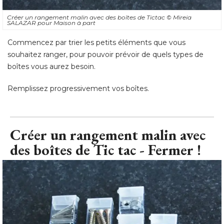
souhaitez ranger, pour pouvoir prévoir de quels types de
boîtes vous aurez besoin. 
Remplissez progressivement vos boîtes.
Créer un rangement malin avec
des boîtes de Tic tac - Fermer !