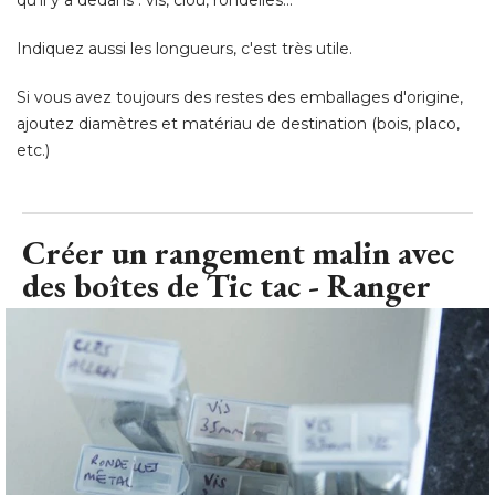
ajoutez diamètres et matériau de destination (bois, placo, 
etc.)
Créer un rangement malin avec
des boîtes de Tic tac - Ranger