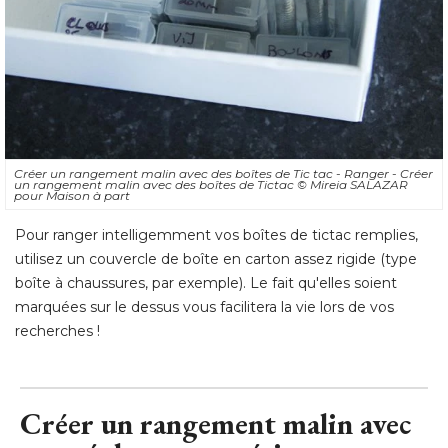
Créer un rangement malin avec des boîtes de Tic tac - Ranger - Créer
un rangement malin avec des boîtes de Tictac
© Mireia SALAZAR 
pour Maison à part
Pour ranger intelligemment vos boîtes de tictac remplies, 
utilisez un couvercle de boîte en carton assez rigide (type
boîte à chaussures, par exemple). Le fait qu'elles soient
marquées sur le dessus vous facilitera la vie lors de vos
recherches !
Créer un rangement malin avec
une réglette magnétique - 
Matériel