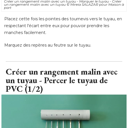
manches facilement. 
Marquez des repères au feutre sur le tuyau.
Créer un rangement malin avec
un tuyau - Percer le tuyau de
PVC (1/2)