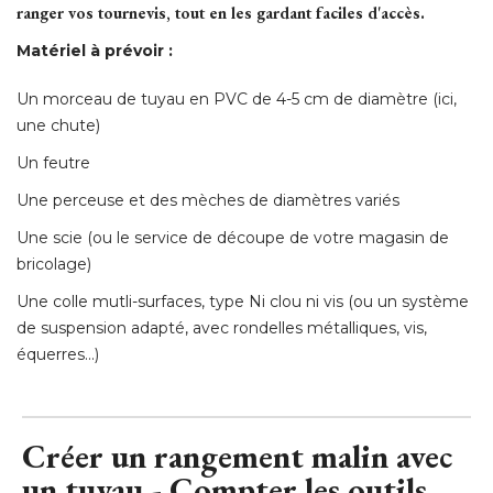
une chute) 
Un feutre
Une perceuse et des mèches de diamètres variés
Une scie (ou le service de découpe de votre magasin de
bricolage) 
Une colle mutli-surfaces, type Ni clou ni vis (ou un système
de suspension adapté, avec rondelles métalliques, vis, 
équerres...)
Créer un rangement malin avec
un tuyau - Compter les outils