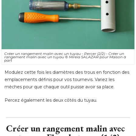
Créer un rangement malin avec un tuyau - Percer (2/2) - Créer un
rangement malin avec un tuyau
© Mireia SALAZAR pour Maison à 
part
Modulez cette fois les diamètres des trous en fonction des
emplacements définis pour vos tournevis. Variez les
mèches pour que chaque outil puisse avoir sa place. 
Percez également les deux côtés du tuyau.
Créer un rangement malin avec
un tuyau - Fixer le tuyau (1/2)