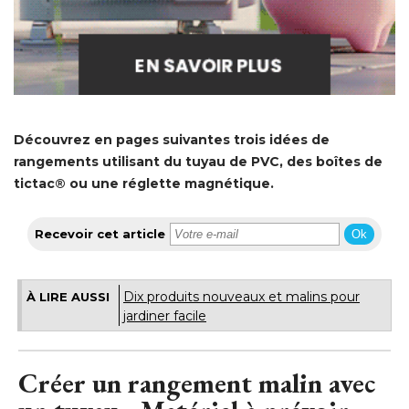
Découvrez en pages suivantes trois idées de
rangements utilisant du tuyau de PVC, des boîtes de
tictac® ou une réglette magnétique.
Recevoir cet article
Ok
Dix produits nouveaux et malins pour
À LIRE AUSSI
jardiner facile
Créer un rangement malin avec
un tuyau - Matériel à prévoir