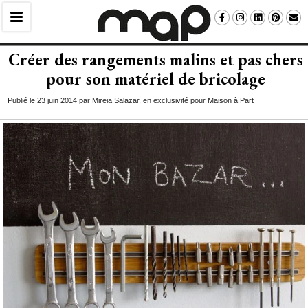
Créer des rangements malins et pas chers
pour son matériel de bricolage
Publié le 23 juin 2014 par Mireia Salazar, en exclusivité pour Maison à Part