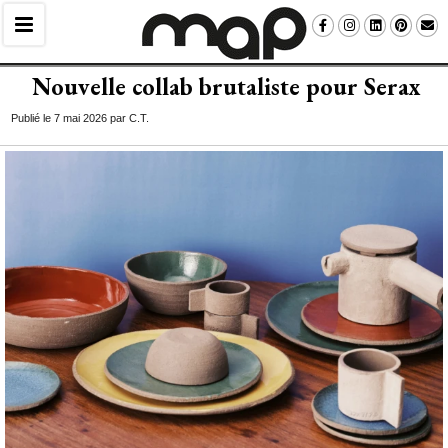
Nouvelle collab brutaliste pour Serax
Publié le 7 mai 2026 par C.T.