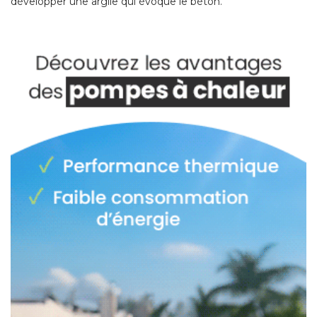
développer une argile qui évoque le béton. 