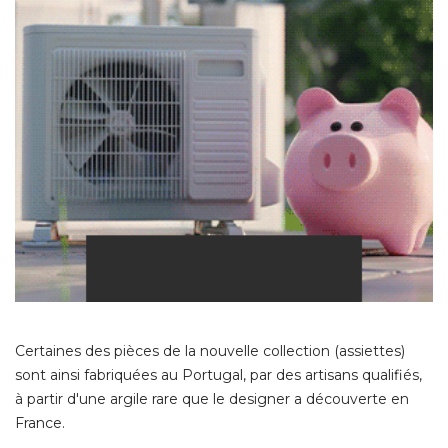
Certaines des pièces de la nouvelle collection (assiettes) 
sont ainsi fabriquées au Portugal, par des artisans qualifiés, 
à partir d'une argile rare que le designer a découverte en 
France. 