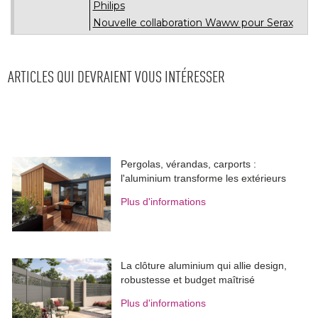
Philips
Nouvelle collaboration Waww pour Serax
ARTICLES QUI DEVRAIENT VOUS INTÉRESSER
Pergolas, vérandas, carports : 
l'aluminium transforme les extérieurs
Plus d'informations
La clôture aluminium qui allie design, 
robustesse et budget maîtrisé
Plus d'informations