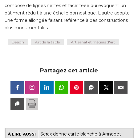
composé de lignes nettes et facettéee qui évoquent un
bâtiment réduit à une échelle domestique. L'autre adopte
une forme allongée faisant référence à des constructions
plus monumentales.
Design
Art de la table
Artisanat et métiers d'art
Partagez cet article
Serax donne carte blanche à Annebet
À LIRE AUSSI