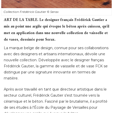
Collection Frédérick Gautier
© Serax
ART DE LA TABLE.
Le designer français Frédérick Gautier a
mis au point une argile qui évoque le béton après cuisson, qu'il
met en application dans une nouvelle collection de vaisselle et
de vases, dessinée pour Serax. 
La marque belge de design, connue pour ses collaborations
avec des designers et artisans internationaux, dévoile une
nouvelle collection. Développée avec le designer français
Frédérick Gautier, la gamme de vaisselle et de vase FCK se
distingue par une signature innovante en termes de
matière. 
Après avoir travaillé en tant que directeur artistique dans le
secteur culturel, Frédérick Gautier s'est tournée vers la
céramique et le béton. Fasciné par le brutalisme, il a profité 
de ses études à l'École du Paysage de Versailles pour