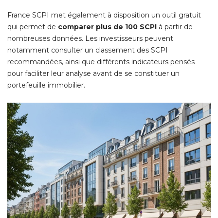
France SCPI met également à disposition un outil gratuit
qui permet de
comparer plus de 100 SCPI
 à partir de 
nombreuses données. Les investisseurs peuvent
notamment consulter un classement des SCPI
recommandées, ainsi que différents indicateurs pensés
pour faciliter leur analyse avant de se constituer un
portefeuille immobilier. 