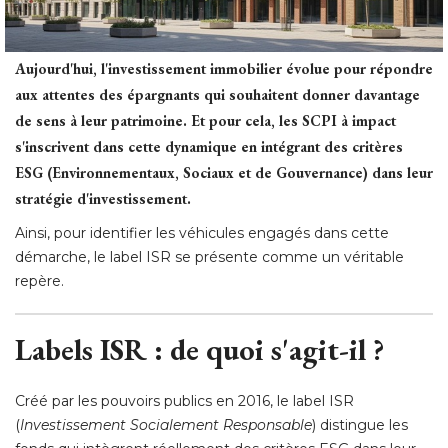
Aujourd'hui, l'investissement immobilier évolue pour répondre
aux attentes des épargnants qui souhaitent donner davantage
de sens à leur patrimoine. Et pour cela, les SCPI à impact
s'inscrivent dans cette dynamique en intégrant des critères
ESG (Environnementaux, Sociaux et de Gouvernance) dans leur
stratégie d'investissement.
Ainsi, pour identifier les véhicules engagés dans cette
démarche, le label ISR se présente comme un véritable
repère. 
Labels ISR : de quoi s'agit-il ?
Créé par les pouvoirs publics en 2016, le label ISR
(
Investissement Socialement Responsable
) distingue les 