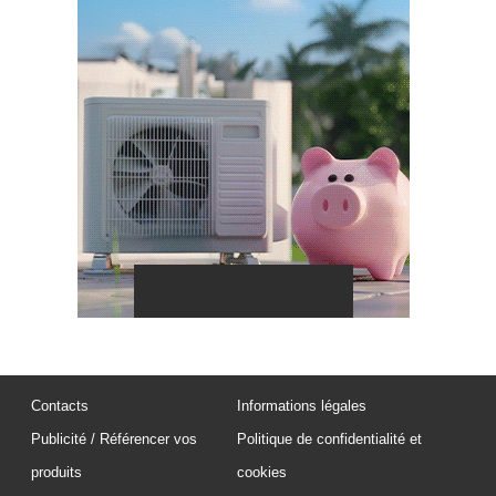
Contacts
Informations légales
Publicité / Référencer vos
Politique de confidentialité et
produits
cookies