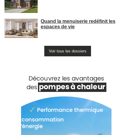
Quand la menuiserie redéfinit les
espaces de vie
Voir tous les dossiers