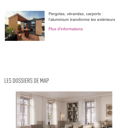
Pergolas, vérandas, carports : 
l'aluminium transforme les extérieurs
Plus d'informations
LES DOSSIERS DE MAP