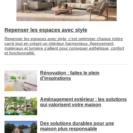
Repenser les espaces avec style
Repenser les espaces avec style, c’est optimiser chaque mètre
carré tout en créant un intérieur harmonieux. Agencement, 
matériaux et lumière s’allient pour conjuguer esthétique, confort
et fonctionnalité.
Rénovation : faites le plein
d'inspirations
Aménagement extérieur : les solutions
qui valorisent votre maison
Des solutions durables pour une
maison plus responsable