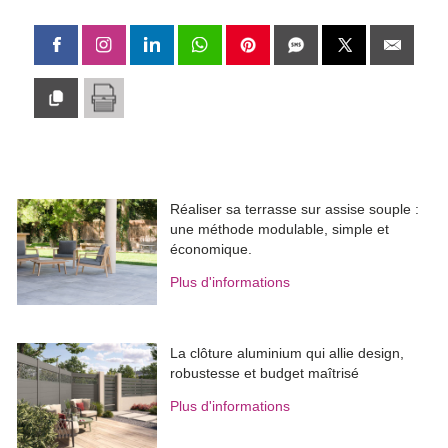
Réaliser sa terrasse sur assise souple : 
une méthode modulable, simple et
économique.
Plus d'informations
La clôture aluminium qui allie design, 
robustesse et budget maîtrisé
Plus d'informations