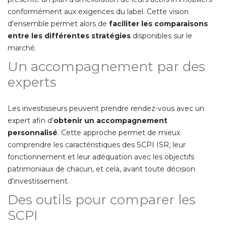
conformément aux exigences du label. Cette vision
d'ensemble permet alors de
faciliter les comparaisons
entre les différentes stratégies
disponibles sur le
marché. 
Un accompagnement par des
experts
Les investisseurs peuvent prendre rendez-vous avec un
expert afin d'
obtenir un accompagnement
personnalisé
. Cette approche permet de mieux 
comprendre les caractéristiques des SCPI ISR, leur
fonctionnement et leur adéquation avec les objectifs
patrimoniaux de chacun, et cela, avant toute décision
d'investissement. 
Des outils pour comparer les
SCPI