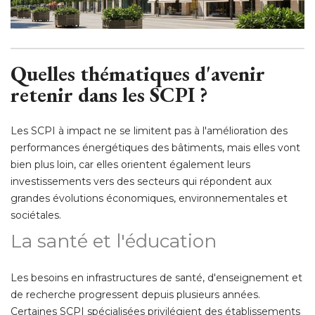
Quelles thématiques d'avenir
retenir dans les SCPI ?
Les SCPI à impact ne se limitent pas à l'amélioration des
performances énergétiques des bâtiments, mais elles vont
bien plus loin, car elles orientent également leurs
investissements vers des secteurs qui répondent aux
grandes évolutions économiques, environnementales et
sociétales. 
La santé et l'éducation
Les besoins en infrastructures de santé, d'enseignement et
de recherche progressent depuis plusieurs années. 
Certaines SCPI spécialisées privilégient des établissements