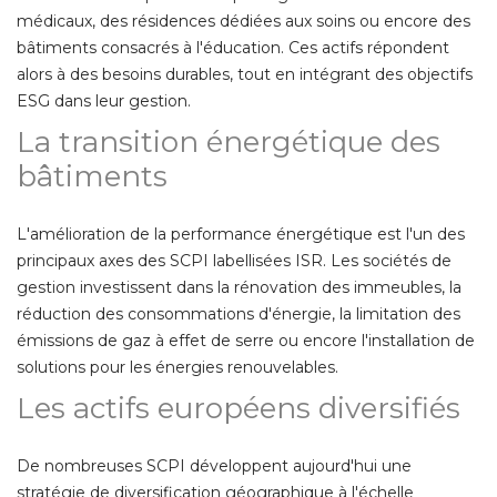
médicaux, des résidences dédiées aux soins ou encore des
bâtiments consacrés à l'éducation. Ces actifs répondent
alors à des besoins durables, tout en intégrant des objectifs
ESG dans leur gestion. 
La transition énergétique des
bâtiments
L'amélioration de la performance énergétique est l'un des
principaux axes des SCPI labellisées ISR. Les sociétés de
gestion investissent dans la rénovation des immeubles, la
réduction des consommations d'énergie, la limitation des
émissions de gaz à effet de serre ou encore l'installation de 
solutions pour les énergies renouvelables. 
Les actifs européens diversifiés
De nombreuses SCPI développent aujourd'hui une
stratégie de diversification géographique à l'échelle