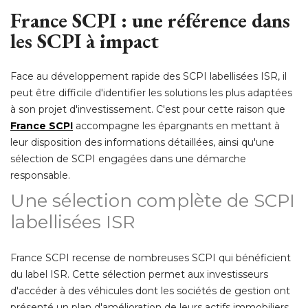
France SCPI : une référence dans
les SCPI à impact
Face au développement rapide des SCPI labellisées ISR, il
peut être difficile d'identifier les solutions les plus adaptées
à son projet d'investissement. C'est pour cette raison que 
France SCPI
 accompagne les épargnants en mettant à 
leur disposition des informations détaillées, ainsi qu'une
sélection de SCPI engagées dans une démarche
responsable. 
Une sélection complète de SCPI
labellisées ISR
France SCPI recense de nombreuses SCPI qui bénéficient
du label ISR. Cette sélection permet aux investisseurs
d'accéder à des véhicules dont les sociétés de gestion ont
présenté un plan d'amélioration de leurs actifs immobiliers