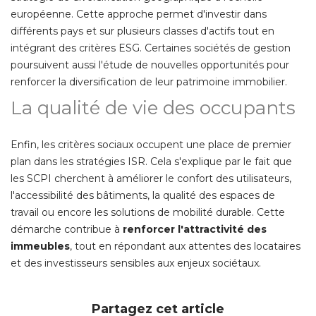
européenne. Cette approche permet d'investir dans
différents pays et sur plusieurs classes d'actifs tout en
intégrant des critères ESG. Certaines sociétés de gestion
poursuivent aussi l'étude de nouvelles opportunités pour
renforcer la diversification de leur patrimoine immobilier. 
La qualité de vie des occupants
Enfin, les critères sociaux occupent une place de premier
plan dans les stratégies ISR. Cela s'explique par le fait que
les SCPI cherchent à améliorer le confort des utilisateurs, 
l'accessibilité des bâtiments, la qualité des espaces de
travail ou encore les solutions de mobilité durable. Cette
démarche contribue à 
renforcer l'attractivité des
immeubles
, tout en répondant aux attentes des locataires 
et des investisseurs sensibles aux enjeux sociétaux. 
Partagez cet article