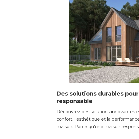
Des solutions durables pou
responsable
Découvrez des solutions innovantes et
confort, l’esthétique et la performan
maison. Parce qu’une maison responsabl