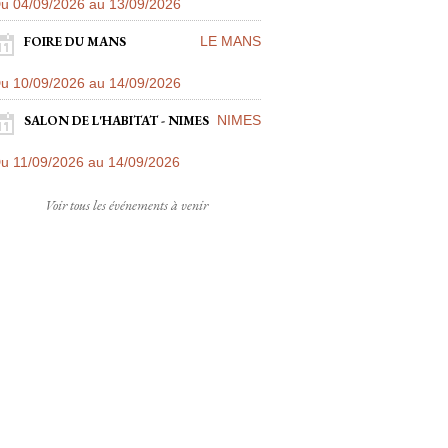
u 04/09/2026 au 13/09/2026
FOIRE DU MANS
LE MANS
u 10/09/2026 au 14/09/2026
SALON DE L'HABITAT - NIMES
NIMES
u 11/09/2026 au 14/09/2026
Voir tous les événements à venir