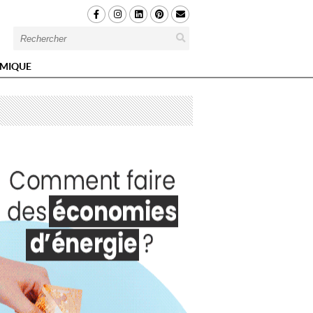
MIQUE