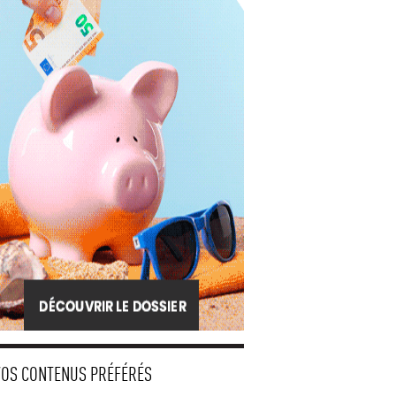
VOS CONTENUS PRÉFÉRÉS