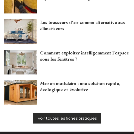
Les brasseurs d'air comme alternative aux
climatiseurs
Comment exploiter intelligemment l'espace
sous les fenêtres ?
Maison modulaire : une solution rapide, 
écologique et évolutive
Voir toutes les fiches pratiques