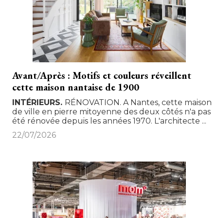
Avant/Après : Motifs et couleurs réveillent
cette maison nantaise de 1900
INTÉRIEURS
RÉNOVATION. A Nantes, cette maison
de ville en pierre mitoyenne des deux côtés n'a pas
été rénovée depuis les années 1970. L'architecte ...
22/07/2026