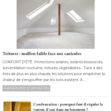
Toitures : maillon faible face aux canicules
CONFORT D'ÉTÉ. Protections solaires, isolants biosourcés, 
surventilation nocturne, toitures végétalisées… Face à des
étés de plus en plus chauds, les solutions pour empêcher la 
chaleur de s'engouffrer par les toits existent. A ...
AMÉNAGEMENT ET DÉCORATION
Condensation : pourquoi faut-il réguler la
vapeur d'eau dans un logement ?