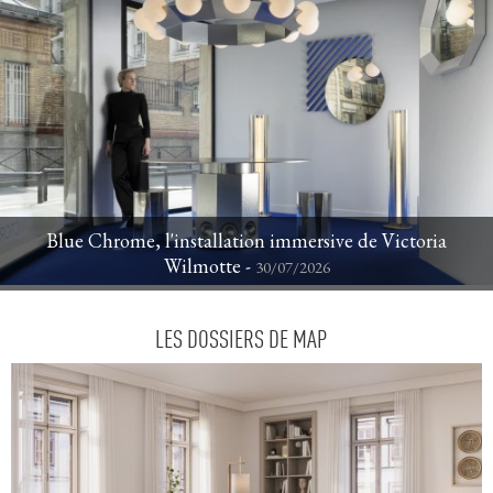
Blue Chrome, l'installation immersive de Victoria
Wilmotte - 
30/07/2026
LES DOSSIERS DE MAP