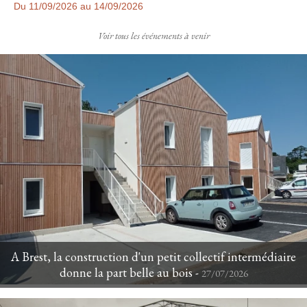
Du 11/09/2026 au 14/09/2026
Voir tous les événements à venir
A Brest, la construction d'un petit collectif intermédiaire
donne la part belle au bois - 
27/07/2026