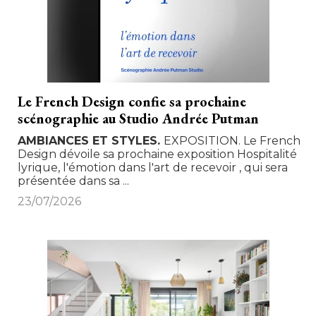
Le French Design confie sa prochaine
scénographie au Studio Andrée Putman
AMBIANCES ET STYLES
EXPOSITION. Le French
Design dévoile sa prochaine exposition Hospitalité 
lyrique, l'émotion dans l'art de recevoir , qui sera
présentée dans sa ...
23/07/2026