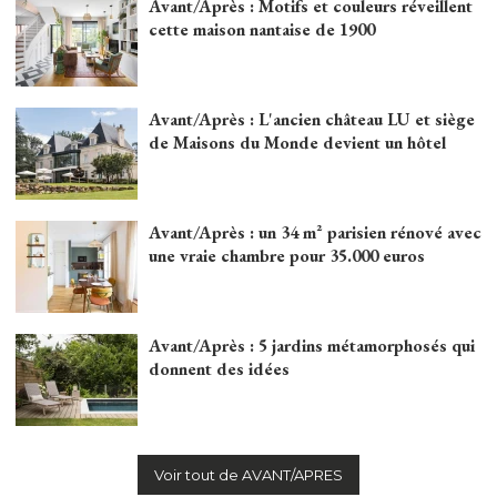
Avant/Après : Motifs et couleurs réveillent
cette maison nantaise de 1900
Avant/Après : L'ancien château LU et siège
de Maisons du Monde devient un hôtel
Avant/Après : un 34 m² parisien rénové avec
une vraie chambre pour 35.000 euros
Avant/Après : 5 jardins métamorphosés qui
donnent des idées
Voir tout de AVANT/APRES