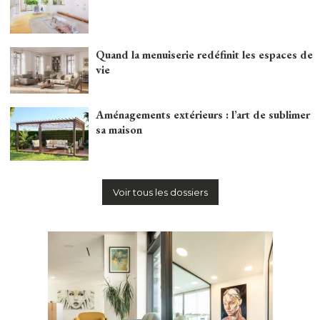
Quand la menuiserie redéfinit les espaces de
vie
Aménagements extérieurs : l’art de sublimer
sa maison
Voir tous les dossiers