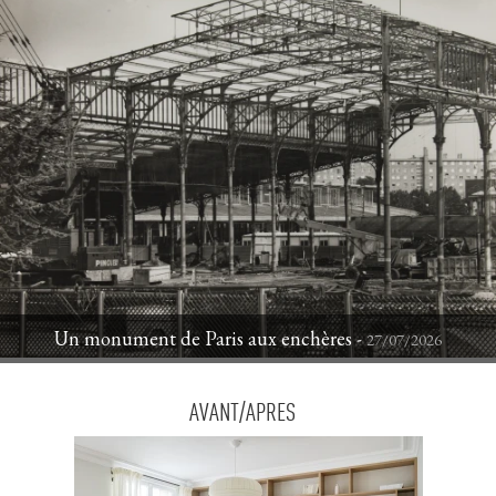
Un monument de Paris aux enchères - 
27/07/2026
AVANT/APRES