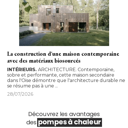
La construction d'une maison contemporaine
avec des matériaux biosourcés
INTÉRIEURS
ARCHITECTURE. Contemporaine, 
sobre et performante, cette maison secondaire
dans l'Oise démontre que l'architecture durable ne
se résume pas à une ...
28/07/2026