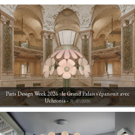
Paris Design Week 2026 : le Grand Palais s'épanouit avec
Uchronia - 
31/07/2026