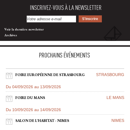
INSCRIVEZ-VOUS À LA NEWSLETTER
Voir la dernière newsletter
Archives
PROCHAINS ÉVÉNEMENTS
FOIRE EUROPÉENNE DE STRASBOURG
STRASBOURG
Du 04/09/2026 au 13/09/2026
FOIRE DU MANS
LE MANS
Du 10/09/2026 au 14/09/2026
SALON DE L'HABITAT - NIMES
NIMES