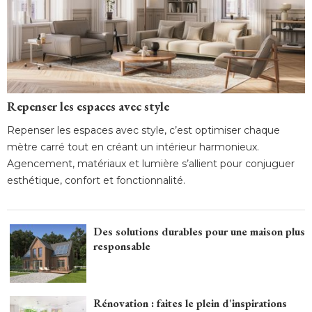
Repenser les espaces avec style
Repenser les espaces avec style, c’est optimiser chaque
mètre carré tout en créant un intérieur harmonieux. 
Agencement, matériaux et lumière s’allient pour conjuguer
esthétique, confort et fonctionnalité.
Des solutions durables pour une maison plus
responsable
Rénovation : faites le plein d'inspirations