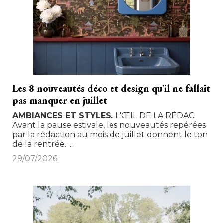
Les 8 nouveautés déco et design qu'il ne fallait
pas manquer en juillet
AMBIANCES ET STYLES
L'ŒIL DE LA RÉDAC. 
Avant la pause estivale, les nouveautés repérées
par la rédaction au mois de juillet donnent le ton
de la rentrée. ...
29/07/2026