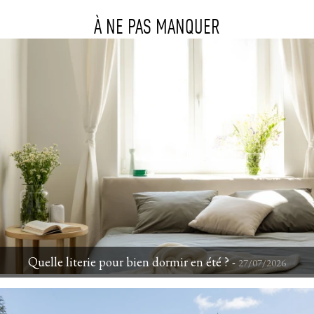
À NE PAS MANQUER
Quelle literie pour bien dormir en été ? - 
27/07/2026