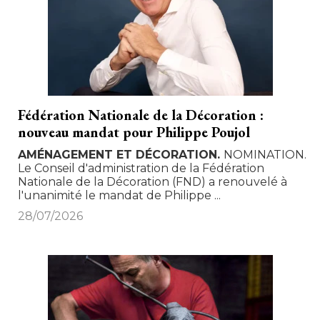
Fédération Nationale de la Décoration : 
nouveau mandat pour Philippe Poujol
AMÉNAGEMENT ET DÉCORATION
NOMINATION. 
Le Conseil d'administration de la Fédération
Nationale de la Décoration (FND) a renouvelé à 
l'unanimité le mandat de Philippe ...
28/07/2026