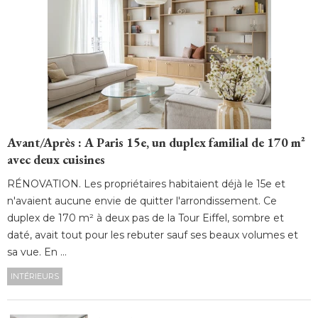
Avant/Après : A Paris 15e, un duplex familial de 170 m² 
avec deux cuisines
RÉNOVATION. Les propriétaires habitaient déjà le 15e et
n'avaient aucune envie de quitter l'arrondissement. Ce
duplex de 170 m² à deux pas de la Tour Eiffel, sombre et
daté, avait tout pour les rebuter sauf ses beaux volumes et
sa vue. En ...
INTÉRIEURS