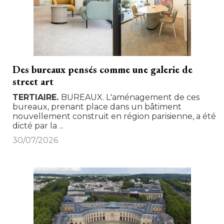
Des bureaux pensés comme une galerie de
street art
TERTIAIRE
BUREAUX. L'aménagement de ces
bureaux, prenant place dans un bâtiment
nouvellement construit en région parisienne, a été 
dicté par la ...
30/07/2026