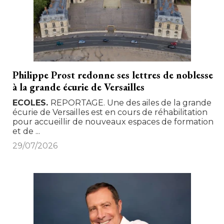
Philippe Prost redonne ses lettres de noblesse
à la grande écurie de Versailles
ECOLES
REPORTAGE. Une des ailes de la grande
écurie de Versailles est en cours de réhabilitation 
pour accueillir de nouveaux espaces de formation
et de ...
29/07/2026