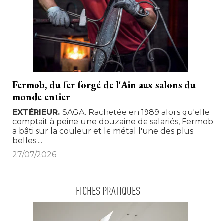
Fermob, du fer forgé de l'Ain aux salons du
monde entier
EXTÉRIEUR
SAGA. Rachetée en 1989 alors qu'elle
comptait à peine une douzaine de salariés, Fermob
a bâti sur la couleur et le métal l'une des plus
belles ...
27/07/2026
FICHES PRATIQUES