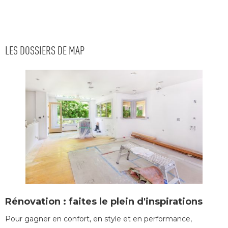
LES DOSSIERS DE MAP
Rénovation : faites le plein d'inspirations
Pour gagner en confort, en style et en performance, 