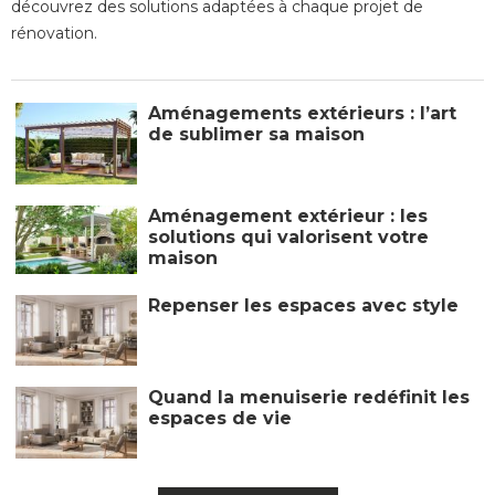
découvrez des solutions adaptées à chaque projet de
rénovation.
Aménagements extérieurs : l’art
de sublimer sa maison
Aménagement extérieur : les
solutions qui valorisent votre
maison
Repenser les espaces avec style
Quand la menuiserie redéfinit les
espaces de vie