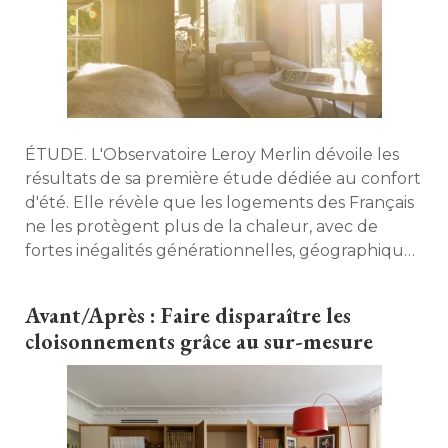
ÉTUDE. L'Observatoire Leroy Merlin dévoile les 
résultats de sa première étude dédiée au confort
d'été. Elle révèle que les logements des Français
ne les protègent plus de la chaleur, avec de
fortes inégalités générationnelles, géographiques
et en termes d'isolation. 
Avant/Après : Faire disparaître les
cloisonnements grâce au sur-mesure