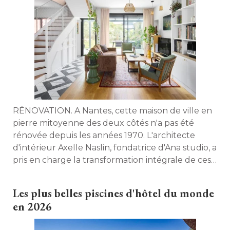
RÉNOVATION. A Nantes, cette maison de ville en
pierre mitoyenne des deux côtés n'a pas été 
rénovée depuis les années 1970. L'architecte
d'intérieur Axelle Naslin, fondatrice d'Ana studio, a
pris en charge la transformation intégrale de ces
120 m² pour un couple de trentenaires et leurs
deux jeunes enfants. 
Les plus belles piscines d'hôtel du monde
en 2026