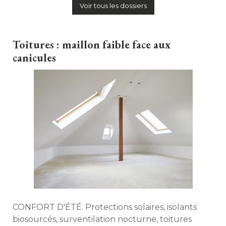
Voir tous les dossiers
Toitures : maillon faible face aux
canicules
CONFORT D'ÉTÉ. Protections solaires, isolants
biosourcés, surventilation nocturne, toitures