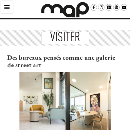
VISITER
Des bureaux pensés comme une galerie
de street art