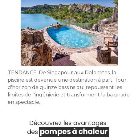
TENDANCE. De Singapour aux Dolomites, la
piscine est devenue une destination à part. Tour
d'horizon de quinze bassins qui repoussent les
limites de l'ingénierie et transforment la baignade
en spectacle. 