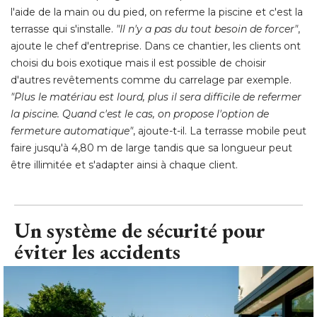
l'aide de la main ou du pied, on referme la piscine et c'est la
terrasse qui s'installe. 
"Il n'y a pas du tout besoin de forcer"
, 
ajoute le chef d'entreprise. Dans ce chantier, les clients ont
choisi du bois exotique mais il est possible de choisir
d'autres revêtements comme du carrelage par exemple. 
"Plus le matériau est lourd, plus il sera difficile de refermer 
la piscine. Quand c'est le cas, on propose l'option de
fermeture automatique"
, ajoute-t-il. La terrasse mobile peut 
faire jusqu'à 4,80 m de large tandis que sa longueur peut
être illimitée et s'adapter ainsi à chaque client.
Un système de sécurité pour
éviter les accidents