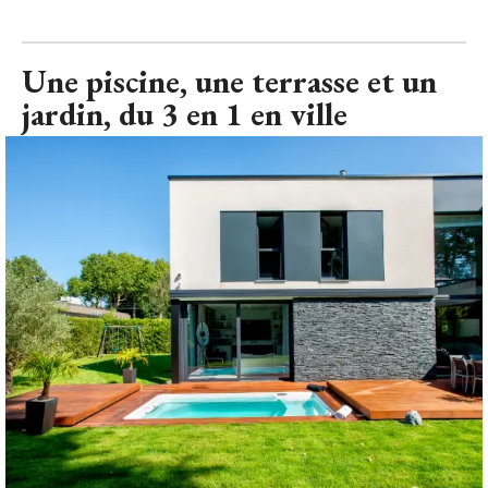
Une piscine, une terrasse et un
jardin, du 3 en 1 en ville