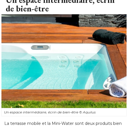
de bien-être
Un espace intermédiaire, écrin de bien-être
© Aquilus
La terrasse mobile et la Mini-Water sont deux produits bien