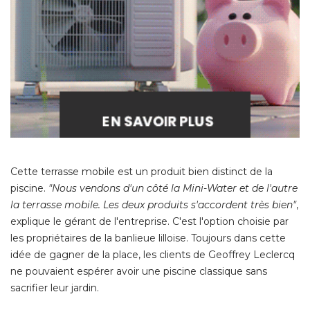
Cette terrasse mobile est un produit bien distinct de la
piscine. 
"Nous vendons d'un côté la Mini-Water et de l'autre 
la terrasse mobile. Les deux produits s'accordent très bien"
, 
explique le gérant de l'entreprise. C'est l'option choisie par
les propriétaires de la banlieue lilloise. Toujours dans cette
idée de gagner de la place, les clients de Geoffrey Leclercq
ne pouvaient espérer avoir une piscine classique sans
sacrifier leur jardin. 