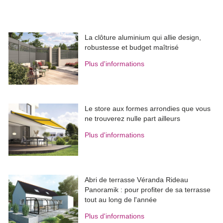
La clôture aluminium qui allie design, 
robustesse et budget maîtrisé
Plus d'informations
Le store aux formes arrondies que vous
ne trouverez nulle part ailleurs
Plus d'informations
Abri de terrasse Véranda Rideau
Panoramik : pour profiter de sa terrasse
tout au long de l'année
Plus d'informations