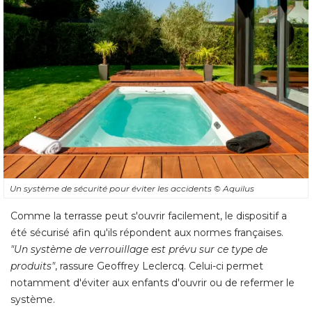
Un système de sécurité pour éviter les accidents
© Aquilus
Comme la terrasse peut s'ouvrir facilement, le dispositif a
été sécurisé afin qu'ils répondent aux normes françaises. 
"Un système de verrouillage est prévu sur ce type de 
produits"
, rassure Geoffrey Leclercq. Celui-ci permet 
notamment d'éviter aux enfants d'ouvrir ou de refermer le
système.