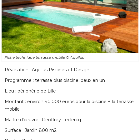
Fiche technique terrasse mobile
© Aquilus
Réalisation : Aquilus Piscines et Design
Programme : terrasse plus piscine, deux en un
Lieu : périphérie de Lille
Montant : environ 40.000 euros pour la piscine + la terrasse
mobile
Maitre d'œuvre : Geoffrey Leclercq
Surface : Jardin 800 m2