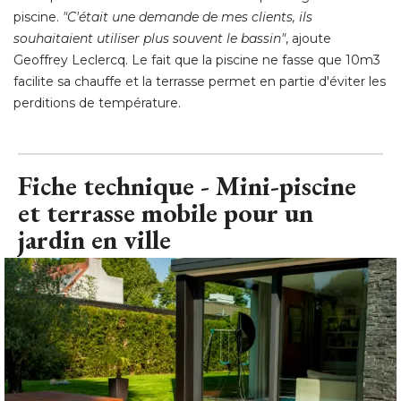
piscine. 
"C'était une demande de mes clients, ils 
souhaitaient utiliser plus souvent le bassin"
, ajoute 
Geoffrey Leclercq. Le fait que la piscine ne fasse que 10m3
facilite sa chauffe et la terrasse permet en partie d'éviter les
perditions de température.
Fiche technique - Mini-piscine
et terrasse mobile pour un
jardin en ville