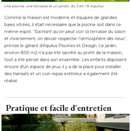
Une piscine, une terrasse et un jardin, du 3 en 1
© Aquilus
Comme la maison est moderne et équipée de grandes
baies vitrées, il était nécessaire que la piscine soit dans ce
même esprit.
 "Sachant qu'on peut voir la terrasse du salon 
et inversement, on devait respecter l'atmosphère des lieux"
, 
précise le gérant d'Aquilus Piscines et Design. Le jardin, 
environ 800 m2 n'a pas été sacrifié au profit de la maison, 
tout a été pensé dans son ensemble. Les enfants disposent
encore d'un espace de jeux, il y a de la place pour installer
des transats et un coin repas extérieur a également été 
réalisé.
Pratique et facile d'entretien