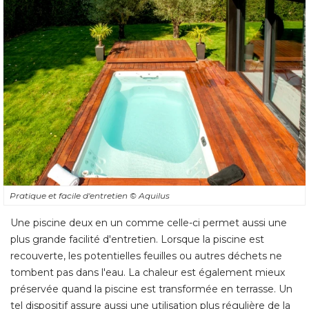
Pratique et facile d'entretien
© Aquilus
Une piscine deux en un comme celle-ci permet aussi une
plus grande facilité d'entretien. Lorsque la piscine est
recouverte, les potentielles feuilles ou autres déchets ne
tombent pas dans l'eau. La chaleur est également mieux
préservée quand la piscine est transformée en terrasse. Un
tel dispositif assure aussi une utilisation plus régulière de la