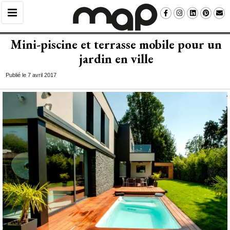
Mini-piscine et terrasse mobile pour un
jardin en ville
Publié le 7 avril 2017