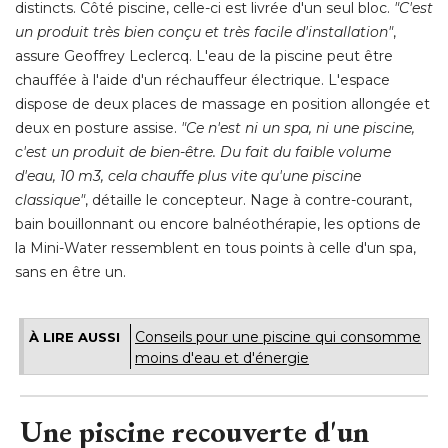
distincts. Côté piscine, celle-ci est livrée d'un seul bloc. 
"C'est 
un produit très bien conçu et très facile d'installation"
, 
assure Geoffrey Leclercq. L'eau de la piscine peut être
chauffée à l'aide d'un réchauffeur électrique. L'espace
dispose de deux places de massage en position allongée et
deux en posture assise. 
"Ce n'est ni un spa, ni une piscine, 
c'est un produit de bien-être. Du fait du faible volume
d'eau, 10 m3, cela chauffe plus vite qu'une piscine
classique"
, détaille le concepteur. Nage à contre-courant, 
bain bouillonnant ou encore balnéothérapie, les options de
la Mini-Water ressemblent en tous points à celle d'un spa, 
sans en être un.
Conseils pour une piscine qui consomme
À LIRE AUSSI
moins d'eau et d'énergie
Une piscine recouverte d'un