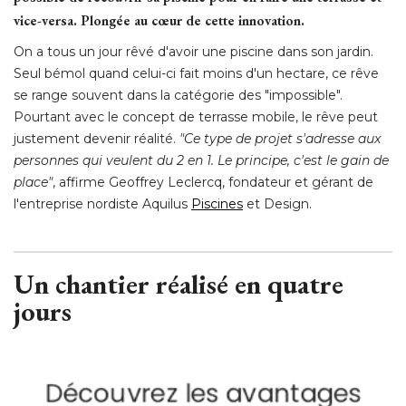
vice-versa. Plongée au cœur de cette innovation.
On a tous un jour rêvé d'avoir une piscine dans son jardin. 
Seul bémol quand celui-ci fait moins d'un hectare, ce rêve
se range souvent dans la catégorie des "impossible". 
Pourtant avec le concept de terrasse mobile, le rêve peut
justement devenir réalité. 
"Ce type de projet s'adresse aux 
personnes qui veulent du 2 en 1. Le principe, c'est le gain de
place"
, affirme Geoffrey Leclercq, fondateur et gérant de 
l'entreprise nordiste Aquilus
Piscines
 et Design. 
Un chantier réalisé en quatre
jours