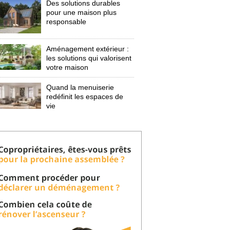
Des solutions durables
pour une maison plus
responsable
Aménagement extérieur : 
les solutions qui valorisent
votre maison
Quand la menuiserie
redéfinit les espaces de
vie