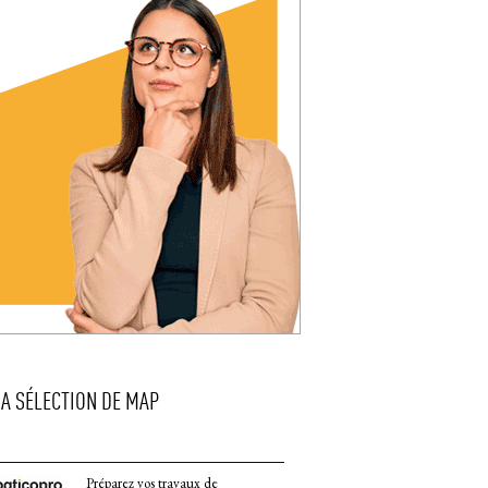
LA SÉLECTION DE MAP
Préparez vos travaux de