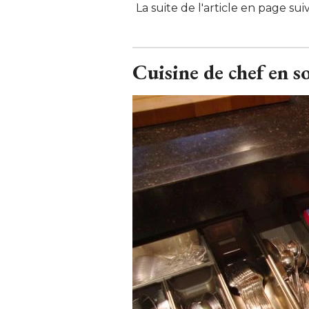
La suite de l'article en page sui
Cuisine de chef en so