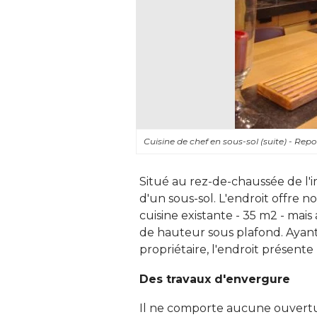
Cuisine de chef en sous-sol (suite) - Rep
Situé au rez-de-chaussée de l'
d'un sous-sol. L'endroit offre 
cuisine existante - 35 m2 - mais
de hauteur sous plafond. Ayan
propriétaire, l'endroit présent
Des travaux d'envergure
Il ne comporte aucune ouvertu