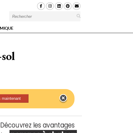
MIQUE
sol