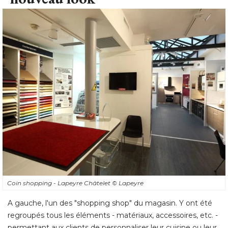
Coin shopping - Lapeyre Châtelet
© Lapeyre
A gauche, l'un des "shopping shop" du magasin. Y ont été 
regroupés tous les éléments - matériaux, accessoires, etc. - 
permettant aux clients de personnaliser leur cuisine ou leur