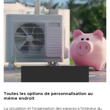
Toutes les options de personnalisation au
même endroit
La circulation et l'organisation des espaces à l'intérieur du