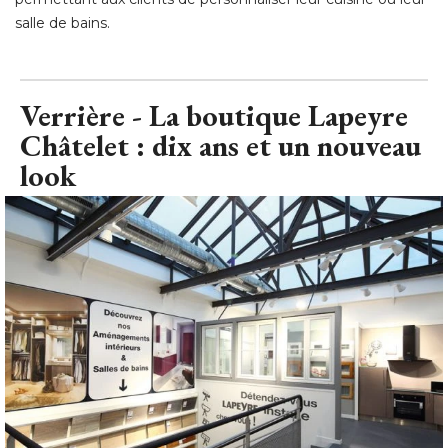
salle de bains.
Verrière - La boutique Lapeyre
Châtelet : dix ans et un nouveau
look