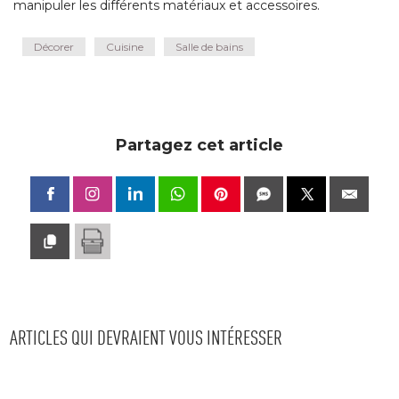
manipuler les différents matériaux et accessoires.
Décorer
Cuisine
Salle de bains
Partagez cet article
ARTICLES QUI DEVRAIENT VOUS INTÉRESSER