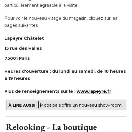
particulièrement agréable à la visite. 
Pour voir le nouveau visage du magasin, cliquez sur les
 pages suivantes. 
Lapeyre Châtelet
15 rue des Halles
75001 Paris
Heures d'ouverture : du lundi au samedi, de 10 heures
à 19 heures 
Plus de renseignements sur le : 
www.lapeyre.fr
Mobalpa s'offre un nouveau show-room
À LIRE AUSSI
Relooking - La boutique