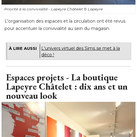
Priorité à la convivialité - Lapeyre Châtelet
© Lapeyre
L'organisation des espaces et la circulation ont été revus
pour accentuer la convivialité au sein du magasin.
L'univers virtuel des Sims se met à la
À LIRE AUSSI
déco !
Espaces projets - La boutique
Lapeyre Châtelet : dix ans et un
nouveau look