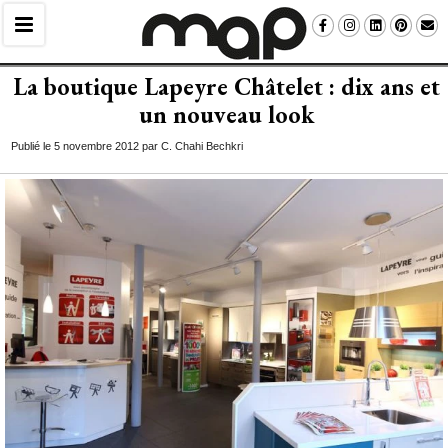
La boutique Lapeyre Châtelet : dix ans et
un nouveau look
Publié le 5 novembre 2012 par C. Chahi Bechkri