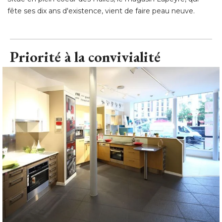
fête ses dix ans d'existence, vient de faire peau neuve.
Priorité à la convivialité