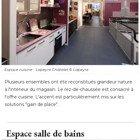
Espace cuisine - Lapeyre Châtelet
© Lapeyre
Plusieurs ensembles ont été reconstitués grandeur nature
à l'intérieur du magasin. Le rez-de-chaussée est consacré à 
l'offre cuisine. L'accent est particulièrement mis sur les
solutions "gain de place".
Espace salle de bains