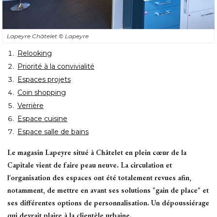
Lapeyre Châtelet
© Lapeyre
Relooking
Priorité à la convivialité
Espaces projets
Coin shopping
Verrière
Espace cuisine
Espace salle de bains
Le magasin Lapeyre situé à Châtelet en plein cœur de la
Capitale vient de faire peau neuve. La circulation et
l'organisation des espaces ont été totalement revues afin, 
notamment, de mettre en avant ses solutions "gain de place" et
ses différentes options de personnalisation. Un dépoussiérage
qui devrait plaire à la clientèle urbaine.