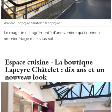
Verrière - Lapeyre Châtelet
© Lapeyre
Le magasin est agrémenté d'une verrière qui illumine le
premier étage et le sous-sol.
Espace cuisine - La boutique
Lapeyre Châtelet : dix ans et un
nouveau look