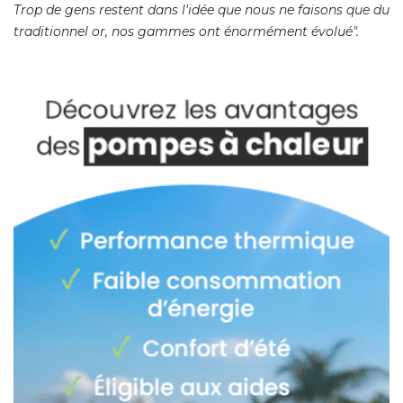
Trop de gens restent dans l'idée que nous ne faisons que du
traditionnel or, nos gammes ont énormément évolué".