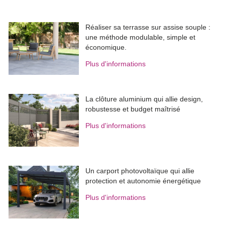
Réaliser sa terrasse sur assise souple : 
une méthode modulable, simple et
économique.
Plus d'informations
La clôture aluminium qui allie design, 
robustesse et budget maîtrisé
Plus d'informations
Un carport photovoltaïque qui allie
protection et autonomie énergétique
Plus d'informations