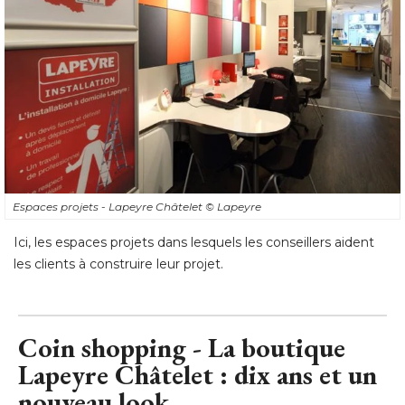
Espaces projets - Lapeyre Châtelet
© Lapeyre
Ici, les espaces projets dans lesquels les conseillers aident
les clients à construire leur projet.
Coin shopping - La boutique
Lapeyre Châtelet : dix ans et un
nouveau look