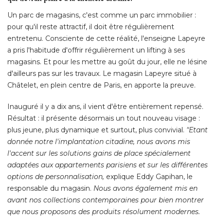
Un parc de magasins, c'est comme un parc immobilier : 
pour qu'il reste attractif, il doit être régulièrement
entretenu. Consciente de cette réalité, l'enseigne Lapeyre
a pris l'habitude d'offrir régulièrement un lifting à ses
magasins. Et pour les mettre au goût du jour, elle ne lésine
d'ailleurs pas sur les travaux. Le magasin Lapeyre situé à 
Châtelet, en plein centre de Paris, en apporte la preuve. 
Inauguré il y a dix ans, il vient d'être entièrement repensé. 
Résultat : il présente désormais un tout nouveau visage : 
plus jeune, plus dynamique et surtout, plus convivial. 
"Etant 
donnée notre l'implantation citadine, nous avons mis
l'accent sur les solutions gains de place spécialement
adaptées aux appartements parisiens et sur les différentes
options de personnalisation,
explique Eddy Gapihan, le
responsable du magasin. 
Nous avons également mis en
avant nos collections contemporaines pour bien montrer
que nous proposons des produits résolument modernes. 