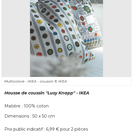
Multicolore - IKEA - coussin
© IKEA
Housse de coussin
"Lusy Knapp"
 - IKEA
Matière : 100% coton
Dimensions : 50 x 50 cm
Prix public indicatif : 6,99 € pour 2 pièces