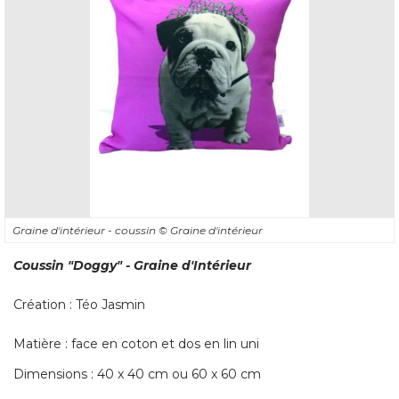
Graine d'intérieur - coussin
© Graine d'intérieur
Coussin
"Doggy"
 - Graine d'Intérieur
Création : Téo Jasmin
Matière : face en coton et dos en lin uni
Dimensions : 40 x 40 cm ou 60 x 60 cm