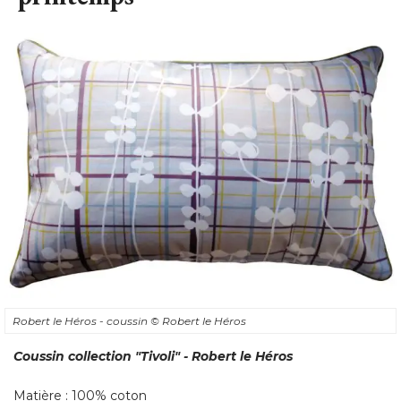
Robert le Héros - coussin
© Robert le Héros
Coussin collection "Tivoli" - Robert le Héros
Matière : 100% coton