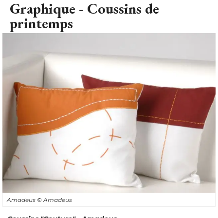
Graphique - Coussins de
printemps
Amadeus
© Amadeus