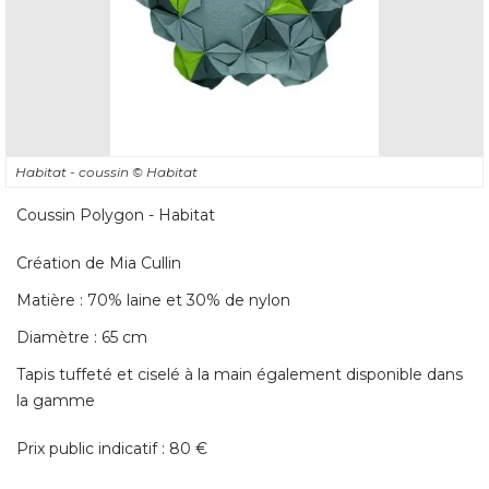
Habitat - coussin
© Habitat
Coussin Polygon - Habitat
Création de Mia Cullin
Matière : 70% laine et 30% de nylon
Diamètre : 65 cm
Tapis tuffeté et ciselé à la main également disponible dans
la gamme
Prix public indicatif : 80 € 