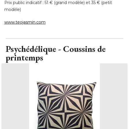
Prix public indicatif : 51 € (grand modèle) et 35 € (petit
modèle) 
www.teojasmin.com
Psychédélique - Coussins de
printemps