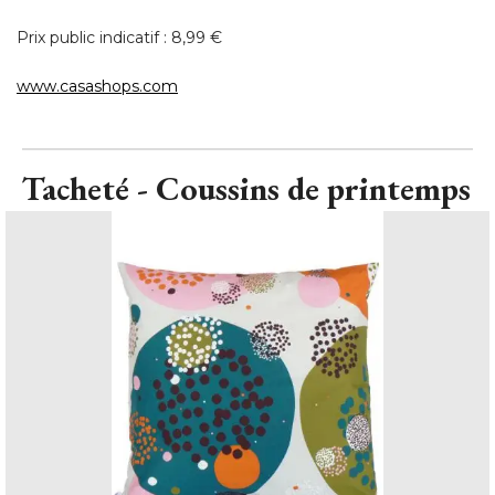
Prix public indicatif : 8,99 € 
www.casashops.com
Tacheté - Coussins de printemps