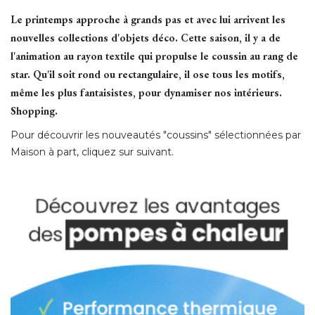
Le printemps approche à grands pas et avec lui arrivent les
nouvelles collections d'objets déco. Cette saison, il y a de
l'animation au rayon textile qui propulse le coussin au rang de
star. Qu'il soit rond ou rectangulaire, il ose tous les motifs, 
même les plus fantaisistes, pour dynamiser nos intérieurs. 
Shopping.
Pour découvrir les nouveautés "coussins" sélectionnées par
Maison à part, cliquez sur suivant.