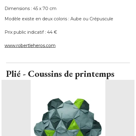
Dimensions : 45 x 70 cm
Modèle existe en deux coloris : Aube ou Crépuscule
Prix public indicatif : 44 € 
www.robertleheros.com
Plié - Coussins de printemps