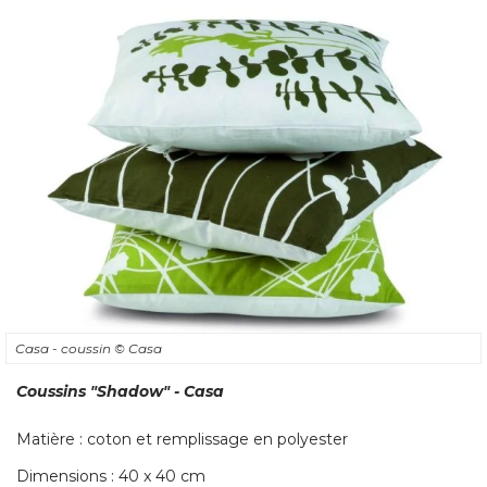
Casa - coussin
© Casa
Coussins
"Shadow"
 - Casa
Matière : coton et remplissage en polyester
Dimensions : 40 x 40 cm