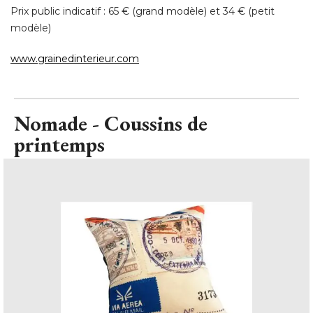
Prix public indicatif : 65 € (grand modèle) et 34 € (petit
modèle) 
www.grainedinterieur.com
Nomade - Coussins de
printemps