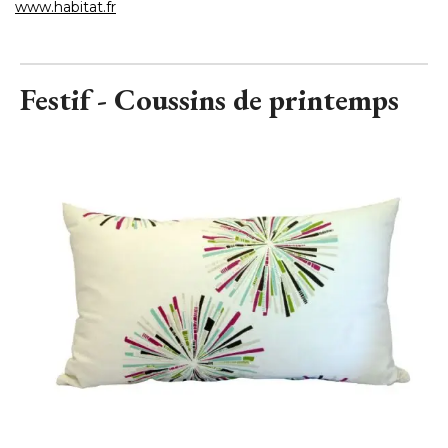
www.habitat.fr
Festif - Coussins de printemps