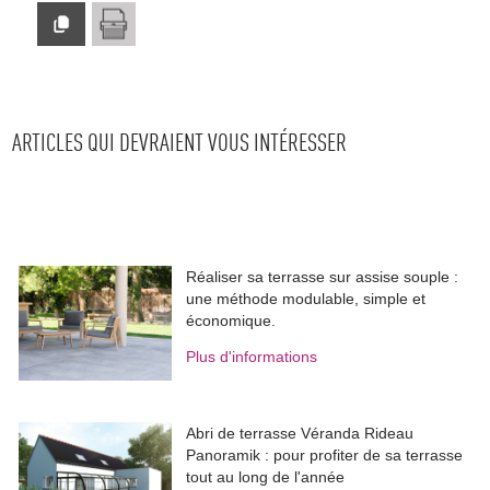
ARTICLES QUI DEVRAIENT VOUS INTÉRESSER
Réaliser sa terrasse sur assise souple : 
une méthode modulable, simple et
économique.
Plus d'informations
Abri de terrasse Véranda Rideau
Panoramik : pour profiter de sa terrasse
tout au long de l'année