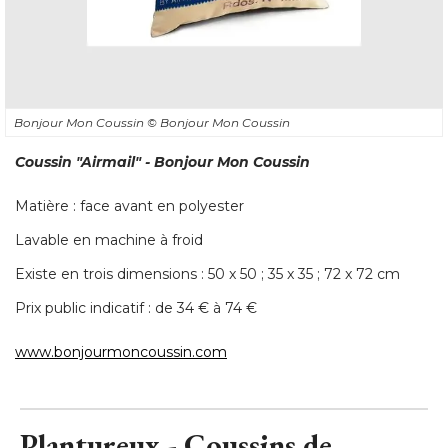
Bonjour Mon Coussin
© Bonjour Mon Coussin
Coussin
"Airmail"
 - Bonjour Mon Coussin
Matière : face avant en polyester
Lavable en machine à froid
Existe en trois dimensions : 50 x 50 ; 35 x 35 ; 72 x 72 cm
Prix public indicatif : de 34 € à 74 € 
www.bonjourmoncoussin.com
Plantureux - Coussins de