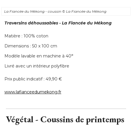
La Fiancée du Mékong - coussin
© La Fiancée du Mékong
Traversins déhoussables - La Fiancée du Mékong
Matière : 100% coton
Dimensions : 50 x 100 cm
Modèle lavable en machine à 40° 
Livré avec un intérieur polyfibre
Prix public indicatif : 49,90 € 
www.lafianceedumekong.fr
Végétal - Coussins de printemps