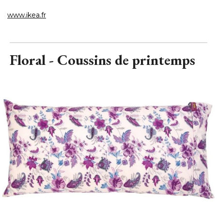
www.ikea.fr
Floral - Coussins de printemps