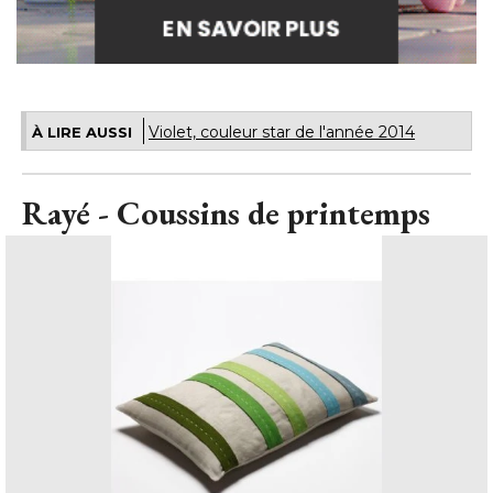
Violet, couleur star de l'année 2014
À LIRE AUSSI
Rayé - Coussins de printemps