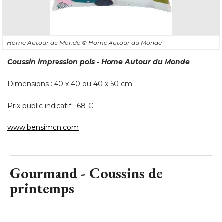
Home Autour du Monde
© Home Autour du Monde
Coussin impression pois - Home Autour du Monde
Dimensions : 40 x 40 ou 40 x 60 cm
Prix public indicatif : 68 € 
www.bensimon.com
Gourmand - Coussins de
printemps