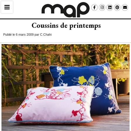
Coussins de printemps
Publié le 6 mars 2009 par C.Chahi