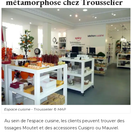
métamorphose chez Trousselier
Espace cuisine - Trousselier
© MAP
Au sein de l'espace cuisine, les clients peuvent trouver des
tissages Moutet et des accessoires Cuisipro ou Mauviel.