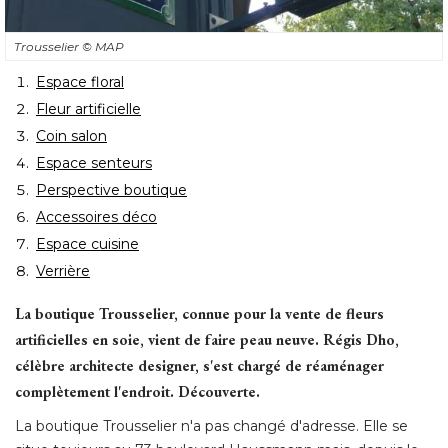
Trousselier
© MAP
Espace floral
Fleur artificielle
Coin salon
Espace senteurs
Perspective boutique
Accessoires déco
Espace cuisine
Verrière
La boutique Trousselier, connue pour la vente de fleurs
artificielles en soie, vient de faire peau neuve. Régis Dho, 
célèbre architecte designer, s'est chargé de réaménager
complètement l'endroit. Découverte.
La boutique Trousselier n'a pas changé d'adresse. Elle se