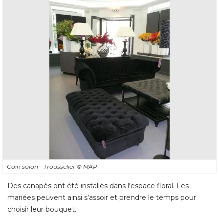
Coin salon - Trousselier
© MAP
Des canapés ont été installés dans l'espace floral. Les
mariées peuvent ainsi s'assoir et prendre le temps pour
choisir leur bouquet.