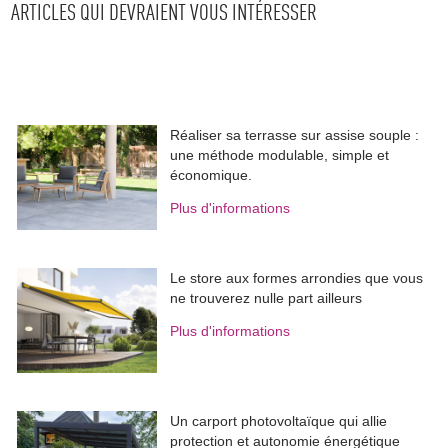
ARTICLES QUI DEVRAIENT VOUS INTÉRESSER
Réaliser sa terrasse sur assise souple : 
une méthode modulable, simple et
économique.
Plus d'informations
Le store aux formes arrondies que vous
ne trouverez nulle part ailleurs
Plus d'informations
Un carport photovoltaïque qui allie
protection et autonomie énergétique