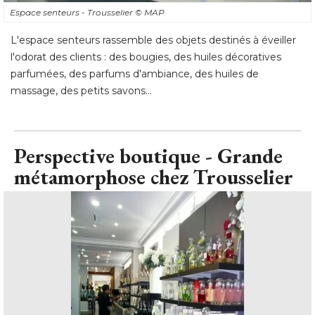
Espace senteurs - Trousselier
© MAP
L'espace senteurs rassemble des objets destinés à éveiller
l'odorat des clients : des bougies, des huiles décoratives
parfumées, des parfums d'ambiance, des huiles de
massage, des petits savons...
Perspective boutique - Grande
métamorphose chez Trousselier