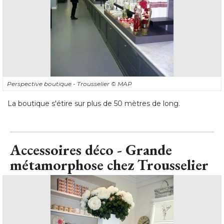
Perspective boutique - Trousselier
© MAP
La boutique s'étire sur plus de 50 mètres de long.
Accessoires déco - Grande
métamorphose chez Trousselier