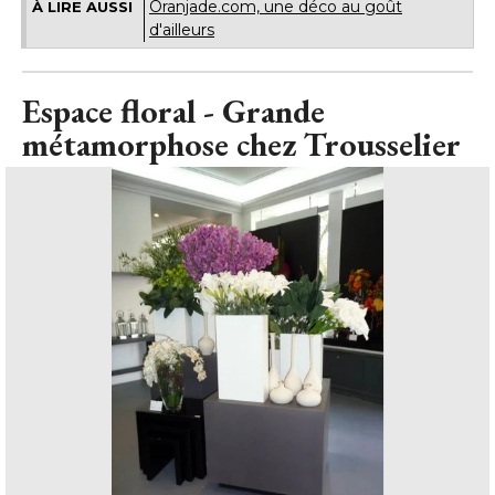
Oranjade.com, une déco au goût
À LIRE AUSSI
d'ailleurs
Espace floral - Grande
métamorphose chez Trousselier