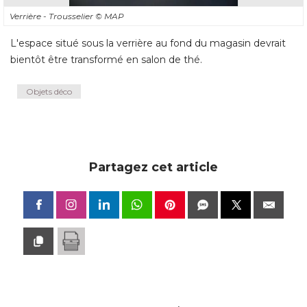
Verrière - Trousselier
© MAP
L'espace situé sous la verrière au fond du magasin devrait
bientôt être transformé en salon de thé.
Objets déco
Partagez cet article