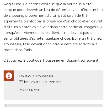
Régis Dho. Ce dernier explique que la boutique a été 
conçue pour devenir un lieu de détente avant d'être un lieu
de shopping proprement dit. Un petit salon de thé, 
agrémenté bientôt par la présence d'un chocolatier, devrait
d'ailleurs bientôt voir le jour dans cette partie du magasin. « 
Lorsqu'elles viennent ici, les clientes ne doivent pas se
sentir obligées d'acheter quelque chose. Boire un thé chez
Trousselier, telle devrait donc être la dernière activité à la
mode dans Paris ! 
Découvrez la boutique Trousselier en cliquant sur suivant. 
Boutique Trousselier
73 boulevard Haussmann
75009 Paris