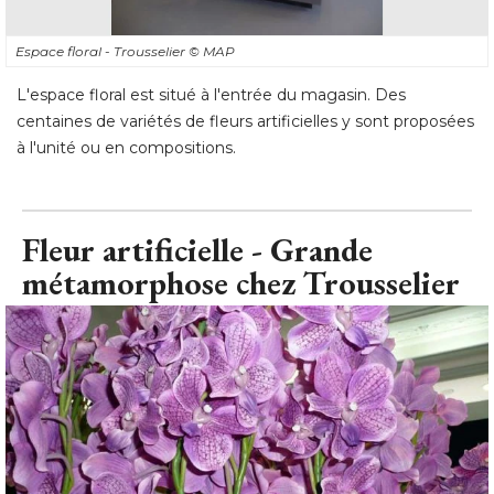
Espace floral - Trousselier
© MAP
L'espace floral est situé à l'entrée du magasin. Des
centaines de variétés de fleurs artificielles y sont proposées
à l'unité ou en compositions.
Fleur artificielle - Grande
métamorphose chez Trousselier