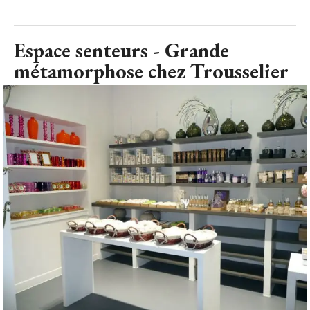
Espace senteurs - Grande
métamorphose chez Trousselier