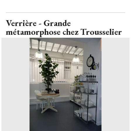
Verrière - Grande
métamorphose chez Trousselier