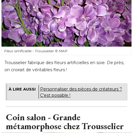
Fleur artificielle - Trousselier
© MAP
Trousselier fabrique des fleurs artificielles en soie. De près, 
on croirait de véritables fleurs !
Personnaliser des pièces de créateurs ? 
À LIRE AUSSI
C'est possible !
Coin salon - Grande
métamorphose chez Trousselier