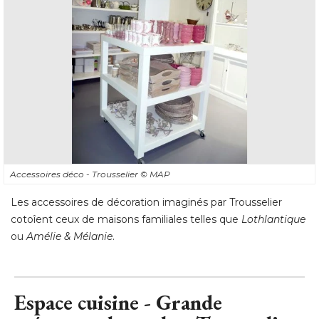
Accessoires déco - Trousselier
© MAP
Les accessoires de décoration imaginés par Trousselier
cotoîent ceux de maisons familiales telles que
Lothlantique
ou
Amélie & Mélanie
.
Espace cuisine - Grande