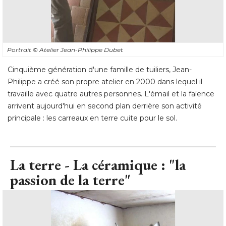
Portrait
© Atelier Jean-Philippe Dubet
Cinquième génération d'une famille de tuiliers, Jean-
Philippe a créé son propre atelier en 2000 dans lequel il
travaille avec quatre autres personnes. L'émail et la faïence
arrivent aujourd'hui en second plan derrière son activité 
principale : les carreaux en terre cuite pour le sol.
La terre - La céramique : "la
passion de la terre"