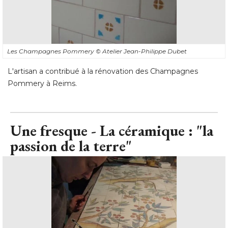
Les Champagnes Pommery
© Atelier Jean-Philippe Dubet
L'artisan a contribué à la rénovation des Champagnes
Pommery à Reims.
Une fresque - La céramique : "la
passion de la terre"