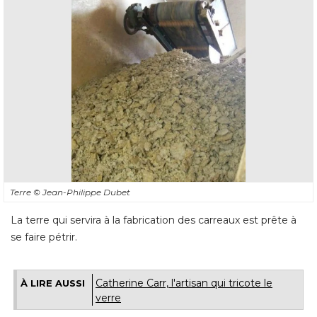
Terre
© Jean-Philippe Dubet
La terre qui servira à la fabrication des carreaux est prête à 
se faire pétrir.
Catherine Carr, l'artisan qui tricote le
À LIRE AUSSI
verre