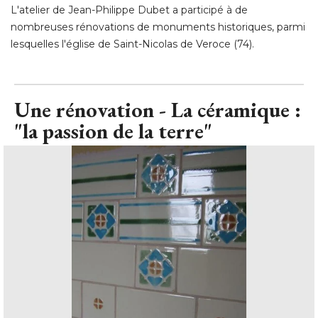
L'atelier de Jean-Philippe Dubet a participé à de
nombreuses rénovations de monuments historiques, parmi
lesquelles l'église de Saint-Nicolas de Veroce (74).
Une rénovation - La céramique : 
"la passion de la terre"