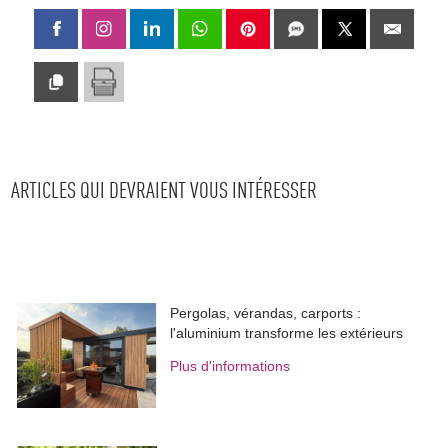
ARTICLES QUI DEVRAIENT VOUS INTÉRESSER
Pergolas, vérandas, carports : 
l'aluminium transforme les extérieurs
Plus d'informations