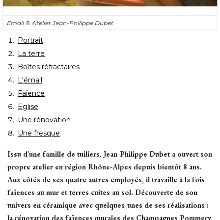
Email
© Atelier Jean-Philippe Dubet
Portrait
La terre
Boîtes réfractaires
L'émail
Faïence
Eglise
Une rénovation
Une fresque
Issu d'une famille de tuiliers, Jean-Philippe Dubet a ouvert son
propre atelier en région Rhône-Alpes depuis bientôt 8 ans. 
Aux côtés de ses quatre autres employés, il travaille à la fois
faïences au mur et terres cuites au sol. Découverte de son
univers en céramique avec quelques-unes de ses réalisations : 
la rénovation des faïences murales des Champagnes Pommery