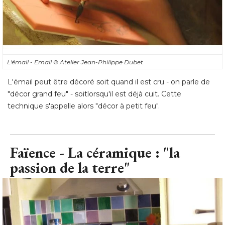
L'émail - Email
© Atelier Jean-Philippe Dubet
L'émail peut être décoré soit quand il est cru - on parle de
"décor grand feu" - soitlorsqu'il est déjà cuit. Cette 
technique s'appelle alors "décor à petit feu".
Faïence - La céramique : "la
passion de la terre"