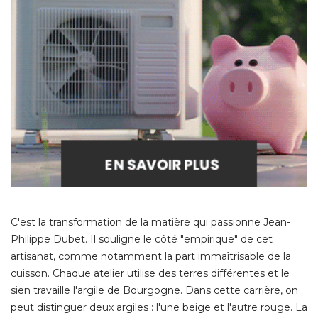
C'est la transformation de la matière qui passionne Jean-
Philippe Dubet. Il souligne le côté "empirique" de cet
artisanat, comme notamment la part immaîtrisable de la
cuisson. Chaque atelier utilise des terres différentes et le
sien travaille l'argile de Bourgogne. Dans cette carrière, on
peut distinguer deux argiles : l'une beige et l'autre rouge. La