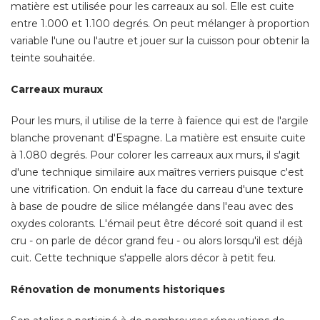
matière est utilisée pour les carreaux au sol. Elle est cuite
entre 1.000 et 1.100 degrés. On peut mélanger à proportion
variable l'une ou l'autre et jouer sur la cuisson pour obtenir la
teinte souhaitée. 
Carreaux muraux
Pour les murs, il utilise de la terre à faïence qui est de l'argile
blanche provenant d'Espagne. La matière est ensuite cuite
à 1.080 degrés. Pour colorer les carreaux aux murs, il s'agit 
d'une technique similaire aux maîtres verriers puisque c'est
une vitrification. On enduit la face du carreau d'une texture
à base de poudre de silice mélangée dans l'eau avec des 
oxydes colorants. L'émail peut être décoré soit quand il est
cru - on parle de décor grand feu - ou alors lorsqu'il est déjà 
cuit. Cette technique s'appelle alors décor à petit feu. 
Rénovation de monuments historiques