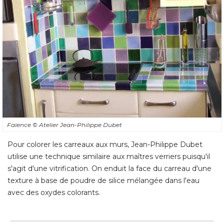
Faïence
© Atelier Jean-Philippe Dubet
Pour colorer les carreaux aux murs, Jean-Philippe Dubet
utilise une technique similaire aux maîtres verriers puisqu'il
s'agit d'une vitrification. On enduit la face du carreau d'une
texture à base de poudre de silice mélangée dans l'eau
avec des oxydes colorants.