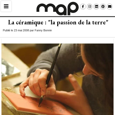
La céramique : "la passion de la terre"
Publié le 23 mai 2008 par Fanny Bonnin