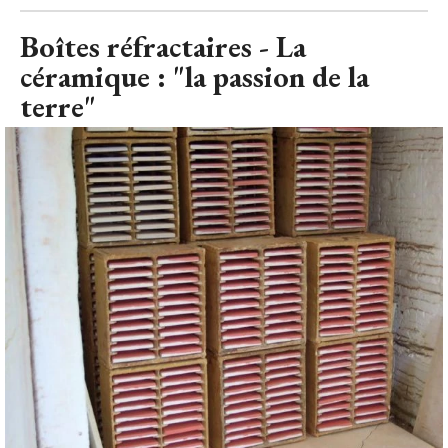
Boîtes réfractaires - La
céramique : "la passion de la
terre"