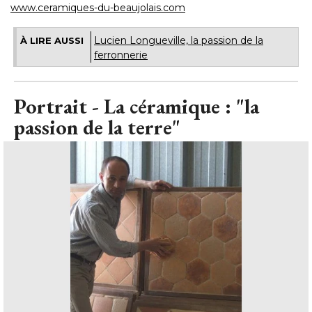
www.ceramiques-du-beaujolais.com
Lucien Longueville, la passion de la
À LIRE AUSSI
ferronnerie
Portrait - La céramique : "la
passion de la terre"