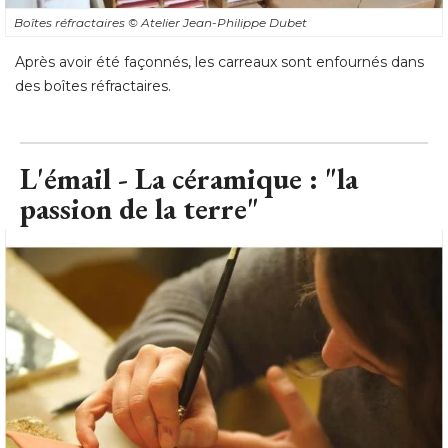
Boîtes réfractaires
© Atelier Jean-Philippe Dubet
Après avoir été façonnés, les carreaux sont enfournés dans
des boîtes réfractaires.
L'émail - La céramique : "la
passion de la terre"