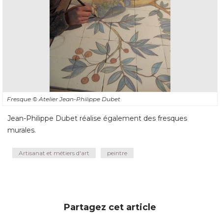
Fresque
© Atelier Jean-Philippe Dubet
Jean-Philippe Dubet réalise également des fresques
murales.
Artisanat et métiers d'art
peintre
Partagez cet article