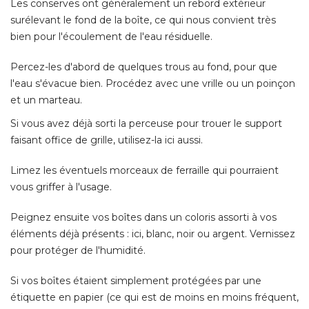
Les conserves ont généralement un rebord extérieur
surélevant le fond de la boîte, ce qui nous convient très
bien pour l'écoulement de l'eau résiduelle. 
Percez-les d'abord de quelques trous au fond, pour que
l'eau s'évacue bien. Procédez avec une vrille ou un poinçon
et un marteau. 
Si vous avez déjà sorti la perceuse pour trouer le support
faisant office de grille, utilisez-la ici aussi. 
Limez les éventuels morceaux de ferraille qui pourraient
vous griffer à l'usage. 
Peignez ensuite vos boîtes dans un coloris assorti à vos
éléments déjà présents : ici, blanc, noir ou argent. Vernissez 
pour protéger de l'humidité. 
Si vos boîtes étaient simplement protégées par une
étiquette en papier (ce qui est de moins en moins fréquent, 