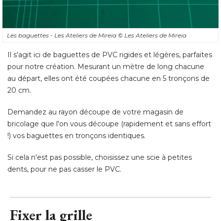
Les baguettes - Les Ateliers de Mireia
© Les Ateliers de Mireia
Il s'agit ici de baguettes de PVC rigides et légères, parfaites
pour notre création. Mesurant un mètre de long chacune
au départ, elles ont été coupées chacune en 5 tronçons de
20 cm. 
Demandez au rayon découpe de votre magasin de
bricolage que l'on vous découpe (rapidement et sans effort
!) vos baguettes en tronçons identiques. 
Si cela n'est pas possible, choisissez une scie à petites
dents, pour ne pas casser le PVC.
Fixer la grille