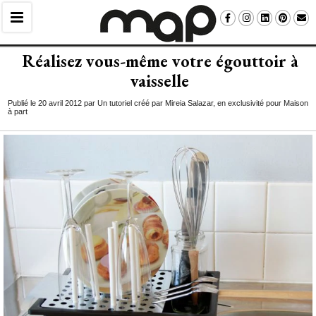
Réalisez vous-même votre égouttoir à 
vaisselle
Publié le 20 avril 2012 par Un tutoriel créé par Mireia Salazar, en exclusivité pour Maison
à part