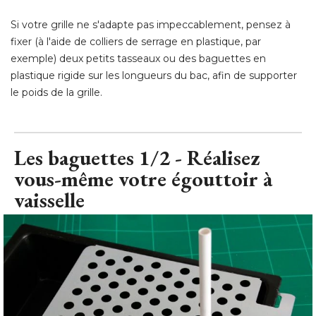
Si votre grille ne s'adapte pas impeccablement, pensez à 
fixer (à l'aide de colliers de serrage en plastique, par
exemple) deux petits tasseaux ou des baguettes en
plastique rigide sur les longueurs du bac, afin de supporter
le poids de la grille.
Les baguettes 1/2 - Réalisez
vous-même votre égouttoir à 
vaisselle