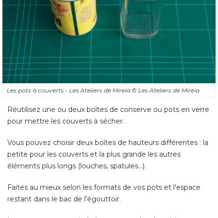
Les pots à couverts - Les Ateliers de Mireia
© Les Ateliers de Mireia
Réutilisez une ou deux boîtes de conserve ou pots en verre
pour mettre les couverts à sécher. 
Vous pouvez choisir deux boîtes de hauteurs différentes : la
petite pour les couverts et la plus grande les autres
éléments plus longs (louches, spatules...). 
Faites au mieux selon les formats de vos pots et l'espace
restant dans le bac de l'égouttoir. 