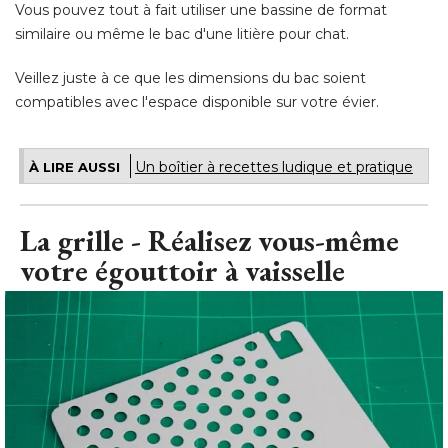
Vous pouvez tout à fait utiliser une bassine de format
similaire ou même le bac d'une litière pour chat. 
Veillez juste à ce que les dimensions du bac soient
compatibles avec l'espace disponible sur votre évier.
Un boîtier à recettes ludique et pratique
À LIRE AUSSI
La grille - Réalisez vous-même
votre égouttoir à vaisselle