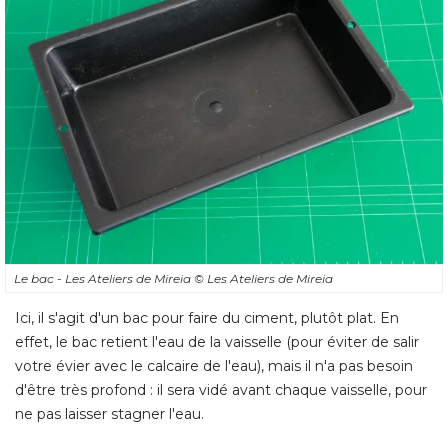
Le bac - Les Ateliers de Mireia
© Les Ateliers de Mireia
Ici, il s'agit d'un bac pour faire du ciment, plutôt plat. En
effet, le bac retient l'eau de la vaisselle (pour éviter de salir
votre évier avec le calcaire de l'eau), mais il n'a pas besoin
d'être très profond : il sera vidé avant chaque vaisselle, pour
ne pas laisser stagner l'eau. 