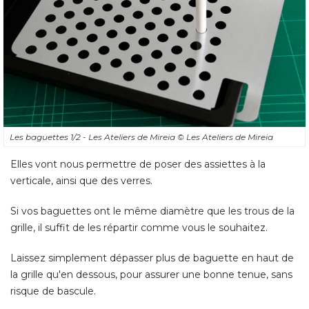
Les baguettes 1/2 - Les Ateliers de Mireia
© Les Ateliers de Mireia
Elles vont nous permettre de poser des assiettes à la
verticale, ainsi que des verres. 
Si vos baguettes ont le même diamètre que les trous de la
grille, il suffit de les répartir comme vous le souhaitez. 
Laissez simplement dépasser plus de baguette en haut de
la grille qu'en dessous, pour assurer une bonne tenue, sans
risque de bascule.