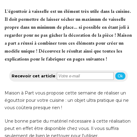
L'égouttoir à vaisselle est un élément très utile dans la cuisine. 
Il doit permettre de laisser sécher un maximum de vaisselle
propre dans un minimum de place... si possible en étant joli à 
regarder pour ne pas gâcher la décoration de la pièce ! Maison
a part a réussi à combiner tous ces éléments pour créer un
modèle unique ! Découvrez le résultat ainsi que toutes les
explications pour le fabriquer en pages suivantes !
Recevoir cet article
Ok
Maison à Part vous propose cette semaine de réaliser un
égouttoir pour votre cuisine : un objet ultra pratique qui ne 
vous coûtera presque rien ! 
Une bonne partie du matériel nécessaire à cette réalisation
peut en effet être disponible chez vous. Il vous suffira
seulement de bien le nettoyer pour l'utiliser. 