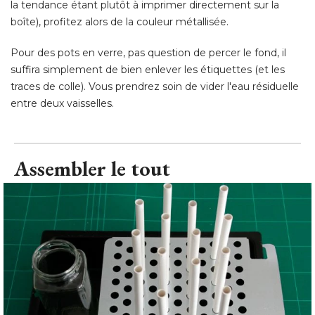
la tendance étant plutôt à imprimer directement sur la
boîte), profitez alors de la couleur métallisée. 
Pour des pots en verre, pas question de percer le fond, il
suffira simplement de bien enlever les étiquettes (et les
traces de colle). Vous prendrez soin de vider l'eau résiduelle
entre deux vaisselles.
Assembler le tout