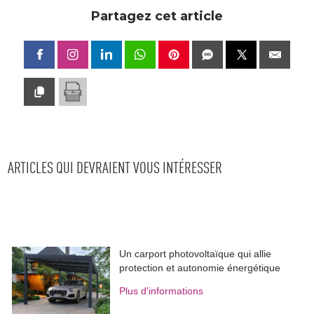
Partagez cet article
ARTICLES QUI DEVRAIENT VOUS INTÉRESSER
Un carport photovoltaïque qui allie
protection et autonomie énergétique
Plus d'informations