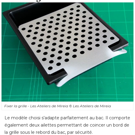
Fixer la grille - Les Ateliers de Mireia
© Les Ateliers de Mireia
Le modèle choisi s'adapte parfaitement au bac. Il comporte
également deux ailettes permettant de coincer un bord de 
la grille sous le rebord du bac, par sécurité. 