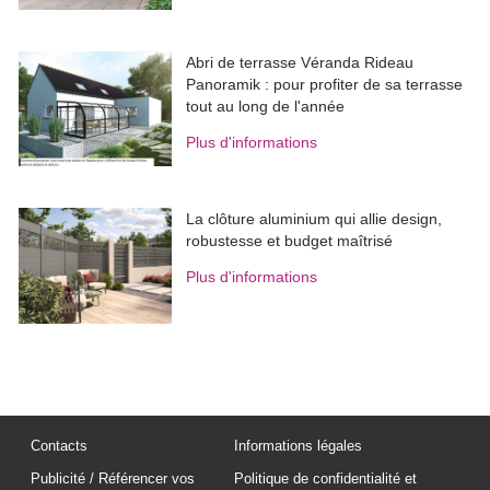
Abri de terrasse Véranda Rideau
Panoramik : pour profiter de sa terrasse
tout au long de l'année
Plus d'informations
La clôture aluminium qui allie design, 
robustesse et budget maîtrisé
Plus d'informations
Contacts
Informations légales
Publicité / Référencer vos
Politique de confidentialité et