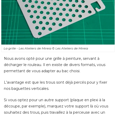
La grille - Les Ateliers de Mireia
© Les Ateliers de Mireia
Nous avons opté pour une grille à peinture, servant à 
décharger le rouleau. Il en existe de divers formats, vous
permettant de vous adapter au bac choisi. 
L'avantage est que les trous sont déjà percés pour y fixer
nos baguettes verticales. 
Si vous optez pour un autre support (plaque en plexi à la
découpe, par exemple), marquez votre support là où vous
souhaitez des trous, puis travaillez à la perceuse avec un