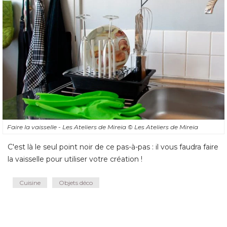
Faire la vaisselle - Les Ateliers de Mireia
© Les Ateliers de Mireia
C'est là le seul point noir de ce pas-à-pas : il vous faudra faire
la vaisselle pour utiliser votre création !
Cuisine
Objets déco