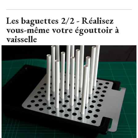
Les baguettes 2/2 - Réalisez
vous-même votre égouttoir à 
vaisselle