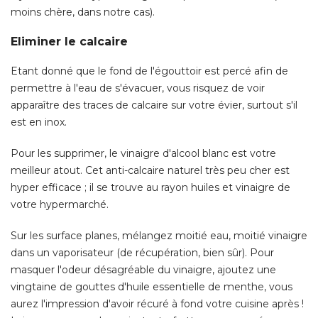
moins chère, dans notre cas). 
Eliminer le calcaire
Etant donné que le fond de l'égouttoir est percé afin de
permettre à l'eau de s'évacuer, vous risquez de voir
apparaître des traces de calcaire sur votre évier, surtout s'il
est en inox. 
Pour les supprimer, le vinaigre d'alcool blanc est votre
meilleur atout. Cet anti-calcaire naturel très peu cher est
hyper efficace ; il se trouve au rayon huiles et vinaigre de
votre hypermarché. 
Sur les surface planes, mélangez moitié eau, moitié vinaigre
dans un vaporisateur (de récupération, bien sûr). Pour
masquer l'odeur désagréable du vinaigre, ajoutez une
vingtaine de gouttes d'huile essentielle de menthe, vous
aurez l'impression d'avoir récuré à fond votre cuisine après ! 