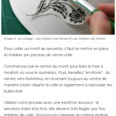
Etape 4 : le collage - Les Ateliers de Mireia
© Les Ateliers de Mireia
Pour coller un motif de serviette, il faut le mettre en place
et imbiber son pinceau de vernis-colle. 
Commencez par le centre du motif, pour bien le fixer à 
l'endroit où vous le souhaitez. Puis, travaillez
"en étoile" 
: du 
centre vers l'extérieur, en revenant toujours au centre de
manière à bien répartir la colle et également à repousser les
bulles d'air. 
Utilisez votre pinceau avec une extrême douceur : la
serviette étant très fine, elle devient très fragile une fois
imbibée de colle. Vous pouvez repasser au même endroit, 