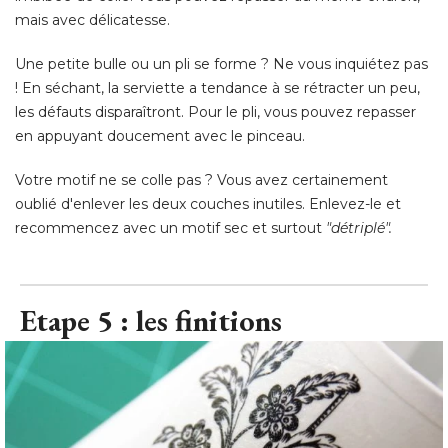
mais avec délicatesse. 
Une petite bulle ou un pli se forme ? Ne vous inquiétez pas
! En séchant, la serviette a tendance à se rétracter un peu, 
les défauts disparaîtront. Pour le pli, vous pouvez repasser
en appuyant doucement avec le pinceau. 
Votre motif ne se colle pas ? Vous avez certainement
oublié d'enlever les deux couches inutiles. Enlevez-le et
recommencez avec un motif sec et surtout
"détriplé".
Etape 5 : les finitions