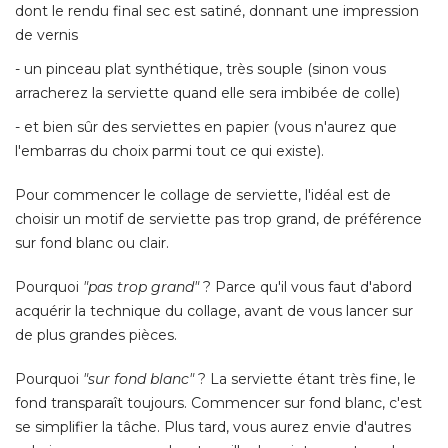
dont le rendu final sec est satiné, donnant une impression
de vernis
- un pinceau plat synthétique, très souple (sinon vous 
arracherez la serviette quand elle sera imbibée de colle) 
- et bien sûr des serviettes en papier (vous n'aurez que 
l'embarras du choix parmi tout ce qui existe). 
Pour commencer le collage de serviette, l'idéal est de
choisir un motif de serviette pas trop grand, de préférence
sur fond blanc ou clair. 
Pourquoi
"pas trop grand"
 ? Parce qu'il vous faut d'abord 
acquérir la technique du collage, avant de vous lancer sur
de plus grandes pièces. 
Pourquoi
"sur fond blanc"
 ? La serviette étant très fine, le 
fond transparaît toujours. Commencer sur fond blanc, c'est
se simplifier la tâche. Plus tard, vous aurez envie d'autres