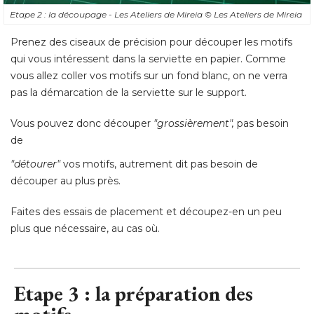
Etape 2 : la découpage - Les Ateliers de Mireia
© Les Ateliers de Mireia
Prenez des ciseaux de précision pour découper les motifs
qui vous intéressent dans la serviette en papier. Comme
vous allez coller vos motifs sur un fond blanc, on ne verra
pas la démarcation de la serviette sur le support. 
Vous pouvez donc découper
"grossièrement",
pas besoin
de
"détourer"
vos motifs, autrement dit pas besoin de
découper au plus près. 
Faites des essais de placement et découpez-en un peu
plus que nécessaire, au cas où.
Etape 3 : la préparation des