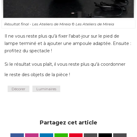
Résultat final - Les Ateliers de Mireia
© Les Ateliers de Mireia
Il ne vous reste plus qu'à fixer l'abat-jour sur le pied de
lampe terminé et à ajouter une ampoule adaptée. Ensuite : 
profitez du spectacle ! 
Si le résultat vous plaît, il vous reste plus qu'à coordonner
le reste des objets de la pièce !
Décorer
Luminaires
Partagez cet article