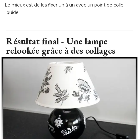
Le mieux est de les fixer un à un avec un point de colle
liquide.
Résultat final - Une lampe
relookée grâce à des collages