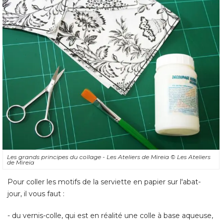
Les grands principes du collage - Les Ateliers de Mireia
© Les Ateliers 
de Mireia
Pour coller les motifs de la serviette en papier sur l'abat-
jour, il vous faut : 
- du vernis-colle, qui est en réalité une colle à base aqueuse, 