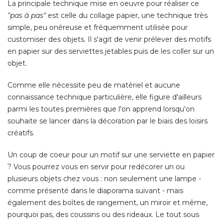
La principale technique mise en oeuvre pour réaliser ce
"pas à pas"
est celle du collage papier, une technique très
simple, peu onéreuse et fréquemment utilisée pour
customiser des objets. Il s'agit de venir prélever des motifs
en papier sur des serviettes jetables puis de les coller sur un
objet. 
Comme elle nécessite peu de matériel et aucune
connaissance technique particulière, elle figure d'ailleurs
parmi les toutes premières que l'on apprend lorsqu'on
souhaite se lancer dans la décoration par le biais des loisirs
créatifs. 
Un coup de coeur pour un motif sur une serviette en papier
? Vous pourrez vous en servir pour redécorer un ou 
plusieurs objets chez vous : non seulement une lampe - 
comme présenté dans le diaporama suivant - mais
également des boîtes de rangement, un miroir et même, 
pourquoi pas, des coussins ou des rideaux. Le tout sous