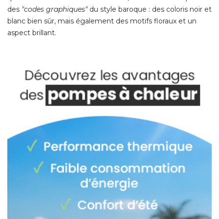
des
"codes graphiques" 
du style baroque : des coloris noir et
blanc bien sûr, mais également des motifs floraux et un
aspect brillant. 