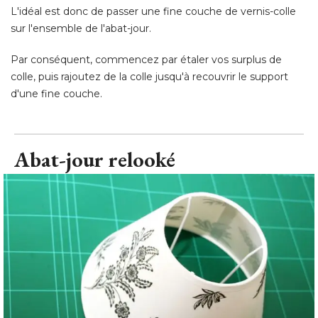
L'idéal est donc de passer une fine couche de vernis-colle
sur l'ensemble de l'abat-jour. 
Par conséquent, commencez par étaler vos surplus de
colle, puis rajoutez de la colle jusqu'à recouvrir le support
d'une fine couche.
Abat-jour relooké