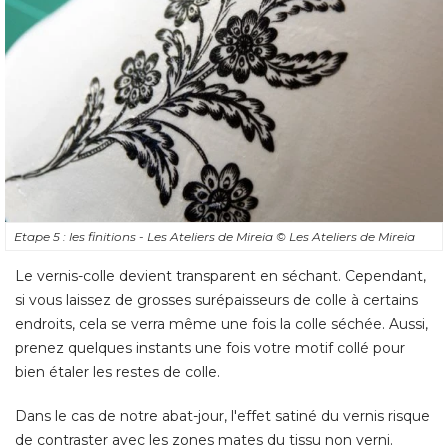
Etape 5 : les finitions - Les Ateliers de Mireia
© Les Ateliers de Mireia
Le vernis-colle devient transparent en séchant. Cependant, 
si vous laissez de grosses surépaisseurs de colle à certains
endroits, cela se verra même une fois la colle séchée. Aussi, 
prenez quelques instants une fois votre motif collé pour
bien étaler les restes de colle. 
Dans le cas de notre abat-jour, l'effet satiné du vernis risque
de contraster avec les zones mates du tissu non verni. 