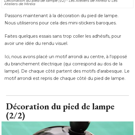
Décoration du pied de lampe (1/2) - Les Ateliers de Mireia
© Les 
Ateliers de Mireia
Passons maintenant à la décoration du pied de lampe. 
Nous utiliserons pour cela des mini-stickers baroques. 
Faites quelques essais sans trop coller les adhésifs, pour
avoir une idée du rendu visuel. 
Ici, nous avons placé un motif arrondi au centre, à l'opposé 
du branchement électrique (qui correspond au dos de la
lampe). De chaque côté partent des motifs d'arabesque. Le
motif arrondi est repris de chaque côté du pied de lampe.
Décoration du pied de lampe
(2/2)