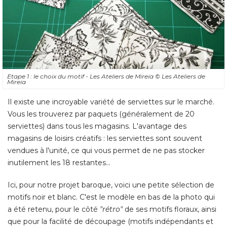
Etape 1 : le choix du motif - Les Ateliers de Mireia
© Les Ateliers de 
Mireia
Il existe une incroyable variété de serviettes sur le marché. 
Vous les trouverez par paquets (généralement de 20
serviettes) dans tous les magasins. L'avantage des
magasins de loisirs créatifs : les serviettes sont souvent
vendues à l'unité, ce qui vous permet de ne pas stocker
inutilement les 18 restantes... 
Ici, pour notre projet baroque, voici une petite sélection de
motifs noir et blanc. C'est le modèle en bas de la photo qui
a été retenu, pour le côté 
"rétro"
de ses motifs floraux, ainsi
que pour la facilité de découpage (motifs indépendants et