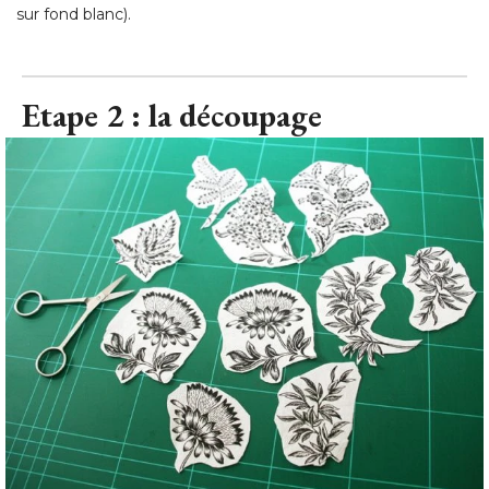
sur fond blanc).
Etape 2 : la découpage