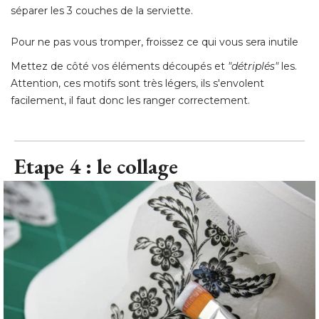
séparer les 3 couches de la serviette. 
Pour ne pas vous tromper, froissez ce qui vous sera inutile
Mettez de côté vos éléments découpés et
"détriplés"
 les. 
Attention, ces motifs sont très légers, ils s'envolent
facilement, il faut donc les ranger correctement.
Etape 4 : le collage