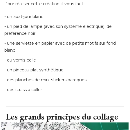
Pour réaliser cette création, il vous faut : 
- un abat-jour blanc 
- un pied de lampe (avec son système électrique), de 
préférence noir
- une serviette en papier avec de petits motifs sur fond 
blanc
- du vernis-colle 
- un pinceau plat synthétique 
- des planches de mini-stickers baroques 
- des strass à coller
Les grands principes du collage