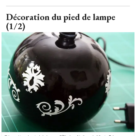
Décoration du pied de lampe
(1/2)