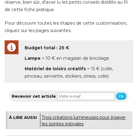
réserve, bien sûr, d'avoir lu les petits conseils distillés au fil
de cette fiche pratique. 
Pour découvrir toutes les étapes de cette customisation, 
cliquez sur les pages suivantes. 
Budget total : 25 €
Lampe
 = 10 € en magasin de bricolage 
Matériel de loisirs créatifs
 = 15 € (colle, 
pinceau, serviette, stickers, strass, colle)
Recevoir cet article
Ok
Trois créations lumineuses pour égayer
À LIRE AUSSI
les soirées estivales