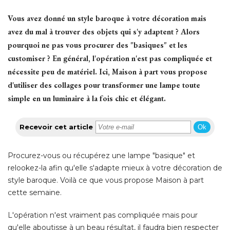
Vous avez donné un style baroque à votre décoration mais
avez du mal à trouver des objets qui s'y adaptent ? Alors
pourquoi ne pas vous procurer des "basiques" et les
customiser ? En général, l'opération n'est pas compliquée et
nécessite peu de matériel. Ici, Maison à part vous propose
d'utiliser des collages pour transformer une lampe toute
simple en un luminaire à la fois chic et élégant.
Recevoir cet article
Ok
Procurez-vous ou récupérez une lampe "basique" et
relookez-la afin qu'elle s'adapte mieux à votre décoration de
style baroque. Voilà ce que vous propose Maison à part
cette semaine. 
L'opération n'est vraiment pas compliquée mais pour
qu'elle aboutisse à un beau résultat, il faudra bien respecter