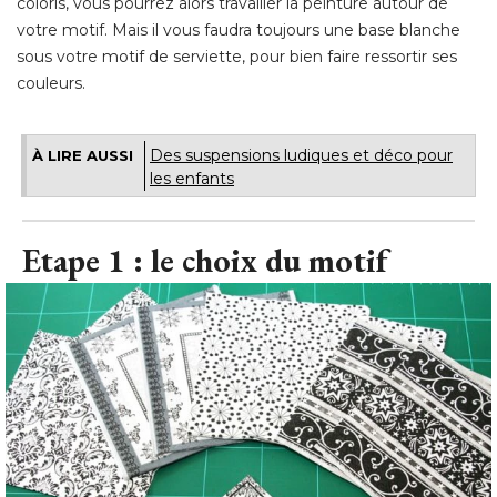
coloris, vous pourrez alors travailler la peinture autour de
votre motif. Mais il vous faudra toujours une base blanche
sous votre motif de serviette, pour bien faire ressortir ses
couleurs.
Des suspensions ludiques et déco pour
À LIRE AUSSI
les enfants
Etape 1 : le choix du motif