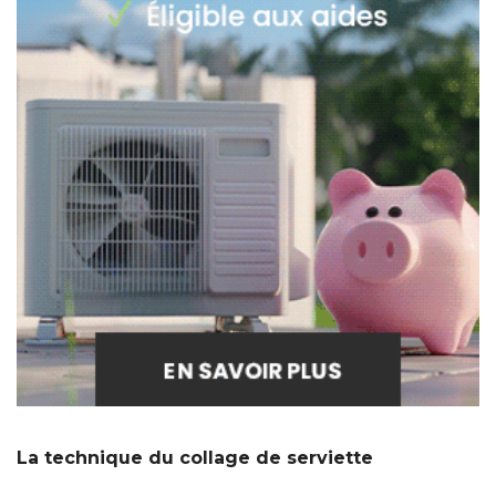
La technique du collage de serviette