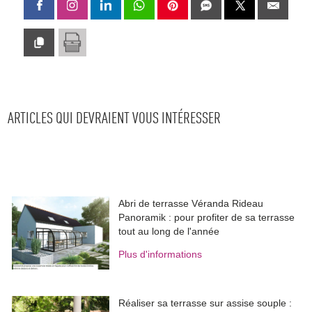
ARTICLES QUI DEVRAIENT VOUS INTÉRESSER
Abri de terrasse Véranda Rideau
Panoramik : pour profiter de sa terrasse
tout au long de l'année
Plus d'informations
Réaliser sa terrasse sur assise souple : 