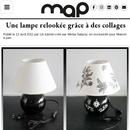
Une lampe relookée grâce à des collages
Publié le 12 avril 2011 par Un tutoriel créé par Mireia Salazar, en exclusivité pour Maison
à part