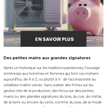
Des petites mains aux grandes signatures
Après un historique sur les traditions parisiennes, l'ouvrage
s'intéresse aux hommes et femmes qui font ces métiers
aujourd'hui, de A à Z, ou plutôt à V : de l'accessoiriste au
vitrailliste-maître verrier. Sans oublier des fiches sur les
gestes clés de la production, des focus sur des petites
mains ou des grandes signatures du bois, du cuir, du métal, 
de la terre ou encore du verre, comme du luxe, de la mode