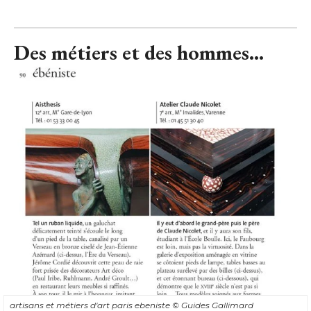
Des métiers et des hommes...
artisans et métiers d'art paris ebeniste
© Guides Gallimard