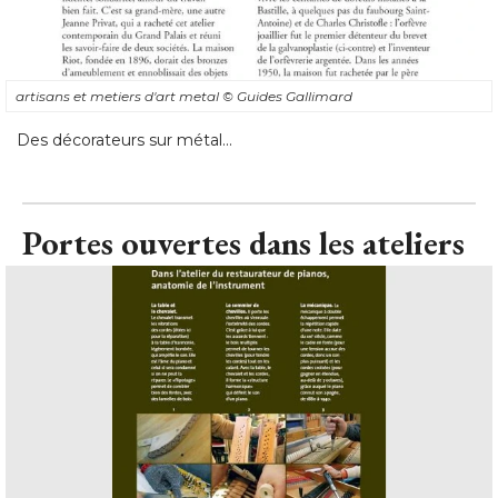
artisans et metiers d'art metal
© Guides Gallimard
Des décorateurs sur métal...
Portes ouvertes dans les ateliers