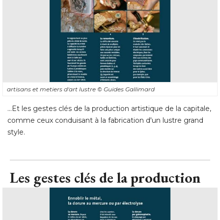
artisans et metiers d'art lustre
© Guides Gallimard
...Et les gestes clés de la production artistique de la capitale, 
comme ceux conduisant à la fabrication d'un lustre grand
style.
Les gestes clés de la production