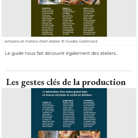
artisans et meters d'art atelier
© Guides Gallimard
Le guide nous fait découvrir également des ateliers...
Les gestes clés de la production