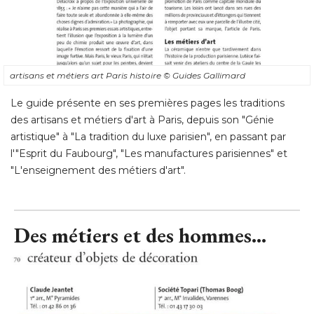
artisans et métiers art Paris histoire
© Guides Gallimard
Le guide présente en ses premières pages les traditions
des artisans et métiers d'art à Paris, depuis son "Génie
artistique" à "La tradition du luxe parisien", en passant par
l'"Esprit du Faubourg", "Les manufactures parisiennes" et
"L'enseignement des métiers d'art".
Des métiers et des hommes...