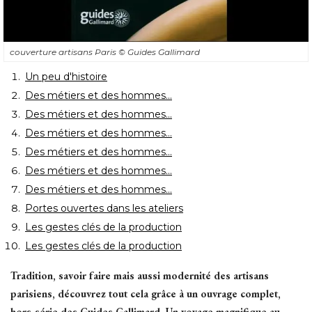
couverture artisans Paris
© Guides Gallimard
Un peu d'histoire
Des métiers et des hommes...
Des métiers et des hommes...
Des métiers et des hommes...
Des métiers et des hommes...
Des métiers et des hommes...
Des métiers et des hommes...
Portes ouvertes dans les ateliers
Les gestes clés de la production
Les gestes clés de la production
Tradition, savoir faire mais aussi modernité des artisans
parisiens, découvrez tout cela grâce à un ouvrage complet, 
hors-série des Guides Gallimard. Un voyage magnifique au