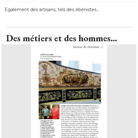
Egalement des artisans, tels des ébénistes...
Des métiers et des hommes...