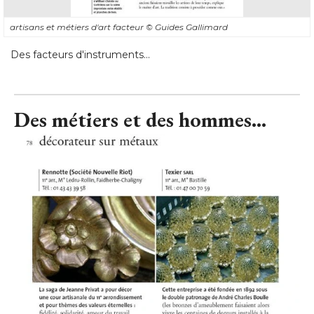
artisans et métiers d'art facteur
© Guides Gallimard
Des facteurs d'instruments...
Des métiers et des hommes...