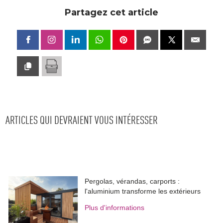
Partagez cet article
ARTICLES QUI DEVRAIENT VOUS INTÉRESSER
Pergolas, vérandas, carports : 
l'aluminium transforme les extérieurs
Plus d'informations