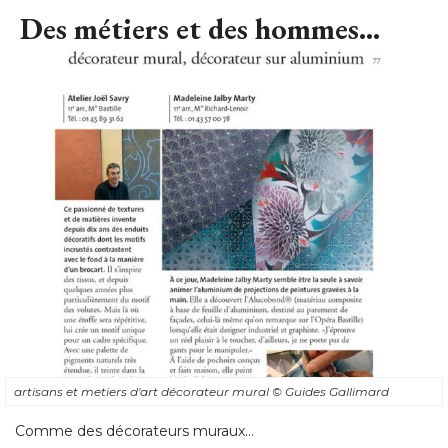
Des métiers et des hommes...
artisans et metiers d'art décorateur mural
© Guides Gallimard
Comme des décorateurs muraux...