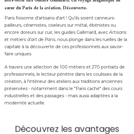
cœur du Paris de la création. Découverte.
Paris foisonne d'artisans d'art ! Qu'ils soient canneurs-
pailleurs, céramistes, ciseleurs sur métal, ébénistes ou
encore doreurs sur cuir, les guides Gallimard, avec
Artisans
et métiers d'art de Paris
, nous plonge dans les ruelles de la 
capitale à la découverte de ces professionnels aux savoir-
faire uniques. 
A travers une sélection de 100 métiers et 270 portraits de
professionnels, le lecteur pénètre dans les coulisses de la
création, à l'intérieur des ateliers aux traditions anciennes
préservées - notamment dans le "Paris caché" des cours
industrielles et des passages - mais aussi adaptées à la
modernité actuelle. 