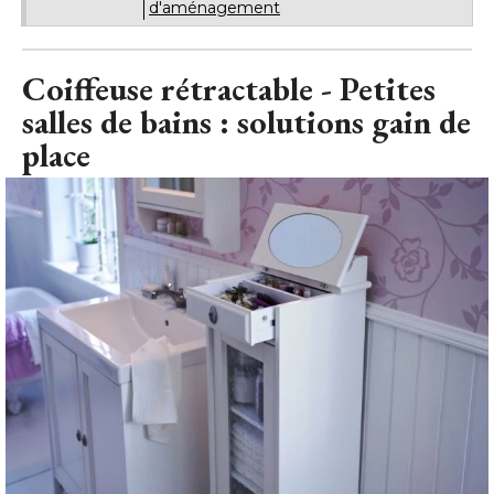
d'aménagement
Coiffeuse rétractable - Petites
salles de bains : solutions gain de
place