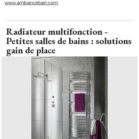
www.ambiancebain.com
Radiateur multifonction - 
Petites salles de bains : solutions
gain de place