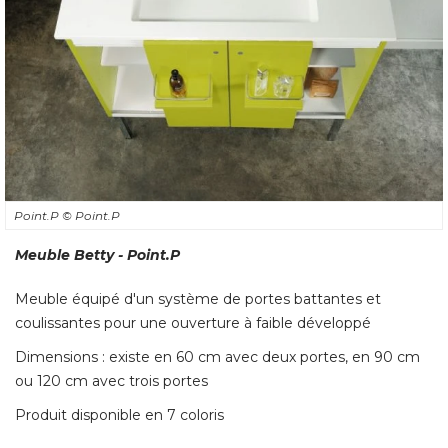
Point.P
© Point.P
Meuble Betty - Point.P
Meuble équipé d'un système de portes battantes et
coulissantes pour une ouverture à faible développé 
Dimensions : existe en 60 cm avec deux portes, en 90 cm
ou 120 cm avec trois portes
Produit disponible en 7 coloris