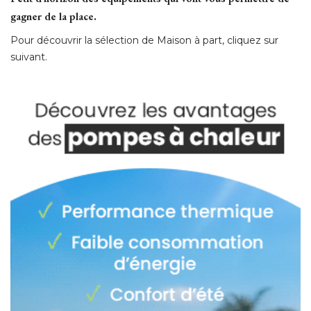
gagner de la place.
Pour découvrir la sélection de Maison à part, cliquez sur
suivant.