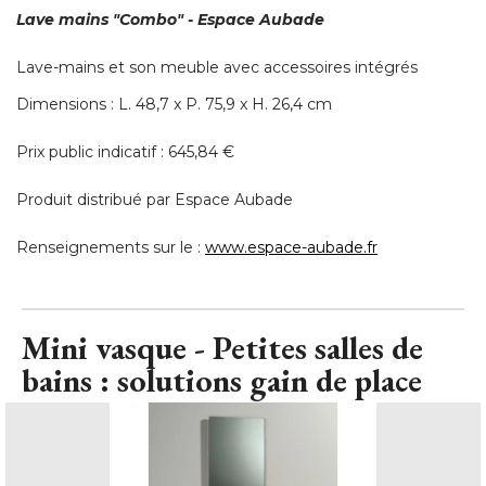
Lave mains "Combo" - Espace Aubade
Lave-mains et son meuble avec accessoires intégrés
Dimensions : L. 48,7 x P. 75,9 x H. 26,4 cm
Prix public indicatif : 645,84 € 
Produit distribué par Espace Aubade
Renseignements sur le : 
www.espace-aubade.fr
Mini vasque - Petites salles de
bains : solutions gain de place