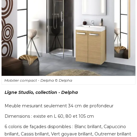
Mobilier compact - Delpha
© Delpha
Ligne Studio, collection - Delpha
Meuble mesurant seulement 34 cm de profondeur
Dimensions : existe en L 60, 80 et 105 cm
6 coloris de façades disponibles : Blanc brillant, Capuccino
brillant, Cassis brillant, Vert goyave brillant, Outremer brillant