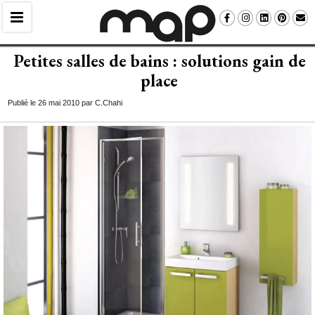
Petites salles de bains : solutions gain de
place
Publié le 26 mai 2010 par C.Chahi