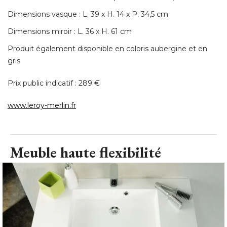
Dimensions vasque : L. 39 x H. 14 x P. 34,5 cm
Dimensions miroir : L. 36 x H. 61 cm
Produit également disponible en coloris aubergine et en
gris
Prix public indicatif : 289 € 
www.leroy-merlin.fr
Meuble haute flexibilité