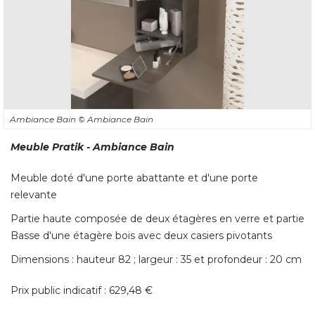
Ambiance Bain
© Ambiance Bain
Meuble Pratik - Ambiance Bain
Meuble doté d'une porte abattante et d'une porte
relevante
Partie haute composée de deux étagères en verre et partie
Basse d'une étagère bois avec deux casiers pivotants
Dimensions : hauteur 82 ; largeur : 35 et profondeur : 20 cm
Prix public indicatif : 629,48 € 