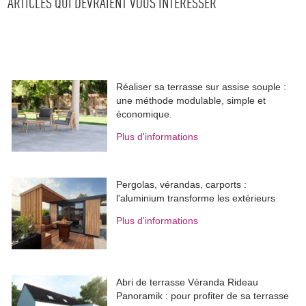
ARTICLES QUI DEVRAIENT VOUS INTÉRESSER
Réaliser sa terrasse sur assise souple : 
une méthode modulable, simple et
économique.
Plus d'informations
Pergolas, vérandas, carports : 
l'aluminium transforme les extérieurs
Plus d'informations
Abri de terrasse Véranda Rideau
Panoramik : pour profiter de sa terrasse