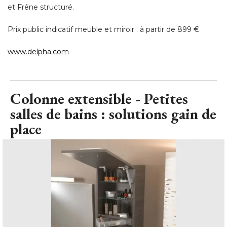
et Frêne structuré. 
Prix public indicatif meuble et miroir : à partir de 899 € 
www.delpha.com
Colonne extensible - Petites
salles de bains : solutions gain de
place