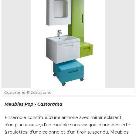
Castorama
© Castorama
Meubles Pop - Castorama
Ensemble constitué d'une armoire avec miroir éclairant, 
d'un plan vasque, d'un meuble sous-vasque, d'une desserte
à roulettes, d'une colonne et d'un tiroir suspendu. Meubles 