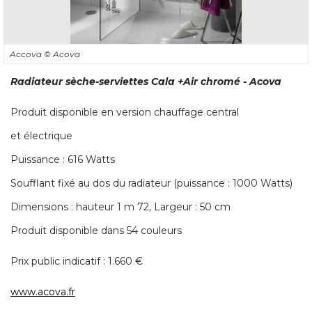
Accova
© Acova
Radiateur sèche-serviettes Cala +Air chromé - Acova
Produit disponible en version chauffage central
et électrique
Puissance : 616 Watts
Soufflant fixé au dos du radiateur (puissance : 1000 Watts) 
Dimensions : hauteur 1 m 72, Largeur : 50 cm
Produit disponible dans 54 couleurs
Prix public indicatif : 1.660 € 
www.acova.fr