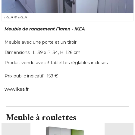
IKEA
© IKEA
Meuble de rangement Flaren - IKEA
Meuble avec une porte et un tiroir
Dimensions : L. 39 x P. 34, H. 126 cm
Produit vendu avec 3 tablettes réglables incluses
Prix public indicatif : 159 € 
www.ikea.fr
Meuble à roulettes