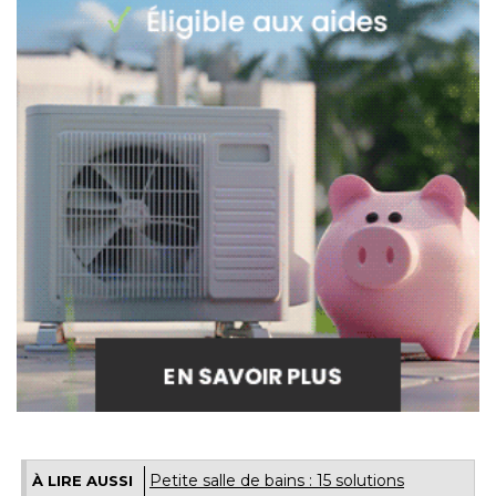
Petite salle de bains : 15 solutions
À LIRE AUSSI