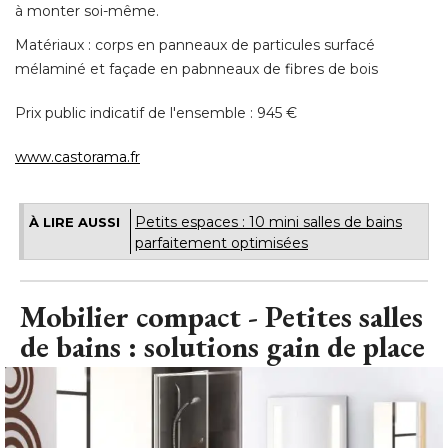
à monter soi-même. 
Matériaux : corps en panneaux de particules surfacé 
mélaminé et façade en pabnneaux de fibres de bois
Prix public indicatif de l'ensemble : 945 € 
www.castorama.fr
Petits espaces : 10 mini salles de bains
À LIRE AUSSI
parfaitement optimisées
Mobilier compact - Petites salles
de bains : solutions gain de place