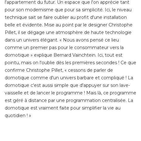
l'appartement du futur. Un espace que l'on apprécie tant
pour son modernisme que pour sa simplicité. Ici, le niveau
technique sait se faire oublier au profit d'une installation
belle et évidente. Mise au point par le designer Christophe
Pillet, il se dégage une atmosphère de haute technologie
dans un univers élégant. « Nous avons pensé ce lieu
comme un premier pas pour le consommateur vers la
domotique » explique Bernard Vainchtein. Ici, tout est
pointu, mais on l'oublie dès les premières secondes ! Ce que
confirme Christophe Pillet, « cessons de parler de
domotique comme d'un univers barbare et compliqué ! La
domotique c'est aussi simple que d'appuyer sur son lave-
vaisselle et de lancer le programme ! Mais là, ce programme
est géré à distance par une programmation centralisée. La
domotique est vraiment faite pour simplifier la vie au
quotidien ! » 