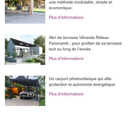
une méthode modulable, simple et
économique.
Plus d'informations
Abri de terrasse Véranda Rideau
Panoramik : pour profiter de sa terrasse
tout au long de l'année
Plus d'informations
Un carport photovoltaïque qui allie
protection et autonomie énergétique
Plus d'informations