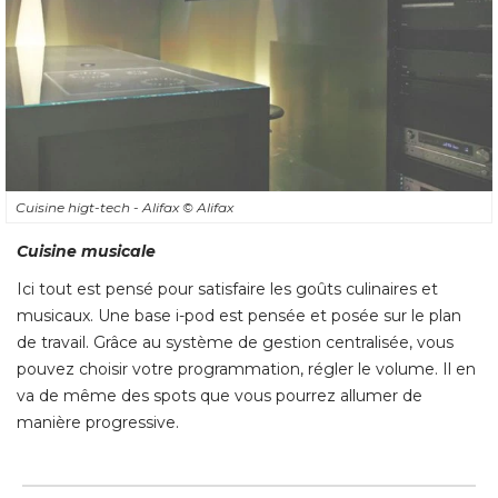
Cuisine higt-tech - Alifax
© Alifax
Cuisine musicale
Ici tout est pensé pour satisfaire les goûts culinaires et
musicaux. Une base i-pod est pensée et posée sur le plan
de travail. Grâce au système de gestion centralisée, vous
pouvez choisir votre programmation, régler le volume. Il en
va de même des spots que vous pourrez allumer de
manière progressive.