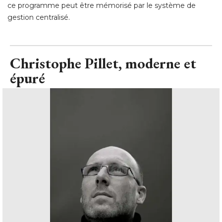
ce programme peut être mémorisé par le système de
gestion centralisé.
Christophe Pillet, moderne et
épuré