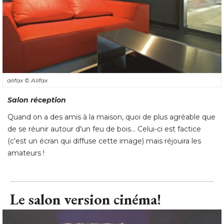
alifax
© Alifax
Salon réception
Quand on a des amis à la maison, quoi de plus agréable que
de se réunir autour d'un feu de bois… Celui-ci est factice
(c'est un écran qui diffuse cette image) mais réjouira les 
amateurs !
Le salon version cinéma!