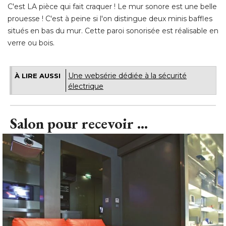
C'est LA pièce qui fait craquer ! Le mur sonore est une belle
prouesse ! C'est à peine si l'on distingue deux minis baffles
situés en bas du mur. Cette paroi sonorisée est réalisable en
verre ou bois.
Une websérie dédiée à la sécurité 
À LIRE AUSSI
électrique
Salon pour recevoir ...