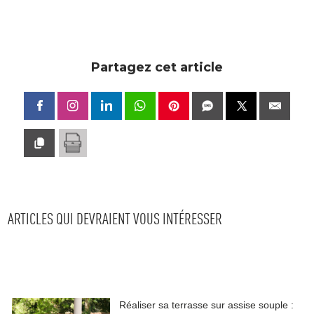
Partagez cet article
ARTICLES QUI DEVRAIENT VOUS INTÉRESSER
Réaliser sa terrasse sur assise souple : 