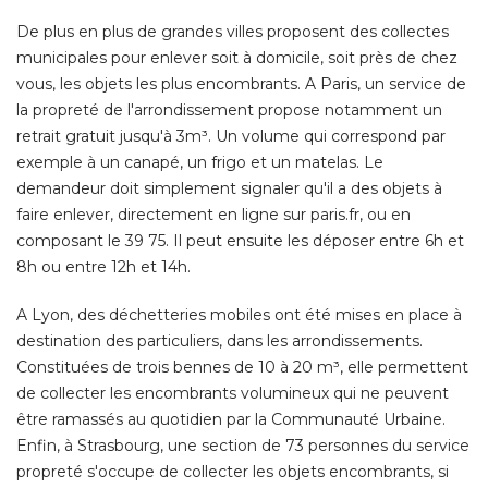
De plus en plus de grandes villes proposent des collectes
municipales pour enlever soit à domicile, soit près de chez
vous, les objets les plus encombrants. A Paris, un service de
la propreté de l'arrondissement propose notamment un
retrait gratuit jusqu'à 3m³. Un volume qui correspond par
exemple à un canapé, un frigo et un matelas. Le
demandeur doit simplement signaler qu'il a des objets à 
faire enlever, directement en ligne sur paris.fr, ou en
composant le 39 75. Il peut ensuite les déposer entre 6h et
8h ou entre 12h et 14h. 
A Lyon, des déchetteries mobiles ont été mises en place à 
destination des particuliers, dans les arrondissements. 
Constituées de trois bennes de 10 à 20 m³, elle permettent
de collecter les encombrants volumineux qui ne peuvent
être ramassés au quotidien par la Communauté Urbaine. 
Enfin, à Strasbourg, une section de 73 personnes du service
propreté s'occupe de collecter les objets encombrants, si