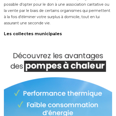
possible d'opter pour le don à une association caritative ou
la vente par le biais de certains organismes qui permettent
à la fois d'éliminer votre surplus à domicile, tout en lui 
assurant une seconde vie. 
Les collectes municipales