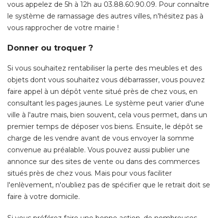
vous appelez de 5h à 12h au 03.88.60.90.09. Pour connaître
le système de ramassage des autres villes, n'hésitez pas à 
vous rapprocher de votre mairie ! 
Donner ou troquer ?
Si vous souhaitez rentabiliser la perte des meubles et des
objets dont vous souhaitez vous débarrasser, vous pouvez
faire appel à un dépôt vente situé près de chez vous, en
consultant les pages jaunes. Le système peut varier d'une
ville à l'autre mais, bien souvent, cela vous permet, dans un
premier temps de déposer vos biens. Ensuite, le dépôt se
charge de les vendre avant de vous envoyer la somme
convenue au préalable. Vous pouvez aussi publier une
annonce sur des sites de vente ou dans des commerces
situés près de chez vous. Mais pour vous faciliter
l'enlèvement, n'oubliez pas de spécifier que le retrait doit se
faire à votre domicile. 