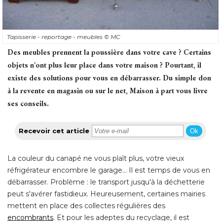
Tapisserie - reportage - meubles
© MC
Des meubles prennent la poussière dans votre cave ? Certains
objets n'ont plus leur place dans votre maison ? Pourtant, il
existe des solutions pour vous en débarrasser. Du simple don
à la revente en magasin ou sur le net, Maison à part vous livre 
ses conseils.
Recevoir cet article
Ok
La couleur du canapé ne vous plaît plus, votre vieux
réfrigérateur encombre le garage... Il est temps de vous en
débarrasser. Problème : le transport jusqu'à la déchetterie
peut s'avérer fastidieux. Heureusement, certaines mairies
mettent en place des collectes régulières des
encombrants
. Et pour les adeptes du recyclage, il est 