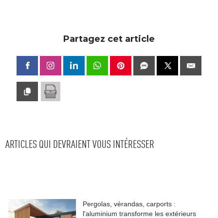
Partagez cet article
ARTICLES QUI DEVRAIENT VOUS INTÉRESSER
Pergolas, vérandas, carports : 
l'aluminium transforme les extérieurs