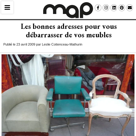
Les bonnes adresses pour vous
débarrasser de vos meubles
Publié le 23 avril 2009 par Leslie Cottenceau-Mathurin