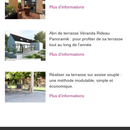
Plus d'informations
Abri de terrasse Véranda Rideau
Panoramik : pour profiter de sa terrasse
tout au long de l'année
Plus d'informations
Réaliser sa terrasse sur assise souple : 
une méthode modulable, simple et
économique.
Plus d'informations