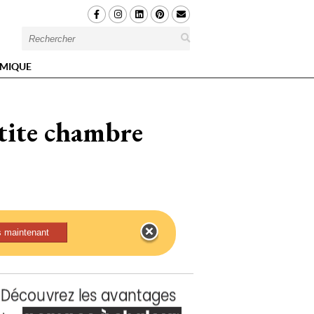
MIQUE
tite chambre