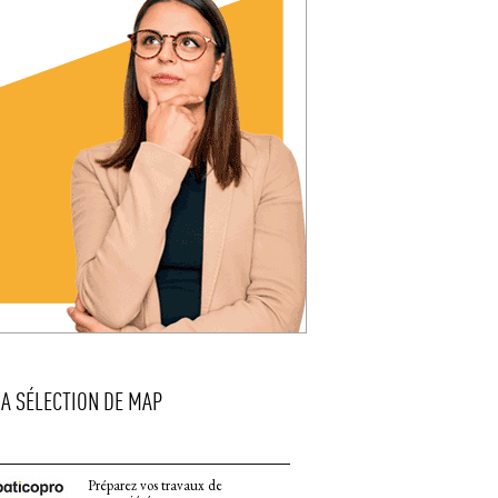
LA SÉLECTION DE MAP
Préparez vos travaux de