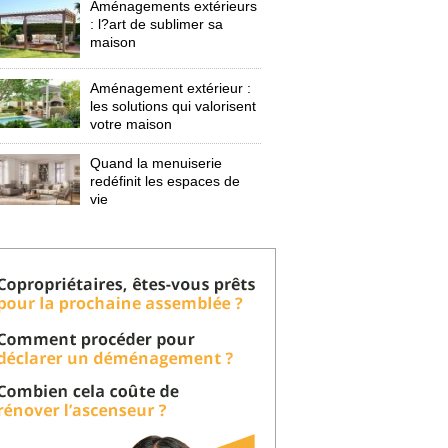
Aménagements extérieurs
: l?art de sublimer sa 
maison
Aménagement extérieur : 
les solutions qui valorisent
votre maison
Quand la menuiserie
redéfinit les espaces de
vie