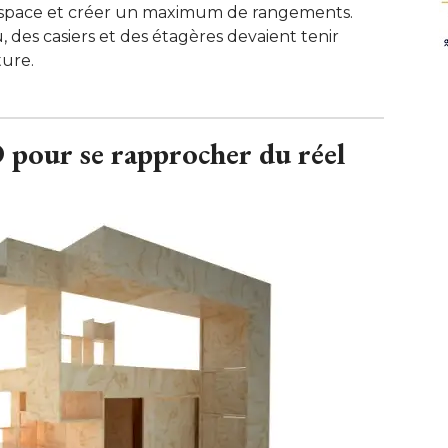
l'espace et créer un maximum de rangements. 
, des casiers et des étagères devaient tenir
ure.
pour se rapprocher du réel