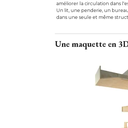
améliorer la circulation dans 
Un lit, une penderie, un bureau
dans une seule et même struct
Une maquette en 3D 