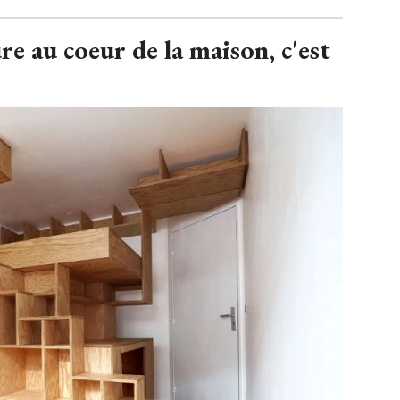
e au coeur de la maison, c'est