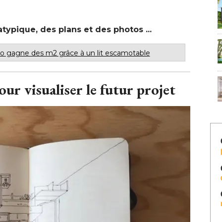
typique, des plans et des photos ...
 gagne des m2 grâce à un lit escamotable
ur visualiser le futur projet