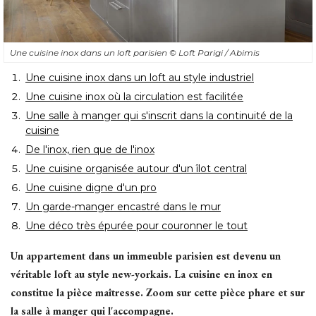
Une cuisine inox dans un loft parisien
© Loft Parigi / Abimis
Une cuisine inox dans un loft au style industriel
Une cuisine inox où la circulation est facilitée
Une salle à manger qui s'inscrit dans la continuité de la
cuisine
De l'inox, rien que de l'inox
Une cuisine organisée autour d'un îlot central
Une cuisine digne d'un pro
Un garde-manger encastré dans le mur
Une déco très épurée pour couronner le tout
Un appartement dans un immeuble parisien est devenu un
véritable loft au style new-yorkais. La cuisine en inox en
constitue la pièce maîtresse. Zoom sur cette pièce phare et sur
la salle à manger qui l'accompagne. 