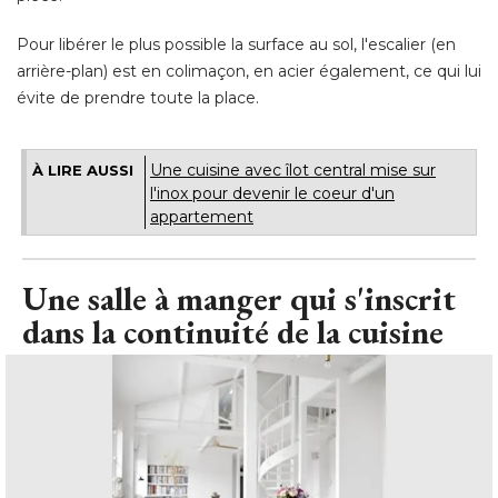
Pour libérer le plus possible la surface au sol, l'escalier (en
arrière-plan) est en colimaçon, en acier également, ce qui lui
évite de prendre toute la place.
Une cuisine avec îlot central mise sur
À LIRE AUSSI
l'inox pour devenir le coeur d'un
appartement
Une salle à manger qui s'inscrit
dans la continuité de la cuisine