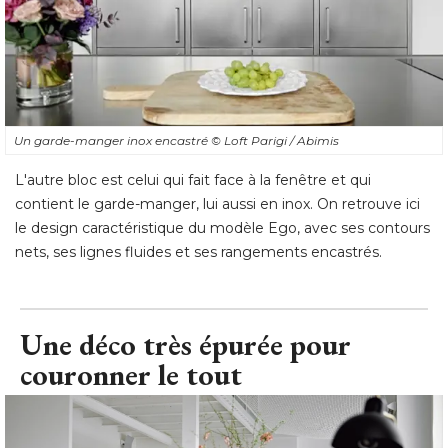
Un garde-manger inox encastré 
© Loft Parigi / Abimis
L'autre bloc est celui qui fait face à la fenêtre et qui
contient le garde-manger, lui aussi en inox. On retrouve ici
le design caractéristique du modèle Ego, avec ses contours
nets, ses lignes fluides et ses rangements encastrés.
Une déco très épurée pour
couronner le tout