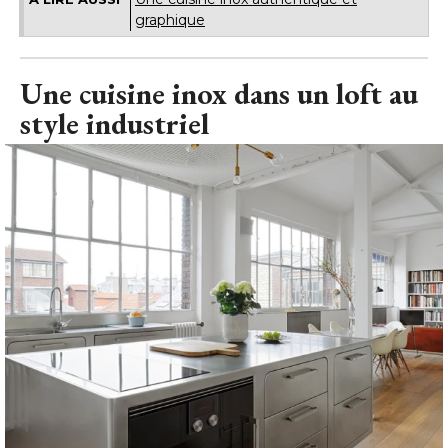
graphique
Une cuisine inox dans un loft au
style industriel