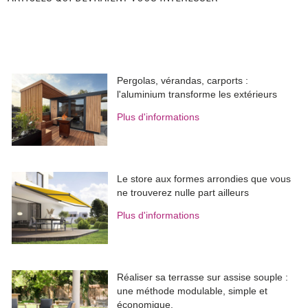
Pergolas, vérandas, carports : 
l'aluminium transforme les extérieurs
Plus d'informations
Le store aux formes arrondies que vous
ne trouverez nulle part ailleurs
Plus d'informations
Réaliser sa terrasse sur assise souple : 
une méthode modulable, simple et
économique.