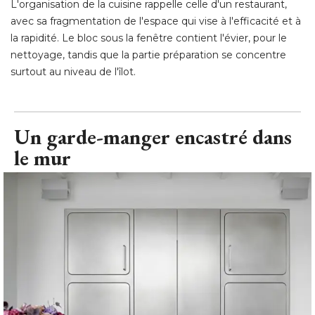
L'organisation de la cuisine rappelle celle d'un restaurant, 
avec sa fragmentation de l'espace qui vise à l'efficacité et à 
la rapidité. Le bloc sous la fenêtre contient l'évier, pour le
nettoyage, tandis que la partie préparation se concentre
surtout au niveau de l'îlot.
Un garde-manger encastré dans
le mur