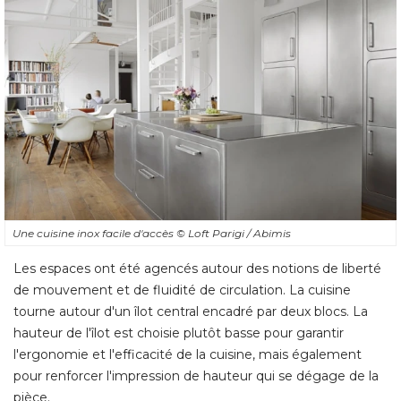
Une cuisine inox facile d'accès
© Loft Parigi / Abimis
Les espaces ont été agencés autour des notions de liberté 
de mouvement et de fluidité de circulation. La cuisine
tourne autour d'un îlot central encadré par deux blocs. La
hauteur de l'îlot est choisie plutôt basse pour garantir
l'ergonomie et l'efficacité de la cuisine, mais également
pour renforcer l'impression de hauteur qui se dégage de la
pièce. 