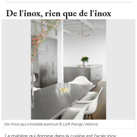
De l'inox, rien que de l'inox
De l'inox qui s'installe partout
© Loft Parigi / Abimis
La matière qui domine dans la cuisine est l'acier inox, 