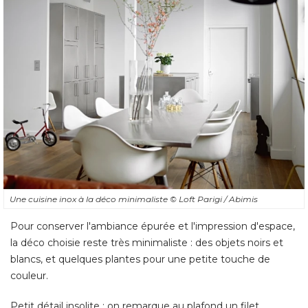
Une cuisine inox à la déco minimaliste
© Loft Parigi / Abimis
Pour conserver l'ambiance épurée et l'impression d'espace, 
la déco choisie reste très minimaliste : des objets noirs et
blancs, et quelques plantes pour une petite touche de
couleur. 
Petit détail insolite : on remarque au plafond un filet