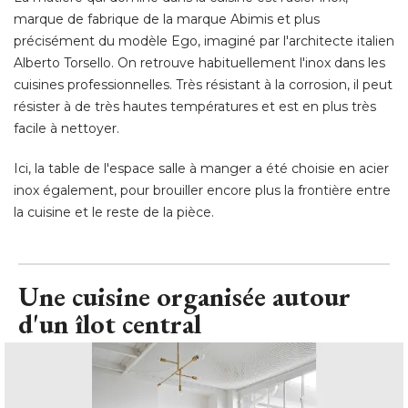
marque de fabrique de la marque Abimis et plus
précisément du modèle Ego, imaginé par l'architecte italien
Alberto Torsello. On retrouve habituellement l'inox dans les
cuisines professionnelles. Très résistant à la corrosion, il peut
résister à de très hautes températures et est en plus très
facile à nettoyer. 
Ici, la table de l'espace salle à manger a été choisie en acier
inox également, pour brouiller encore plus la frontière entre
la cuisine et le reste de la pièce.
Une cuisine organisée autour
d'un îlot central