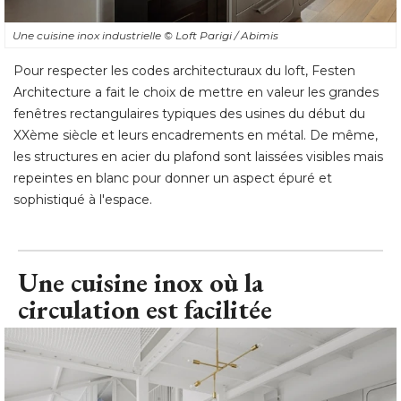
Une cuisine inox industrielle
© Loft Parigi / Abimis
Pour respecter les codes architecturaux du loft, Festen
Architecture a fait le choix de mettre en valeur les grandes
fenêtres rectangulaires typiques des usines du début du
XXème siècle et leurs encadrements en métal. De même, 
les structures en acier du plafond sont laissées visibles mais
repeintes en blanc pour donner un aspect épuré et
sophistiqué à l'espace.
Une cuisine inox où la
circulation est facilitée