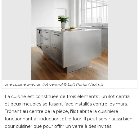
Une cuisine avec un îlot central
© Loft Parigi / Abimis
La cuisine est constituée de trois éléments : un îlot central
et deux meubles se faisant face installés contre les murs. 
Trônant au centre de la pièce, l'îlot abrite la cuisinière
fonctionnant à l'induction, et le four. Il peut servir aussi bien
pour cuisiner que pour offrir un verre à des invités.