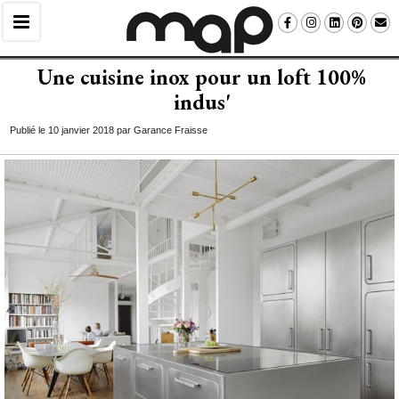
Une cuisine inox pour un loft 100% 
indus'
Publié le 10 janvier 2018 par Garance Fraisse