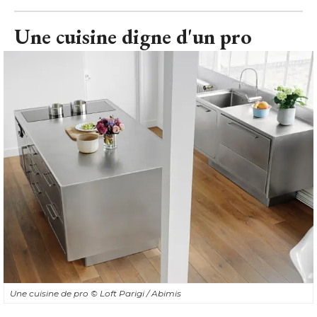
Une cuisine digne d'un pro
Une cuisine de pro
© Loft Parigi / Abimis