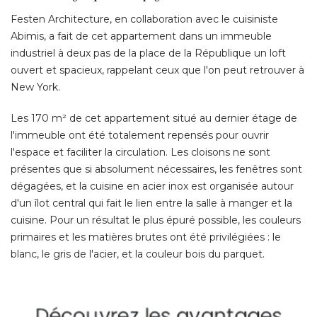
Festen Architecture, en collaboration avec le cuisiniste
Abimis, a fait de cet appartement dans un immeuble
industriel à deux pas de la place de la République un loft
ouvert et spacieux, rappelant ceux que l'on peut retrouver à 
New York. 
Les 170 m² de cet appartement situé au dernier étage de
l'immeuble ont été totalement repensés pour ouvrir
l'espace et faciliter la circulation. Les cloisons ne sont
présentes que si absolument nécessaires, les fenêtres sont
dégagées, et la cuisine en acier inox est organisée autour
d'un îlot central qui fait le lien entre la salle à manger et la
cuisine. Pour un résultat le plus épuré possible, les couleurs
primaires et les matières brutes ont été privilégiées : le
blanc, le gris de l'acier, et la couleur bois du parquet. 