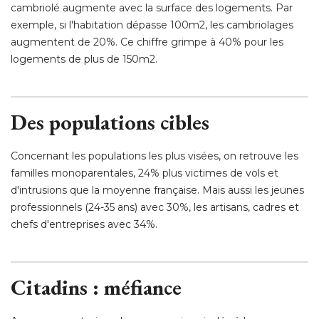
cambriolé augmente avec la surface des logements. Par
exemple, si l'habitation dépasse 100m2, les cambriolages
augmentent de 20%. Ce chiffre grimpe à 40% pour les
logements de plus de 150m2. 
Des populations cibles
Concernant les populations les plus visées, on retrouve les
familles monoparentales, 24% plus victimes de vols et
d'intrusions que la moyenne française. Mais aussi les jeunes
professionnels (24-35 ans) avec 30%, les artisans, cadres et
chefs d'entreprises avec 34%. 
Citadins : méfiance