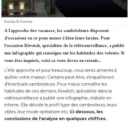
fotolia
© Fotolia
A l'approche des vacances, les cambrioleurs disposent
d'occasions en or pour mener à bien leurs larcins. Pour
l'occasion Kiwatch, spécialiste de la vidéosurveillance, a publié 
une infographie qui renseigne sur les habitudes des voleurs. Si
vous êtes inquiets, voici ce vous devez en retenir... 
L'été approche et pour beaucoup, vous serez amenés à 
quitter votre maison. Certains peut-être, s'inquiéteront
d'éventuels cambrioleurs. Pour mieux connaître les
habitudes de ces derniers, Kiwatch, spécialiste dans la
vidéosurveillance a publié une infographie, réalisée en
interne. Elle dévoile le profil type des cambrioleurs, leurs
cibles, leur mode opératoire etc. 
Ci-dessous, les
conclusions de l'analyse en quelques chiffres. 