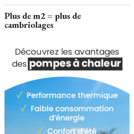
Plus de m2 = plus de
cambriolages