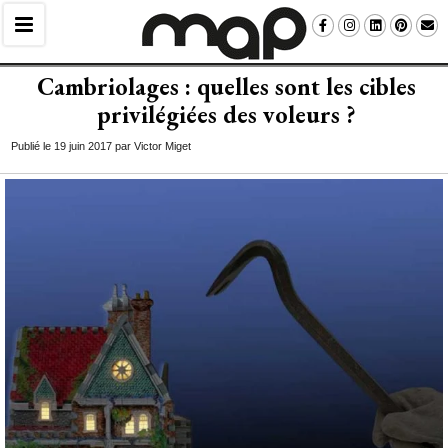
Cambriolages : quelles sont les cibles
privilégiées des voleurs ? 
Publié le 19 juin 2017 par Victor Miget