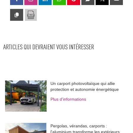
ARTICLES QUI DEVRAIENT VOUS INTÉRESSER
Un carport photovoltaïque qui allie
protection et autonomie énergétique
Plus d'informations
Pergolas, vérandas, carports : 
l'aluminium transforme les extérieurs