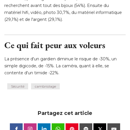
recherchent avant tout des bijoux (54%). Ensuite du
matériel hifi, vidéo, photo 30,7%, du matériel informatique
(29,1%) et de l'argent (29,1%). 
Ce qui fait peur aux voleurs
La présence d'un gardien diminue le risque de -30%, un
simple digicode, de -15%. La caméra, quant à elle, se
contente d'un timide -22%.
Sécurité
cambriolage
Partagez cet article