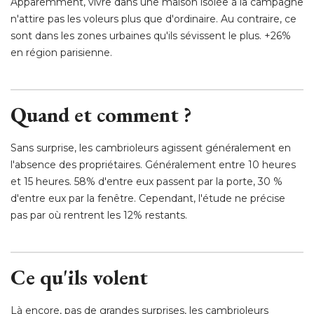
Apparemment, vivre dans une maison isolée à la campagne
n'attire pas les voleurs plus que d'ordinaire. Au contraire, ce
sont dans les zones urbaines qu'ils sévissent le plus. +26% 
en région parisienne. 
Quand et comment ? 
Sans surprise, les cambrioleurs agissent généralement en
l'absence des propriétaires. Généralement entre 10 heures
et 15 heures. 58% d'entre eux passent par la porte, 30 % 
d'entre eux par la fenêtre. Cependant, l'étude ne précise
pas par où rentrent les 12% restants. 
Ce qu'ils volent
Là encore, pas de grandes surprises, les cambrioleurs