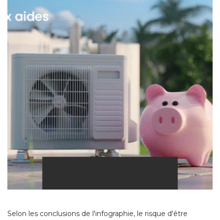
Selon les conclusions de l'infographie, le risque d'être