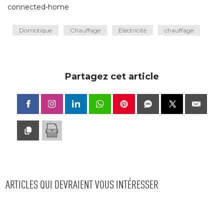
connected-home
Domotique
Chauffage
Electricité
chauffage
Partagez cet article
ARTICLES QUI DEVRAIENT VOUS INTÉRESSER