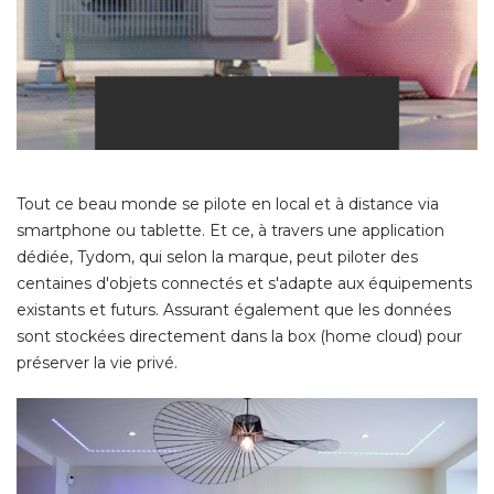
Tout ce beau monde se pilote en local et à distance via
smartphone ou tablette. Et ce, à travers une application
dédiée, Tydom, qui selon la marque, peut piloter des
centaines d'objets connectés et s'adapte aux équipements
existants et futurs. Assurant également que les données
sont stockées directement dans la box (home cloud) pour
préserver la vie privé. 