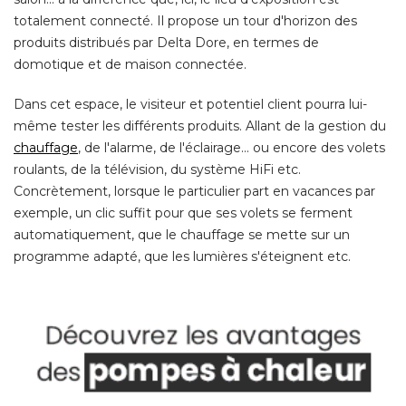
totalement connecté. Il propose un tour d'horizon des
produits distribués par Delta Dore, en termes de
domotique et de maison connectée. 
Dans cet espace, le visiteur et potentiel client pourra lui-
même tester les différents produits. Allant de la gestion du
chauffage
, de l'alarme, de l'éclairage... ou encore des volets 
roulants, de la télévision, du système HiFi etc. 
Concrètement, lorsque le particulier part en vacances par
exemple, un clic suffit pour que ses volets se ferment
automatiquement, que le chauffage se mette sur un
programme adapté, que les lumières s'éteignent etc. 