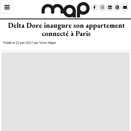
Delta Dore inaugure son appartement
connecté à Paris
Publié le 22 juin 2017 par Victor Miget