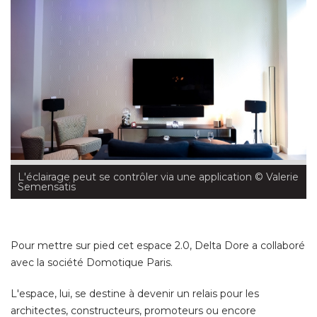
L'éclairage peut se contrôler via une application
 © Valerie 
Semensatis
Pour mettre sur pied cet espace 2.0, Delta Dore a collaboré 
avec la société Domotique Paris. 
L'espace, lui, se destine à devenir un relais pour les
architectes, constructeurs, promoteurs ou encore