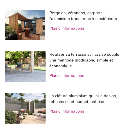
Pergolas, vérandas, carports : 
l'aluminium transforme les extérieurs
Plus d'informations
Réaliser sa terrasse sur assise souple : 
une méthode modulable, simple et
économique.
Plus d'informations
La clôture aluminium qui allie design, 
robustesse et budget maîtrisé
Plus d'informations