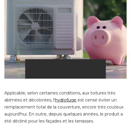
Applicable, selon certaines conditions, aux toitures très
abîmées et décolorées, l'
hydrofuge
est censé éviter un
remplacement total de la couverture, encore très couteux
aujourd'hui. En outre, depuis quelques années, le produit a
été décliné pour les façades et les terrasses.