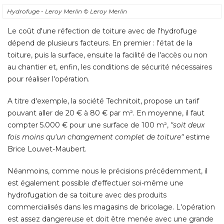
Hydrofuge - Leroy Merlin
© Leroy Merlin
Le coût d'une réfection de toiture avec de l'hydrofuge
dépend de plusieurs facteurs. En premier : l'état de la
toiture, puis la surface, ensuite la facilité de l'accès ou non
au chantier et, enfin, les conditions de sécurité nécessaires
pour réaliser l'opération. 
A titre d'exemple, la société Technitoit, propose un tarif
pouvant aller de 20 € à 80 € par m². En moyenne, il faut
compter 5.000 € pour une surface de 100 m², 
"soit deux 
fois moins qu'un changement complet de toiture"
estime
Brice Louvet-Maubert. 
Néanmoins, comme nous le précisions précédemment, il
est également possible d'effectuer soi-même une
hydrofugation de sa toiture avec des produits
commercialisés dans les magasins de bricolage. L'opération
est assez dangereuse et doit être menée avec une grande