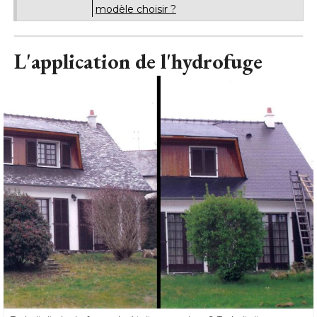
modèle choisir ?
L'application de l'hydrofuge