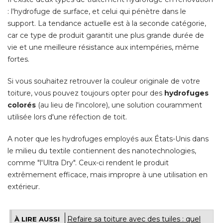
: l'hydrofuge de surface, et celui qui pénètre dans le 
support. La tendance actuelle est à la seconde catégorie, 
car ce type de produit garantit une plus grande durée de
vie et une meilleure résistance aux intempéries, même
fortes. 
Si vous souhaitez retrouver la couleur originale de votre
toiture, vous pouvez toujours opter pour des
hydrofuges
colorés
 (au lieu de l'incolore), une solution couramment 
utilisée lors d'une réfection de toit. 
A noter que les hydrofuges employés aux États-Unis dans
le milieu du textile contiennent des nanotechnologies, 
comme "l'Ultra Dry". Ceux-ci rendent le produit
extrêmement efficace, mais impropre à une utilisation en
extérieur.
Refaire sa toiture avec des tuiles : quel
À LIRE AUSSI