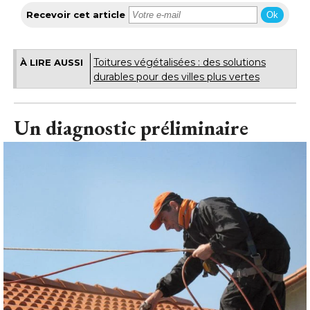
Recevoir cet article
Ok
Toitures végétalisées : des solutions
À LIRE AUSSI
durables pour des villes plus vertes
Un diagnostic préliminaire