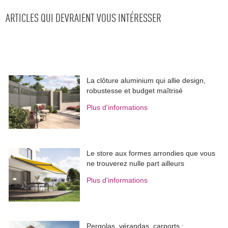
ARTICLES QUI DEVRAIENT VOUS INTÉRESSER
La clôture aluminium qui allie design, 
robustesse et budget maîtrisé
Plus d'informations
Le store aux formes arrondies que vous
ne trouverez nulle part ailleurs
Plus d'informations
Pergolas, vérandas, carports : 