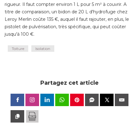
rigueur. Il faut compter environ 1 L pour 5 m² à couvrir. A
titre de comparaison, un bidon de 20 L d'hydrofuge chez
Leroy Merlin coûte 135 €, auquel il faut rajouter, en plus, le
pistolet de pulvérisation, très spécifique, qui peut coûter
jusqu'à 100 €.
Toiture
Isolation
Partagez cet article