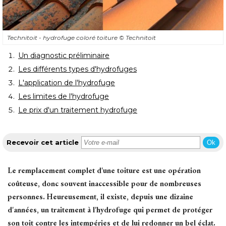
Technitoit - hydrofuge coloré toiture
© Technitoit
Un diagnostic préliminaire
Les différents types d'hydrofuges
L'application de l'hydrofuge
Les limites de l'hydrofuge
Le prix d'un traitement hydrofuge
Recevoir cet article
Ok
Le remplacement complet d'une toiture est une opération
coûteuse, donc souvent inaccessible pour de nombreuses
personnes. Heureusement, il existe, depuis une dizaine
d'années, un traitement à l'hydrofuge qui permet de protéger
son toit contre les intempéries et de lui redonner un bel éclat. 