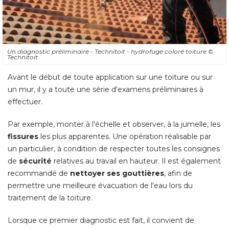
Un diagnostic préliminaire - Technitoit - hydrofuge coloré toiture
© 
Technitoit
Avant le début de toute application sur une toiture ou sur
un mur, il y a toute une série d'examens préliminaires à 
effectuer. 
Par exemple, monter à l'échelle et observer, à la jumelle, les
fissures
les plus apparentes. Une opération réalisable par
un particulier, à condition de respecter toutes les consignes
de
sécurité 
relatives au travail en hauteur. Il est également
recommandé de
nettoyer ses gouttières
, afin de 
permettre une meilleure évacuation de l'eau lors du
traitement de la toiture. 
Lorsque ce premier diagnostic est fait, il convient de