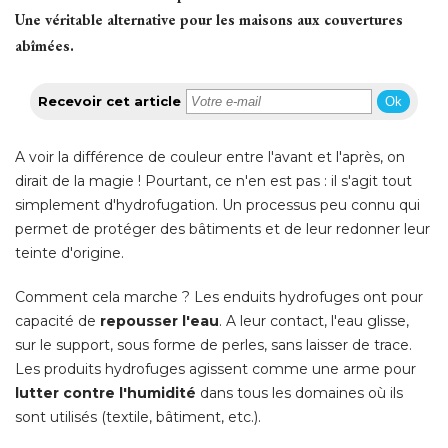
Une véritable alternative pour les maisons aux couvertures
abîmées.
Recevoir cet article
Ok
A voir la différence de couleur entre l'avant et l'après, on
dirait de la magie ! Pourtant, ce n'en est pas : il s'agit tout
simplement d'hydrofugation. Un processus peu connu qui
permet de protéger des bâtiments et de leur redonner leur
teinte d'origine. 
Comment cela marche ? Les enduits hydrofuges ont pour
capacité de
repousser l'eau
. A leur contact, l'eau glisse, 
sur le support, sous forme de perles, sans laisser de trace. 
Les produits hydrofuges agissent comme une arme pour
lutter contre l'humidité
dans tous les domaines où ils
sont utilisés (textile, bâtiment, etc.). 