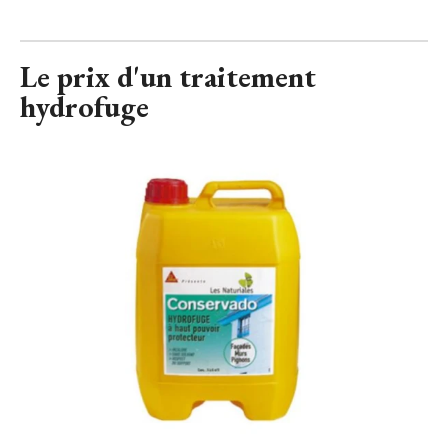
Le prix d'un traitement
hydrofuge