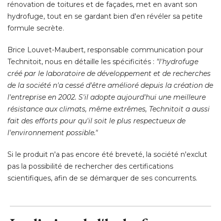
rénovation de toitures et de façades, met en avant son
hydrofuge, tout en se gardant bien d'en révéler sa petite
formule secrète. 
Brice Louvet-Maubert, responsable communication pour
Technitoit, nous en détaille les spécificités : 
"l'hydrofuge 
créé par le laboratoire de développement et de recherches
de la société n'a cessé d'être amélioré depuis la création de
l'entreprise en 2002. S'il adopte aujourd'hui une meilleure
résistance aux climats, même extrêmes, Technitoit a aussi
fait des efforts pour qu'il soit le plus respectueux de
l'environnement possible." 
Si le produit n'a pas encore été breveté, la société n'exclut
pas la possibilité de rechercher des certifications
scientifiques, afin de se démarquer de ses concurrents.