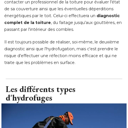
contacter un professionnel de la toiture pour évaluer l'état
de sa couverture ainsi que les éventuelles déperditions
énergétiques par le toit. Celui-ci effectuera un 
diagnostic
complet de la toiture
, du faitage jusqu'aux gouttières, en 
passant par l'intérieur des combles. 
Il est toujours possible de réaliser, soi-même, le deuxième
diagnostic ainsi que l'hydrofugation, mais c'est prendre le
risque d'effectuer une réfection moins efficace et qui ne
traite que les problèmes en surface.
Les différents types
d'hydrofuges