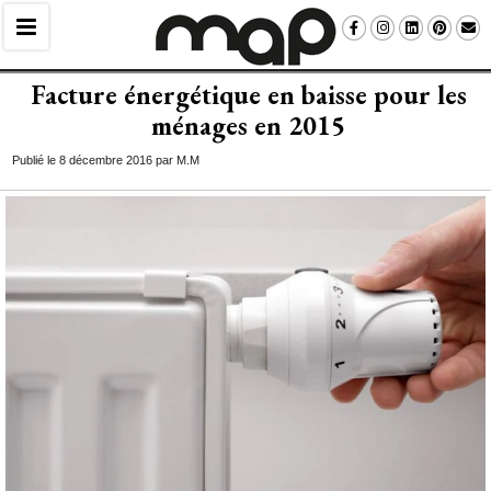
Facture énergétique en baisse pour les
ménages en 2015
Publié le 8 décembre 2016 par M.M