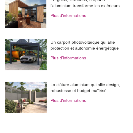
l'aluminium transforme les extérieurs
Plus d'informations
Un carport photovoltaïque qui allie
protection et autonomie énergétique
Plus d'informations
La clôture aluminium qui allie design, 
robustesse et budget maîtrisé
Plus d'informations