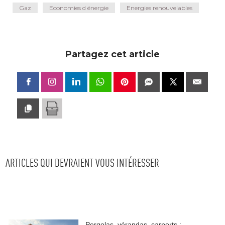
Gaz
Economies d énergie
Energies renouvelables
Partagez cet article
ARTICLES QUI DEVRAIENT VOUS INTÉRESSER
Pergolas, vérandas, carports : 