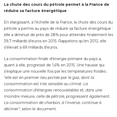
La chute des cours du pétrole permet à la France de
réduire sa facture énergétique
En élargissant, à l'échelle de la France, la chute des cours du
pétrole a permis au pays de réduire sa facture énergétique : 
elle a diminué de près de 28% pour atteindre finalement les
39,7 milliards d'euros en 2015. Rappelons qu'en 2012, elle
s'élevait à 69 milliards d'euros. 
La consommation finale d'énergie primaire du pays a, 
quant à elle, progressé de 1,6% en 2015. Une hausse qui
s'explique une nouvelle fois par les températures froides : 
"elle est en premier lieu portée par le gaz, dont la 
consommation est très sensible au climat. La
consommation d'énergies renouvelables et, dans une
moindre mesure, celle de pétrole, progressent également. 
La consommation de charbon, à l'inverse, continue à 
décliner"
, selon le document.