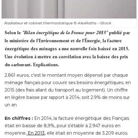
Radiateur et robinet thermostatique
© AlexRaths - iStock
Selon le
"Bilan énergétique de la France pour 2015"
publié par
le ministère de l'Environnement et de l'Énergie, la facture
énergétique des ménages a une nouvelle fois baissé en 2015. 
Une évolution à mettre en corrélation avec la baisse des prix
du carburant. Explications.
2.861 euros, c'est le montant moyen dépensé par chaque
ménage français pour couvrir ses besoins énergétiques, en
2015 (des frais allant du transport au logement). Un chiffre
en légère baisse par rapport à 2014, soit 2.9% de moins sur
un an. 
En chiffres :
En 2014, la facture énergétique des Français
était en baisse de 8,9%, pour s'établir à 2.947 euros en 
moyenne.
En 2013
, elle était en moyenne de 3.209 euros. 