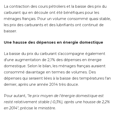
La contraction des cours pétroliers et la baisse des prix du
carburant qui en découle ont été bénéfiques pour les
ménages français. Pour un volume consommé quasi stable, 
les prix des carburants et des lubrifiants ont continué de
baisser. 
Une hausse des dépenses en énergie domestique
La baisse du prix du carburant s'accompagne également
d'une augmentation de 2,1% des dépenses en énergie
domestique. Selon le bilan, les ménages français auraient
consommé davantage en termes de volumes. Des
dépenses qui seraient liées à la baisse des températures l'an
dernier, après une année 2014 très douce. 
Pour autant, 
"le prix moyen de l'énergie domestique est 
resté relativement stable (-0,3%), après une hausse de 2,2% 
en 2014"
, précise le ministère. 