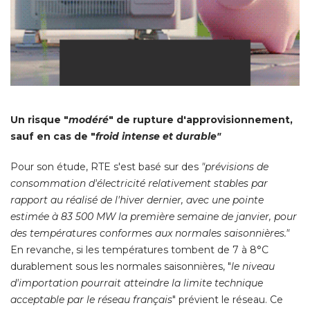
Un risque "
modéré
" de rupture d'approvisionnement, 
sauf en cas de "
froid intense et durable"
Pour son étude, RTE s'est basé sur des
"prévisions de 
consommation d'électricité relativement stables par
rapport au réalisé de l'hiver dernier, avec une pointe
estimée à 83 500 MW la première semaine de janvier, pour
des températures conformes aux normales saisonnières." 
En revanche, si les températures tombent de 7 à 8°C
durablement sous les normales saisonnières, "
le niveau
d'importation pourrait atteindre la limite technique
acceptable par le réseau français
" prévient le réseau. Ce 