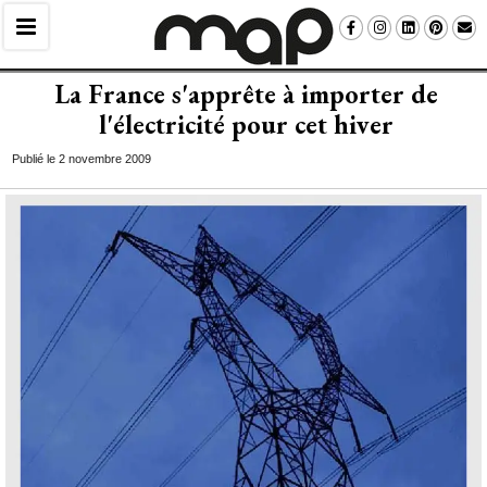
La France s'apprête à importer de
l'électricité pour cet hiver
Publié le 2 novembre 2009