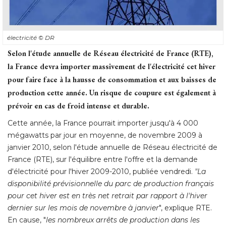
électricité 
© DR
Selon l'étude annuelle de Réseau électricité de France (RTE), 
la France devra importer massivement de l'électricité cet hiver
pour faire face à la hausse de consommation et aux baisses de
production cette année. Un risque de coupure est également à 
prévoir en cas de froid intense et durable. 
Cette année, la France pourrait importer jusqu'à 4 000
mégawatts par jour en moyenne, de novembre 2009 à 
janvier 2010, selon l'étude annuelle de Réseau électricité de
France (RTE), sur l'équilibre entre l'offre et la demande
d'électricité pour l'hiver 2009-2010, publiée vendredi. 
"La 
disponibilité prévisionnelle du parc de production français
pour cet hiver est en très net retrait par rapport à l'hiver
dernier sur les mois de novembre à janvier
", explique RTE. 
En cause, "
les nombreux arrêts de production dans les