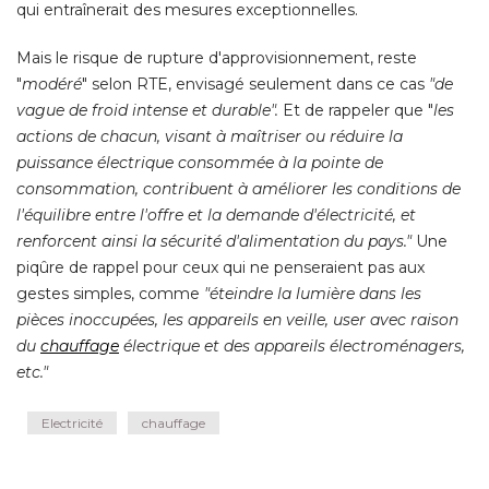
qui entraînerait des mesures exceptionnelles. 
Mais le risque de rupture d'approvisionnement, reste
"
modéré
" selon RTE, envisagé seulement dans ce cas 
"de 
vague de froid intense et durable".
 Et de rappeler que "
les
actions de chacun, visant à maîtriser ou réduire la
puissance électrique consommée à la pointe de
consommation, contribuent à améliorer les conditions de
l'équilibre entre l'offre et la demande d'électricité, et
renforcent ainsi la sécurité d'alimentation du pays."
Une
piqûre de rappel pour ceux qui ne penseraient pas aux
gestes simples, comme
"éteindre la lumière dans les 
pièces inoccupées, les appareils en veille, user avec raison
du
chauffage
 électrique et des appareils électroménagers, 
etc."
Electricité
chauffage