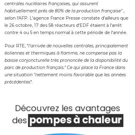
centrales nucléaires françaises, qui assurent
habituellement près de 80% de la production française" 
, 
selon l'AFP. L'agence France Presse constate d'ailleurs que
le 26 octobre, 17 des 58 réacteurs d'EDF étaient à l'arrêt
contre 4 ou 5 en temps normal à cette période de l'année. 
Pour RTE, "
l'arrivée de nouvelles centrales, principalement
éoliennes et thermiques à flamme, ne compense pas la 
baisse conjoncturelle très prononcée de la disponibilité du
parc de production français." Ce qui place la France dans
une situation "nettement moins favorable que les années
précédentes
". 