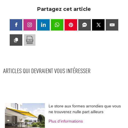
Partagez cet article
ARTICLES QUI DEVRAIENT VOUS INTÉRESSER
Le store aux formes arrondies que vous
ne trouverez nulle part ailleurs
Plus d'informations