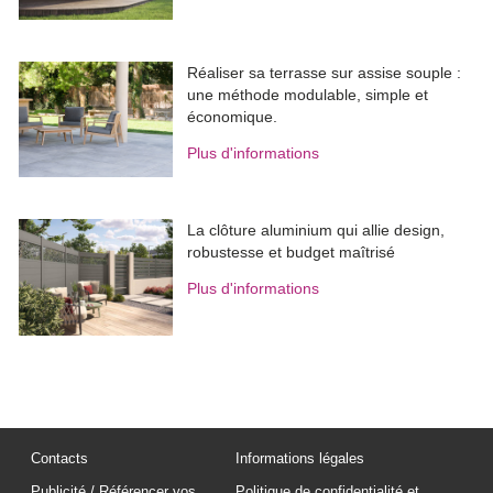
Réaliser sa terrasse sur assise souple : 
une méthode modulable, simple et
économique.
Plus d'informations
La clôture aluminium qui allie design, 
robustesse et budget maîtrisé
Plus d'informations
Contacts
Informations légales
Publicité / Référencer vos
Politique de confidentialité et