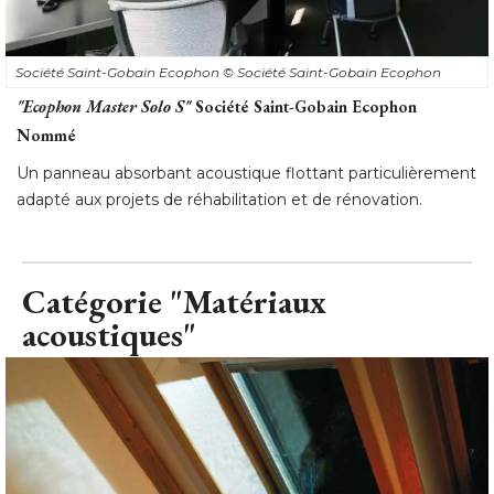
Société Saint-Gobain Ecophon
© Société Saint-Gobain Ecophon
"Ecophon Master Solo S"
Société Saint-Gobain Ecophon
Nommé 
Un panneau absorbant acoustique flottant particulièrement
adapté aux projets de réhabilitation et de rénovation.
Catégorie "Matériaux
acoustiques"