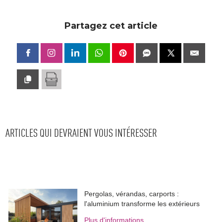
Partagez cet article
ARTICLES QUI DEVRAIENT VOUS INTÉRESSER
Pergolas, vérandas, carports : 
l'aluminium transforme les extérieurs
Plus d'informations