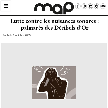
Lutte contre les nuisances sonores : 
palmarès des Décibels d'Or
Publié le 1 octobre 2009