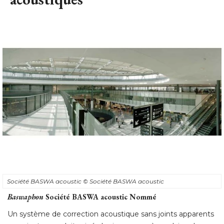
Société BASWA acoustic
© Société BASWA acoustic
Baswaphon
 Société BASWA acoustic Nommé
Un système de correction acoustique sans joints apparents