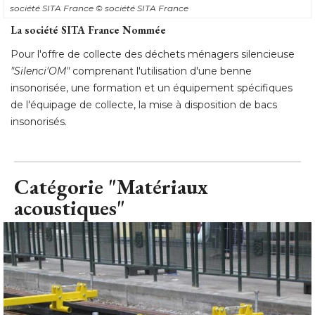
société SITA France
© société SITA France
La société SITA France Nommée
Pour l'offre de collecte des déchets ménagers silencieuse
"Silenci'OM"
comprenant l'utilisation d'une benne
insonorisée, une formation et un équipement spécifiques
de l'équipage de collecte, la mise à disposition de bacs
insonorisés.
Catégorie "Matériaux
acoustiques"