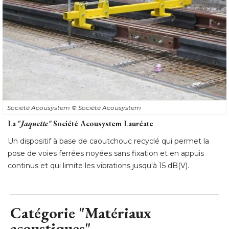
Société Acousystem
© Société Acousystem
La "
Jaquette" 
Société Acousystem Lauréate
Un dispositif à base de caoutchouc recyclé qui permet la
pose de voies ferrées noyées sans fixation et en appuis
continus et qui limite les vibrations jusqu'à 15 dB(V).
Catégorie "Matériaux
acoustiques"