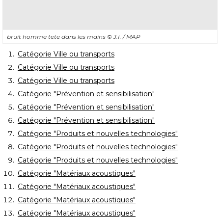
bruit homme tete dans les mains
© J.I. / MAP
Catégorie Ville ou transports
Catégorie Ville ou transports
Catégorie Ville ou transports
Catégorie "Prévention et sensibilisation"
Catégorie "Prévention et sensibilisation"
Catégorie "Prévention et sensibilisation"
Catégorie "Produits et nouvelles technologies"
Catégorie "Produits et nouvelles technologies"
Catégorie "Produits et nouvelles technologies"
Catégorie "Matériaux acoustiques"
Catégorie "Matériaux acoustiques"
Catégorie "Matériaux acoustiques"
Catégorie "Matériaux acoustiques"