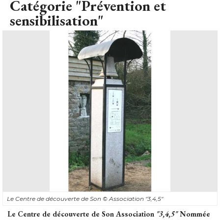
Catégorie "Prévention et
sensibilisation"
Le Centre de découverte de Son
© Association "3,4,5"
Le Centre de découverte de Son Association
"3,4,5"
Nommée