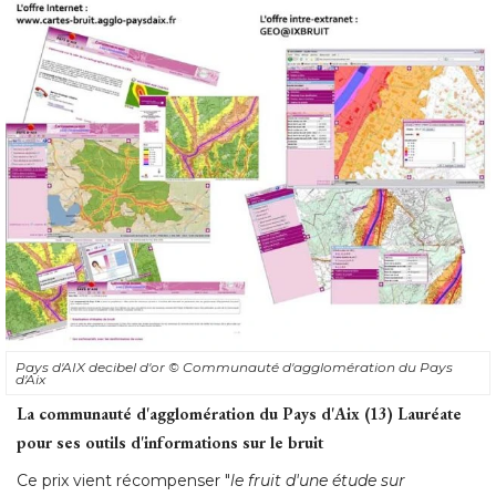
Pays d'AIX decibel d'or
© Communauté d'agglomération du Pays 
d'Aix
La communauté d'agglomération du Pays d'Aix (13) Lauréate
pour ses outils d'informations sur le bruit
Ce prix vient récompenser "
le fruit d'une étude sur