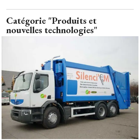
Catégorie "Produits et
nouvelles technologies"