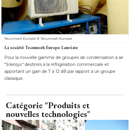
Tecumseh Europe
© Tecumseh Europe
La société Tecumseh Europe Lauréate
Pour la nouvelle gamme de groupes de condensation à air
"
Silensys"
destinés à la réfrigération commerciale et
apportant un gain de 7 à 12 dB par rapport à un groupe
classique.
Catégorie "Produits et
nouvelles technologies"