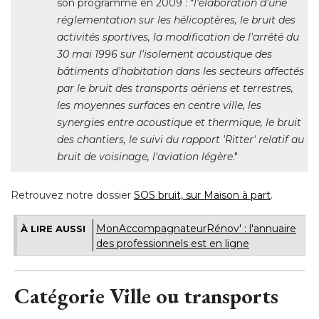
son programme en 2009 : "
l'élaboration d'une
réglementation sur les hélicoptères, le bruit des
activités sportives, la modification de l'arrêté du
30 mai 1996 sur l'isolement acoustique des
bâtiments d'habitation dans les secteurs affectés
par le bruit des transports aériens et terrestres, 
les moyennes surfaces en centre ville, les
synergies entre acoustique et thermique, le bruit
des chantiers, le suivi du rapport 'Ritter' relatif au
bruit de voisinage, l'aviation légère
."
Retrouvez notre dossier
SOS bruit, sur Maison à part
.
MonAccompagnateurRénov' : l'annuaire
À LIRE AUSSI
des professionnels est en ligne
Catégorie Ville ou transports