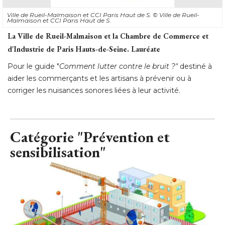
Ville de Rueil-Malmaison et CCI Paris Haut de S. 
© Ville de Rueil-
Malmaison et CCI Paris Haut de S.
La Ville de Rueil-Malmaison et la Chambre de Commerce et
d'Industrie de Paris Hauts-de-Seine. Lauréate
Pour le guide "
Comment lutter contre le bruit ?" 
destiné à 
aider les commerçants et les artisans à prévenir ou à 
corriger les nuisances sonores liées à leur activité.
Catégorie "Prévention et
sensibilisation"