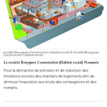
société Bouygues Construction habitat social
© Société Bouygues 
Construction habitat social
La société Bouygues Construction (Habitat social) Nommée
Pour la démarche de prévision et de réduction des
émissions sonores des chantiers de logements afin de 
diminuer l'exposition aux bruits des compagnons et des
riverains.