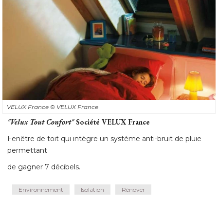
VELUX France
© VELUX France
"Velux Tout Confort"
Société VELUX France
Fenêtre de toit qui intègre un système anti-bruit de pluie
permettant
de gagner 7 décibels.
Environnement
Isolation
Rénover