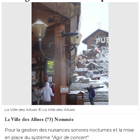
La Ville des Allues
© La Ville des Allues
La Ville des Allues (73) Nommée
Pour la gestion des nuisances sonores nocturnes et la mise
en place du système "
Agir de concert
".