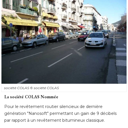
société COLAS
© société COLAS
La société COLAS Nommée
Pour le revêtement routier silencieux de dernière
génération "Nanosoft" permettant un gain de 9 décibels
par rapport à un revêtement bitumineux classique.