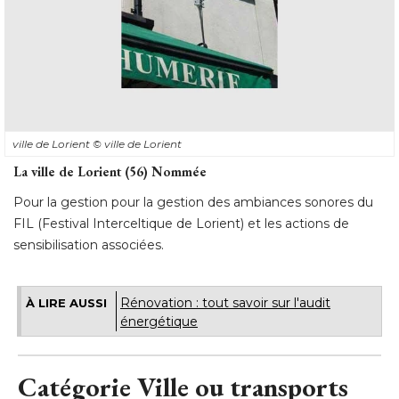
ville de Lorient
© ville de Lorient
La ville de Lorient (56) Nommée
Pour la gestion pour la gestion des ambiances sonores du
FIL (Festival Interceltique de Lorient) et les actions de
sensibilisation associées.
Rénovation : tout savoir sur l'audit
À LIRE AUSSI
énergétique
Catégorie Ville ou transports