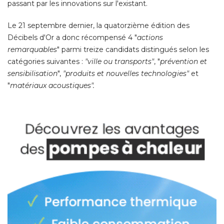
passant par les innovations sur l'existant. 
Le 21 septembre dernier, la quatorzième édition des
Décibels d'Or a donc récompensé 4 "
actions
remarquables
" parmi treize candidats distingués selon les 
catégories suivantes : 
"ville ou transports"
, "
prévention et
sensibilisation
", 
"produits et nouvelles technologies"
et
"
matériaux acoustiques". 