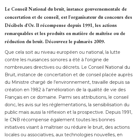
Le Conseil National du bruit, instance gouvernementale de
concertation et de conseil, est l'organisateur du concours des
Décibels d'Or. Il récompense depuis 1991, les actions
remarquables et les produits en matière de maîtrise ou de
réduction du bruit. Découvrez le palmarès 2009. 
Que cela soit au niveau européen ou national, la lutte
contre les nuisances sonores a été à l'origine de
nombreuses directives ou décrets. Le Conseil National du
Bruit, instance de concertation et de conseil placée auprès
du Ministre chargé de l'environnement, travaille depuis sa
création en 1982 à l'amélioration de la qualité de vie des
Français en ce domaine. Parmi ses attributions, le conseil
donc, les avis sur les réglementations, la sensibilisation du
public mais aussi la réflexion et la prospective. Depuis 1991, 
le CNB récompense également toutes les bonnes
initiatives visant à maîtriser ou réduire le bruit, des actions
locales ou associatives, aux technologies nouvelles, en