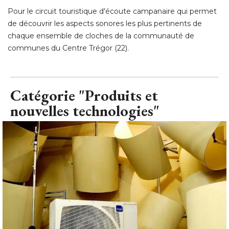
Pour le circuit touristique d'écoute campanaire qui permet
de découvrir les aspects sonores les plus pertinents de
chaque ensemble de cloches de la communauté de
communes du Centre Trégor (22).
Catégorie "Produits et
nouvelles technologies"