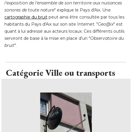
l'exposition de l'ensemble de son territoire aux nuisances
sonores de toute nature
" explique le Pays d'Aix. Une 
cartographie du bruit
peut ainsi être consultée par tous les
habitants du Pays d'Aix sur son site Internet. "
Geo@ix
" est 
quant à lui adressé aux acteurs locaux. Ces différents outils
serviront de base à la mise en place d'un "
Observatoire du
bruit
".
Catégorie Ville ou transports