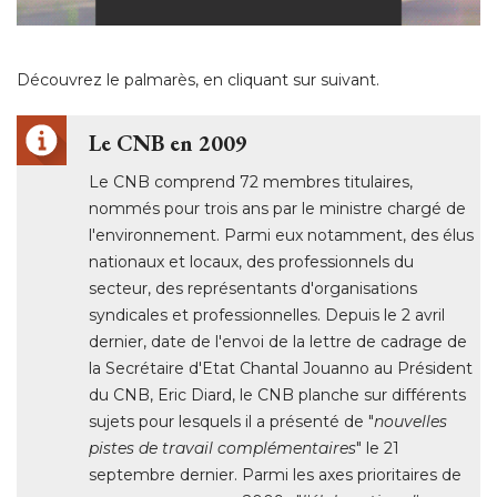
Découvrez le palmarès, en cliquant sur suivant. 
Le CNB en 2009
Le CNB comprend 72 membres titulaires, 
nommés pour trois ans par le ministre chargé de
l'environnement. Parmi eux notamment, des élus
nationaux et locaux, des professionnels du
secteur, des représentants d'organisations
syndicales et professionnelles. Depuis le 2 avril
dernier, date de l'envoi de la lettre de cadrage de
la Secrétaire d'Etat Chantal Jouanno au Président
du CNB, Eric Diard, le CNB planche sur différents
sujets pour lesquels il a présenté de "
nouvelles
pistes de travail complémentaires
" le 21 
septembre dernier. Parmi les axes prioritaires de