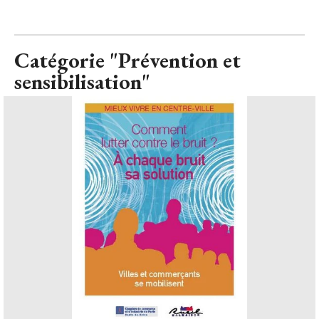
Catégorie "Prévention et
sensibilisation"