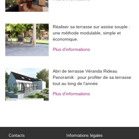
Réaliser sa terrasse sur assise souple : 
une méthode modulable, simple et
économique.
Plus d'informations
Abri de terrasse Véranda Rideau
Panoramik : pour profiter de sa terrasse
tout au long de l'année
Plus d'informations
Contacts
Informations légales