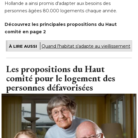
Hollande a ainsi promis d'adapter aux besoins des
personnes âgées 80.000 logements chaque année. 
Découvrez les principales propositions du Haut
comité en page 2
Quand l'habitat s'adapte au vieillissement
À LIRE AUSSI
Les propositions du Haut
comité pour le logement des
personnes défavorisées