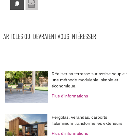
ARTICLES QUI DEVRAIENT VOUS INTÉRESSER
Réaliser sa terrasse sur assise souple : 
une méthode modulable, simple et
économique.
Plus d'informations
Pergolas, vérandas, carports : 
l'aluminium transforme les extérieurs
Plus d'informations