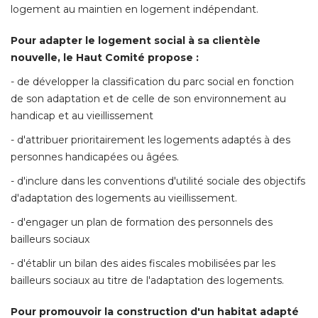
logement au maintien en logement indépendant. 
Pour adapter le logement social à sa clientèle
nouvelle, le Haut Comité propose :
- de développer la classification du parc social en fonction 
de son adaptation et de celle de son environnement au
handicap et au vieillissement
- d'attribuer prioritairement les logements adaptés à des 
personnes handicapées ou âgées. 
- d'inclure dans les conventions d'utilité sociale des objectifs 
d'adaptation des logements au vieillissement. 
- d'engager un plan de formation des personnels des 
bailleurs sociaux
- d'établir un bilan des aides fiscales mobilisées par les 
bailleurs sociaux au titre de l'adaptation des logements. 
Pour promouvoir la construction d'un habitat adapté 