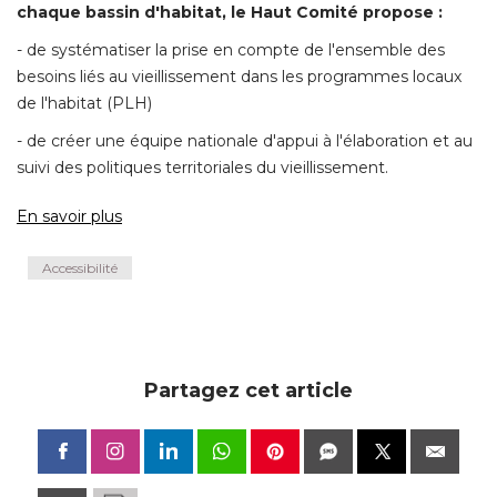
chaque bassin d'habitat, le Haut Comité propose :
- de systématiser la prise en compte de l'ensemble des 
besoins liés au vieillissement dans les programmes locaux
de l'habitat (PLH) 
- de créer une équipe nationale d'appui à l'élaboration et au 
suivi des politiques territoriales du vieillissement. 
En savoir plus
Accessibilité
Partagez cet article