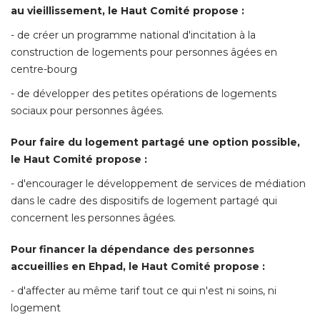
au vieillissement, le Haut Comité propose :
- de créer un programme national d'incitation à la 
construction de logements pour personnes âgées en
centre-bourg
- de développer des petites opérations de logements 
sociaux pour personnes âgées. 
Pour faire du logement partagé une option possible, 
le Haut Comité propose :
- d'encourager le développement de services de médiation 
dans le cadre des dispositifs de logement partagé qui
concernent les personnes âgées. 
Pour financer la dépendance des personnes
accueillies en Ehpad, le Haut Comité propose :
- d'affecter au même tarif tout ce qui n'est ni soins, ni 
logement