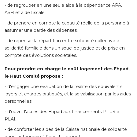
- de regrouper en une seule aide à la dépendance APA, 
ASH et aide fiscale. 
- de prendre en compte la capacité réelle de la personne à 
assumer une partie des dépenses. 
- de repenser la répartition entre solidarité collective et 
solidarité familiale dans un souci de justice et de prise en
compte des évolutions sociétales. 
Pour prendre en charge le coût logement des Ehpad, 
le Haut Comité propose :
- d'engager une évaluation de la réalité des équivalents 
loyers et charges pratiqués, et la solvabilisation par les aides
personnelles. 
- d'ouvrir l'accès des Ehpad aux financements PLUS et 
PLAI. 
- de conforter les aides de la Caisse nationale de solidarité 
pour l'autonomie à l'investissement. 