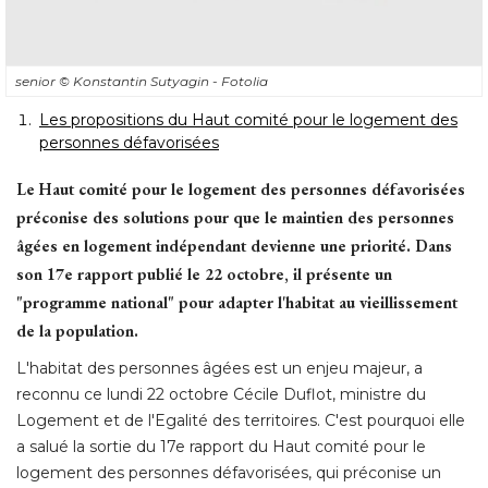
senior
© Konstantin Sutyagin - Fotolia
Les propositions du Haut comité pour le logement des
personnes défavorisées
Le Haut comité pour le logement des personnes défavorisées
préconise des solutions pour que le maintien des personnes
âgées en logement indépendant devienne une priorité. Dans 
son 17e rapport publié le 22 octobre, il présente un
"programme national" pour adapter l'habitat au vieillissement 
de la population.
L'habitat des personnes âgées est un enjeu majeur, a
reconnu ce lundi 22 octobre Cécile Duflot, ministre du
Logement et de l'Egalité des territoires. C'est pourquoi elle
a salué la sortie du 17e rapport du Haut comité pour le
logement des personnes défavorisées, qui préconise un