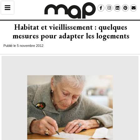
Habitat et vieillissement : quelques
mesures pour adapter les logements
Publié le 5 novembre 2012