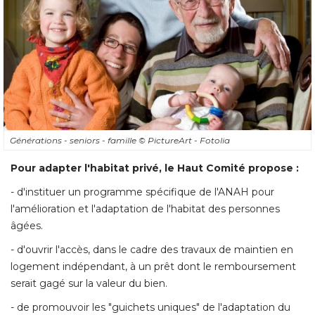
Générations - seniors - famille
© PictureArt - Fotolia
Pour adapter l'habitat privé, le Haut Comité propose :
- d'instituer un programme spécifique de l'ANAH pour 
l'amélioration et l'adaptation de l'habitat des personnes
âgées. 
- d'ouvrir l'accès, dans le cadre des travaux de maintien en 
logement indépendant, à un prêt dont le remboursement
serait gagé sur la valeur du bien. 
- de promouvoir les "guichets uniques" de l'adaptation du 