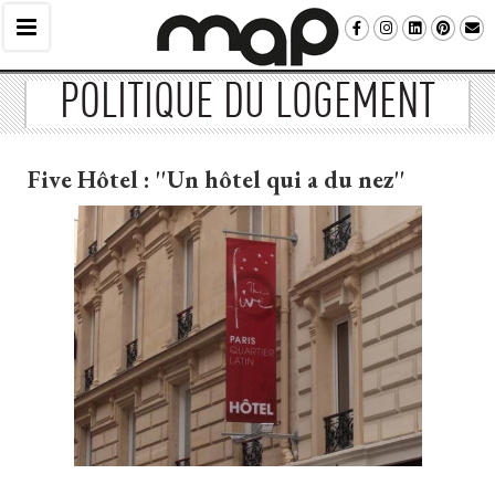
POLITIQUE DU LOGEMENT
Five Hôtel : ''Un hôtel qui a du nez''