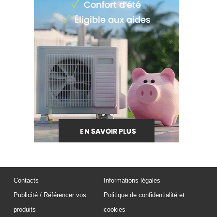
Contacts
Informations légales
Publicité / Référencer vos
Politique de confidentialité et
produits
cookies