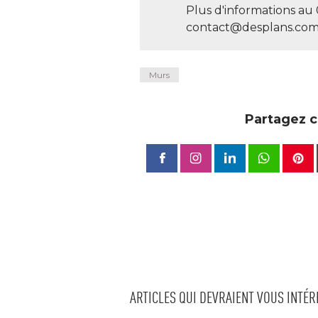
Plus d'informations au 
contact@desplans.co
Murs
Partagez ce
ARTICLES QUI DEVRAIENT VOUS INTÉ