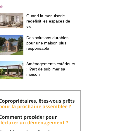
oir +
Quand la menuiserie
redéfinit les espaces de
vie
Des solutions durables
pour une maison plus
responsable
Aménagements extérieurs
: l?art de sublimer sa 
maison