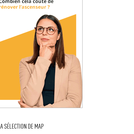
LA SÉLECTION DE MAP