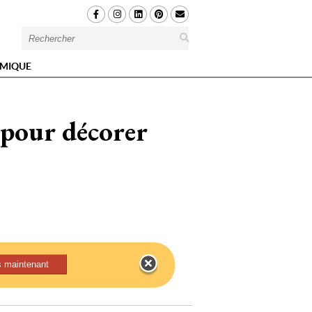
MIQUE
 pour décorer