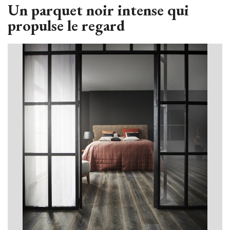
Un parquet noir intense qui
propulse le regard