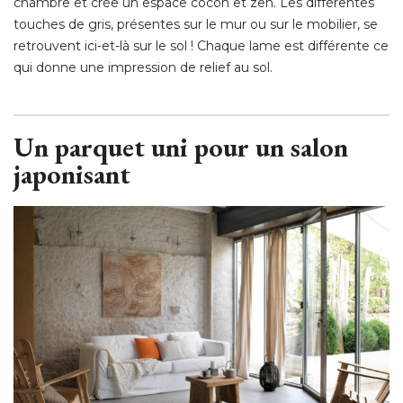
chambre et crée un espace cocon et zen. Les différentes
touches de gris, présentes sur le mur ou sur le mobilier, se
retrouvent ici-et-là sur le sol ! Chaque lame est différente ce
qui donne une impression de relief au sol. 
Un parquet uni pour un salon
japonisant