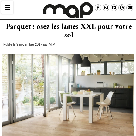
Parquet : osez les lames XXL pour votre
sol
Publié le 9 novembre 2017 par M.M