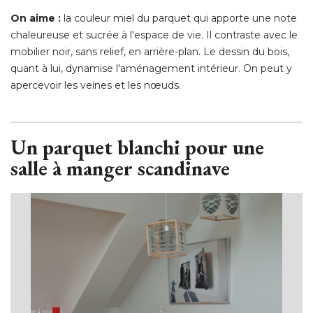
On aime : 
la couleur miel du parquet qui apporte une note
chaleureuse et sucrée à l'espace de vie. Il contraste avec le
mobilier noir, sans relief, en arrière-plan. Le dessin du bois, 
quant à lui, dynamise l'aménagement intérieur. On peut y
apercevoir les veines et les nœuds. 
Un parquet blanchi pour une
salle à manger scandinave