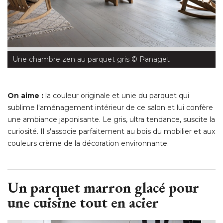
Une chambre zen au parquet gris
 © Panaget
On aime : 
la couleur originale et unie du parquet qui
sublime l'aménagement intérieur de ce salon et lui confère
une ambiance japonisante. Le gris, ultra tendance, suscite la
curiosité. Il s'associe parfaitement au bois du mobilier et aux
couleurs crème de la décoration environnante. 
Un parquet marron glacé pour
une cuisine tout en acier