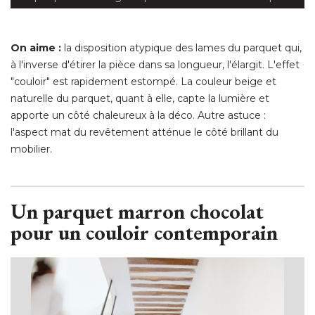
On aime :
 la disposition atypique des lames du parquet qui, 
à l'inverse d'étirer la pièce dans sa longueur, l'élargit. L'effet 
"couloir" est rapidement estompé. La couleur beige et 
naturelle du parquet, quant à elle, capte la lumière et
apporte un côté chaleureux à la déco. Autre astuce : 
l'aspect mat du revêtement atténue le côté brillant du
mobilier. 
Un parquet marron chocolat
pour un couloir contemporain