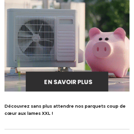
Découvrez sans plus attendre nos parquets coup de
cœur aux lames XXL !