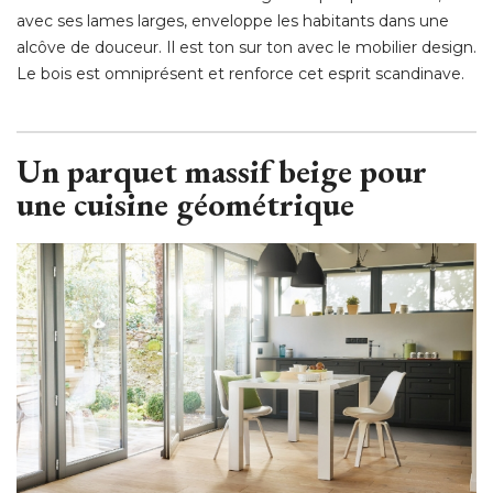
avec ses lames larges, enveloppe les habitants dans une
alcôve de douceur. Il est ton sur ton avec le mobilier design. 
Le bois est omniprésent et renforce cet esprit scandinave. 
Un parquet massif beige pour
une cuisine géométrique