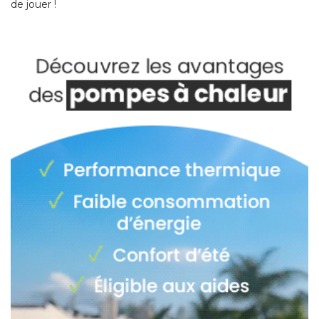
de jouer ! 