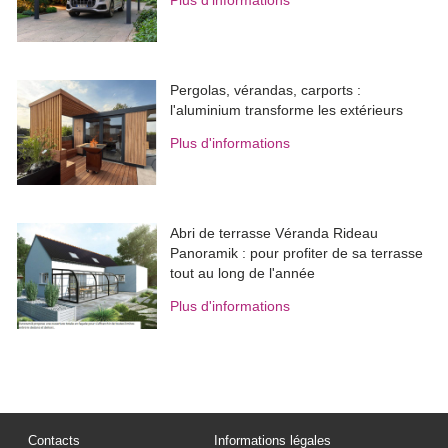
Plus d'informations
Pergolas, vérandas, carports : 
l'aluminium transforme les extérieurs
Plus d'informations
Abri de terrasse Véranda Rideau
Panoramik : pour profiter de sa terrasse
tout au long de l'année
Plus d'informations
Contacts
Informations légales