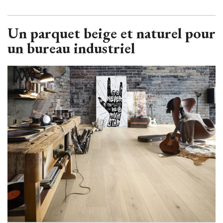
Un parquet beige et naturel pour
un bureau industriel