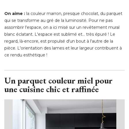
On aime :
la couleur marron, presque chocolat, du parquet
qui se transforme au gré de la luminosité. Pour ne pas
assombrir l'espace, on a ici misé sur un revêtement mural
blanc éclatant. L'espace est sublimé et... très épuré ! Le
regard, là-encore, est propulsé d'un bout à l'autre de la
pièce. L'orientation des lames et leur largeur contribuent à 
ce rendu esthétique ! 
Un parquet couleur miel pour
une cuisine chic et raffinée