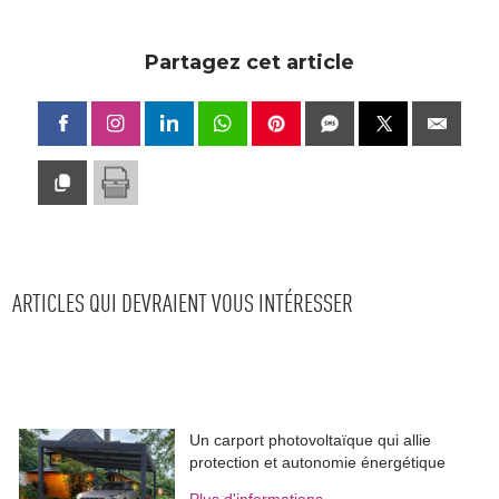
Partagez cet article
ARTICLES QUI DEVRAIENT VOUS INTÉRESSER
Un carport photovoltaïque qui allie
protection et autonomie énergétique