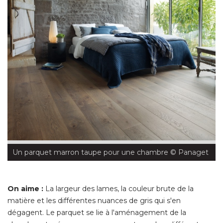
Un parquet marron taupe pour une chambre
 © Panaget
On aime :
La largeur des lames, la couleur brute de la
matière et les différentes nuances de gris qui s'en
dégagent. Le parquet se lie à l'aménagement de la