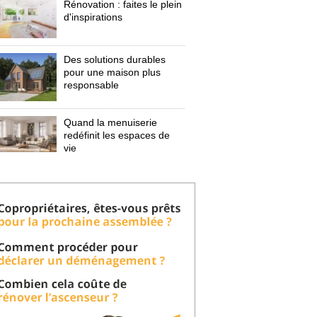
Rénovation : faites le plein
d'inspirations
Des solutions durables
pour une maison plus
responsable
Quand la menuiserie
redéfinit les espaces de
vie