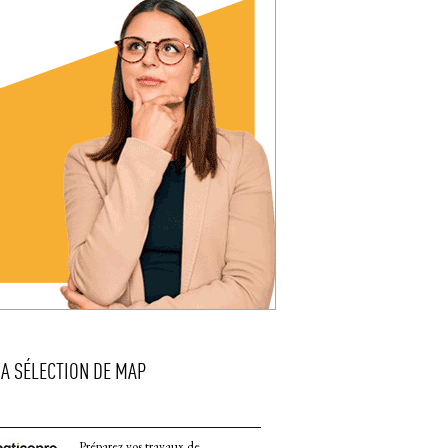
LA SÉLECTION DE MAP
Préparez vos travaux de