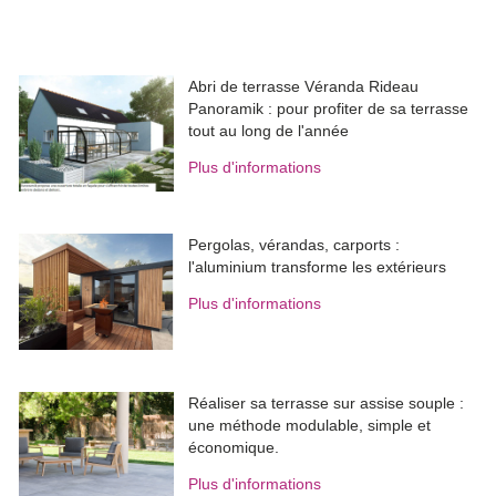
Abri de terrasse Véranda Rideau
Panoramik : pour profiter de sa terrasse
tout au long de l'année
Plus d'informations
Pergolas, vérandas, carports : 
l'aluminium transforme les extérieurs
Plus d'informations
Réaliser sa terrasse sur assise souple : 
une méthode modulable, simple et
économique.
Plus d'informations