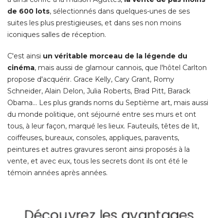
de 600 lots
, sélectionnés dans quelques-unes de ses 
suites les plus prestigieuses, et dans ses non moins
iconiques salles de réception. 
C'est ainsi
un véritable morceau de la légende du
cinéma
, mais aussi de glamour cannois, que l'hôtel Carlton 
propose d'acquérir. Grace Kelly, Cary Grant, Romy
Schneider, Alain Delon, Julia Roberts, Brad Pitt, Barack
Obama... Les plus grands noms du Septième art, mais aussi
du monde politique, ont séjourné entre ses murs et ont
tous, à leur façon, marqué les lieux. Fauteuils, têtes de lit, 
coiffeuses, bureaux, consoles, appliques, paravents, 
peintures et autres gravures seront ainsi proposés à la
vente, et avec eux, tous les secrets dont ils ont été le
témoin années après années. 