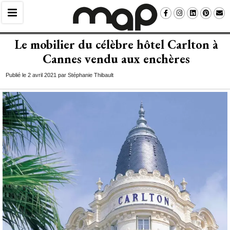
Le mobilier du célèbre hôtel Carlton à 
Cannes vendu aux enchères
Publié le 2 avril 2021 par Stéphanie Thibault