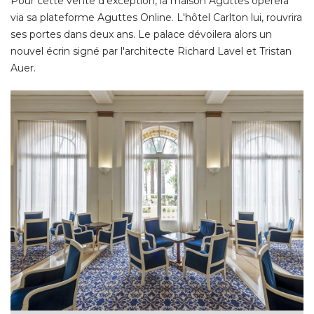
Pour cette vente d'exception, la maison Aguttes opérera
via sa plateforme Aguttes Online. L'hôtel Carlton lui, rouvrira
ses portes dans deux ans. Le palace dévoilera alors un
nouvel écrin signé par l'architecte Richard Lavel et Tristan
Auer. 