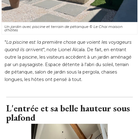
Un jardin avec piscine et terrain de pétanque
© Le Chai maison 
d'hôtes
"
La piscine est la première chose que voient les voyageurs
quand ils arrivent
", note Lionel Alcala. De fait, en entrant 
outre la piscine, les visiteurs accèdent à un jardin aménagé 
par un paysagiste. Espace détente à l'abri du soleil, terrain
de pétanque, salon de jardin sous la pergola, chaises
longues, les hôtes ont pensé à tout.
L'entrée et sa belle hauteur sous
plafond