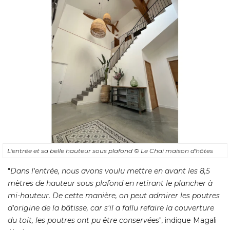
L'entrée et sa belle hauteur sous plafond
© Le Chai maison d'hôtes
"
Dans l'entrée, nous avons voulu mettre en avant les 8,5
mètres de hauteur sous plafond en retirant le plancher à 
mi-hauteur. De cette manière, on peut admirer les poutres
d'origine de la bâtisse, car s'il a fallu refaire la couverture
du toit, les poutres ont pu être conservées
", indique Magali 