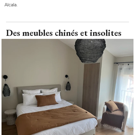
Alcala.
Des meubles chinés et insolites