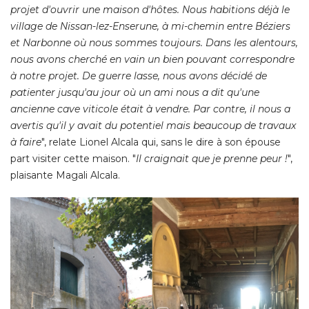
projet d'ouvrir une maison d'hôtes. Nous habitions déjà le
village de Nissan-lez-Enserune, à mi-chemin entre Béziers
et Narbonne où nous sommes toujours. Dans les alentours, 
nous avons cherché en vain un bien pouvant correspondre
à notre projet. De guerre lasse, nous avons décidé de 
patienter jusqu'au jour où un ami nous a dit qu'une
ancienne cave viticole était à vendre. Par contre, il nous a
avertis qu'il y avait du potentiel mais beaucoup de travaux
à faire
", relate Lionel Alcala qui, sans le dire à son épouse 
part visiter cette maison. "
Il craignait que je prenne peur !
", 
plaisante Magali Alcala. 