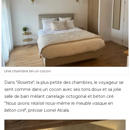
Une chambre tel un cocon
Dans "
Rosette
", la plus petite des chambres, le voyageur se 
sent comme dans un cocon avec ses tons doux et sa jolie
salle de bain mêlant carrelage octogonal et béton ciré. 
"
Nous avons réalisé nous-même le meuble vasque en
béton ciré
", précise Lionel Alcala. 