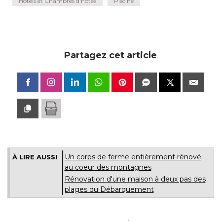
Hôtels et Chambres d'hôtes
Piscine
Partagez cet article
Un corps de ferme entièrement rénové 
À LIRE AUSSI
au coeur des montagnes
Rénovation d'une maison à deux pas des
plages du Débarquement