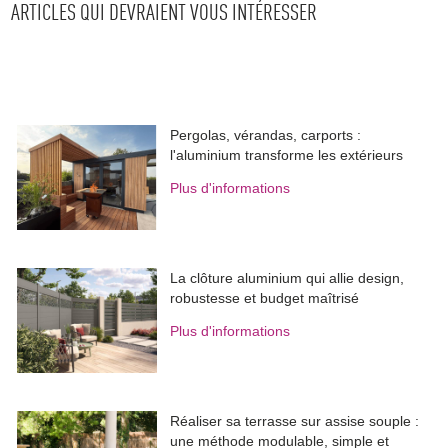
ARTICLES QUI DEVRAIENT VOUS INTÉRESSER
Pergolas, vérandas, carports : 
l'aluminium transforme les extérieurs
Plus d'informations
La clôture aluminium qui allie design, 
robustesse et budget maîtrisé
Plus d'informations
Réaliser sa terrasse sur assise souple : 
une méthode modulable, simple et