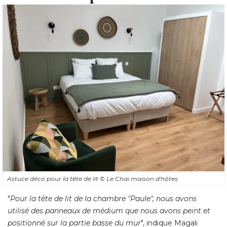
Astuce déco pour la tête de lit
© Le Chai maison d'hôtes
"
Pour la tête de lit de la chambre "Paule", nous avons
utilisé des panneaux de médium que nous avons peint et
positionné sur la partie basse du mur
", indique Magali 