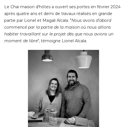
Le Chai maison d'hôtes a ouvert ses portes en février 2024
après quatre ans et demi de travaux réalisés en grande
partie par Lionel et Magali Alcala. "
Nous avons d'abord
commencé par la partie de la maison où nous allions
habiter travaillant sur le projet dès que nous avions un
moment de libre
", témoigne Lionel Alcala. 