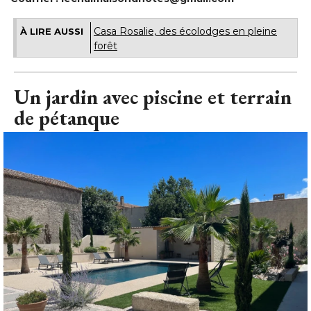
Casa Rosalie, des écolodges en pleine
À LIRE AUSSI
forêt
Un jardin avec piscine et terrain
de pétanque