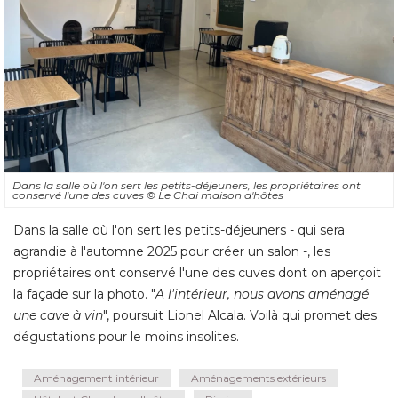
Dans la salle où l'on sert les petits-déjeuners, les propriétaires ont
conservé l'une des cuves
© Le Chai maison d'hôtes
Dans la salle où l'on sert les petits-déjeuners - qui sera
agrandie à l'automne 2025 pour créer un salon -, les
propriétaires ont conservé l'une des cuves dont on aperçoit
la façade sur la photo. "
A l'intérieur, nous avons aménagé 
une cave à vin
", poursuit Lionel Alcala. Voilà qui promet des 
dégustations pour le moins insolites.
Aménagement intérieur
Aménagements extérieurs