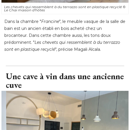
Les chevets qui ressemblent à du terrazzo sont en plastique recyclé 
© 
Le Chai maison d'hôtes
Dans la chambre "
Francine
", le meuble vasque de la salle de 
bain est un ancien établi en bois acheté chez un
brocanteur. Dans cette chambre aussi, les tons doux
prédominent. "
Les chevets qui ressemblent à du terrazzo
sont en plastique recyclé
", précise Magali Alcala.
Une cave à vin dans une ancienne
cuve