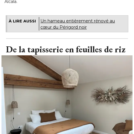
Alcala.
Un hameau entièrement rénové au
À LIRE AUSSI
cœur du Périgord noir
De la tapisserie en feuilles de riz