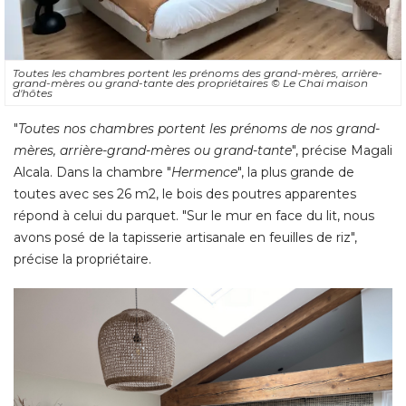
Toutes les chambres portent les prénoms des grand-mères, arrière-
grand-mères ou grand-tante des propriétaires
© Le Chai maison 
d'hôtes
"
Toutes nos chambres portent les prénoms de nos grand-
mères, arrière-grand-mères ou grand-tante
", précise Magali 
Alcala. Dans la chambre "
Hermence
", la plus grande de 
toutes avec ses 26 m2, le bois des poutres apparentes
répond à celui du parquet. "Sur le mur en face du lit, nous
avons posé de la tapisserie artisanale en feuilles de riz", 
précise la propriétaire. 