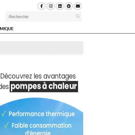
MIQUE