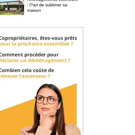
: l?art de sublimer sa 
maison