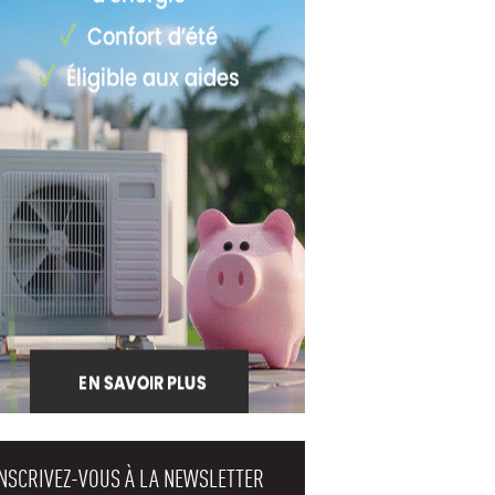
INSCRIVEZ-VOUS À LA NEWSLETTER