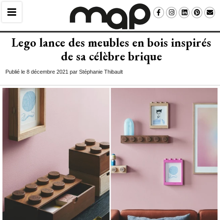
Lego lance des meubles en bois inspirés
de sa célèbre brique
Publié le 8 décembre 2021 par Stéphanie Thibault