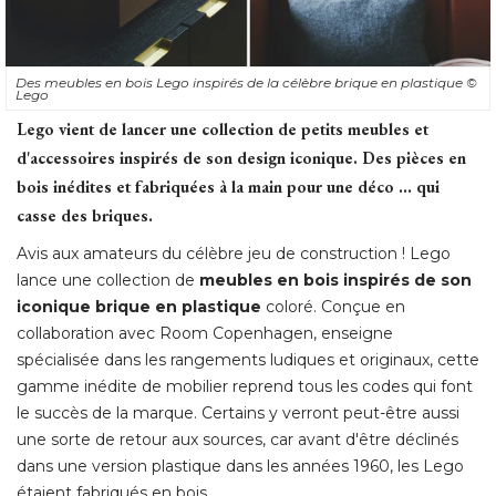
Des meubles en bois Lego inspirés de la célèbre brique en plastique
© 
Lego
Lego vient de lancer une collection de petits meubles et
d'accessoires inspirés de son design iconique. Des pièces en
bois inédites et fabriquées à la main pour une déco ... qui
casse des briques. 
Avis aux amateurs du célèbre jeu de construction ! Lego
lance une collection de
meubles en bois inspirés de son
iconique brique en plastique
coloré. Conçue en
collaboration avec Room Copenhagen, enseigne
spécialisée dans les rangements ludiques et originaux, cette
gamme inédite de mobilier reprend tous les codes qui font
le succès de la marque. Certains y verront peut-être aussi
une sorte de retour aux sources, car avant d'être déclinés
dans une version plastique dans les années 1960, les Lego
étaient fabriqués en bois. 