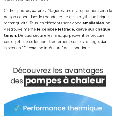
Cadres photos, patères, étagères, tiroirs... reprennent ainsi le
design connu dans le monde entier de la mythique brique
rectangulaire. Tous les éléments sont donc
empilables
, on 
y retrouve même
le célèbre lettrage, gravé sur chaque
tenon
. De quoi séduire les fans, qui peuvent se procurer 
ces objets de collection directement sur le site Lego, dans
la section "Décoration intérieure" de la boutique. 