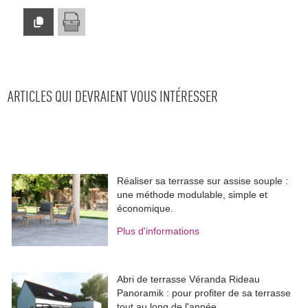
ARTICLES QUI DEVRAIENT VOUS INTÉRESSER
Réaliser sa terrasse sur assise souple : 
une méthode modulable, simple et
économique.
Plus d'informations
Abri de terrasse Véranda Rideau
Panoramik : pour profiter de sa terrasse
tout au long de l'année