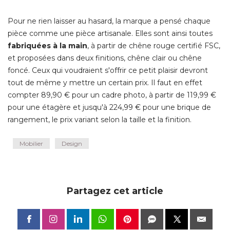
Pour ne rien laisser au hasard, la marque a pensé chaque
pièce comme une pièce artisanale. Elles sont ainsi toutes
fabriquées à la main
, à partir de chêne rouge certifié FSC, 
et proposées dans deux finitions, chêne clair ou chêne
foncé. Ceux qui voudraient s'offrir ce petit plaisir devront
tout de même y mettre un certain prix. Il faut en effet
compter 89,90 € pour un cadre photo, à partir de 119,99 € 
pour une étagère et jusqu'à 224,99 € pour une brique de
rangement, le prix variant selon la taille et la finition.
Mobilier
Design
Partagez cet article