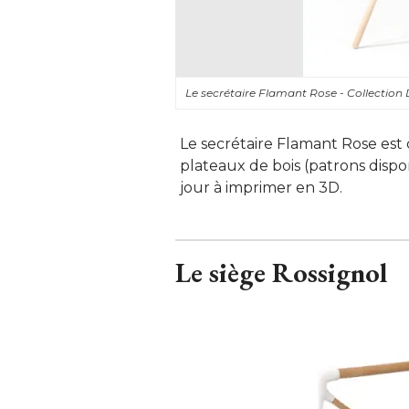
Le secrétaire Flamant Rose - Collection
Le secrétaire Flamant Rose est 
plateaux de bois (patrons disp
jour à imprimer en 3D.
Le siège Rossignol