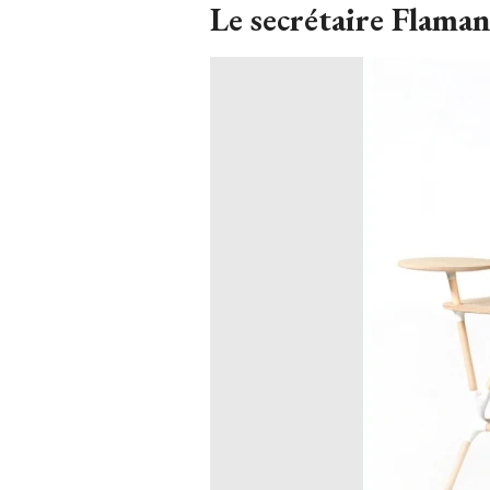
Le secrétaire Flama