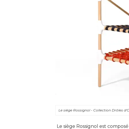
Le siège Rossignol - Collection Drôles d
Le siège Rossignol est composé 