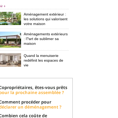
oir +
Aménagement extérieur : 
les solutions qui valorisent
votre maison
Aménagements extérieurs
: l?art de sublimer sa 
maison
Quand la menuiserie
redéfinit les espaces de
vie