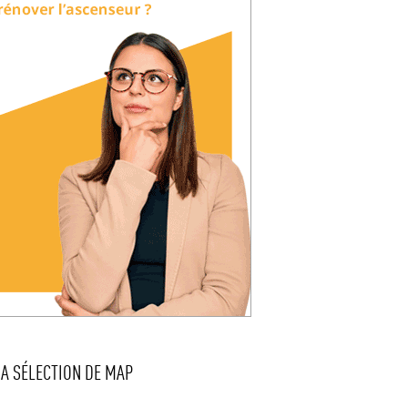
LA SÉLECTION DE MAP