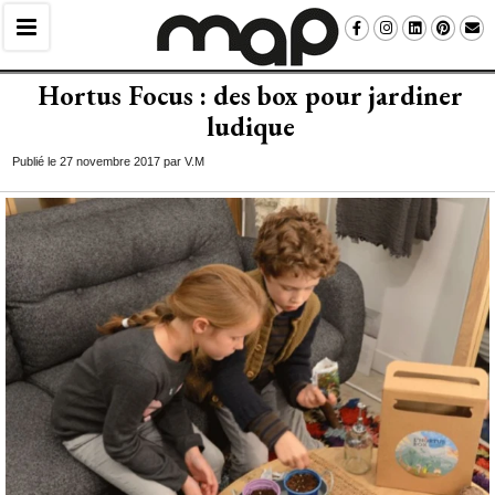
Hortus Focus : des box pour jardiner
ludique
Publié le 27 novembre 2017 par V.M