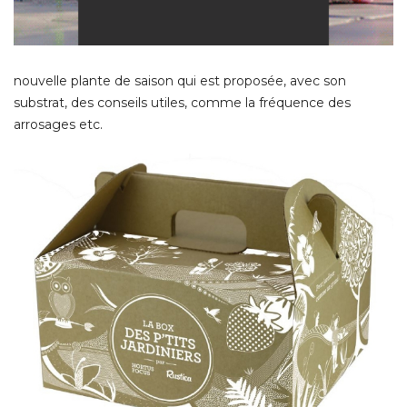
nouvelle plante de saison qui est proposée, avec son
substrat, des conseils utiles, comme la fréquence des
arrosages etc. 