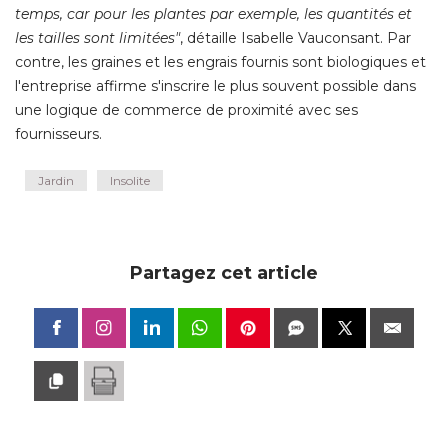
temps, car pour les plantes par exemple, les quantités et
les tailles sont limitées"
, détaille Isabelle Vauconsant. Par 
contre, les graines et les engrais fournis sont biologiques et
l'entreprise affirme s'inscrire le plus souvent possible dans
une logique de commerce de proximité avec ses
fournisseurs.
Jardin
Insolite
Partagez cet article