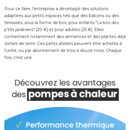
Pour ce faire, l'entreprise a développé des solutions
adaptées aux petits espaces tels que des balcons ou des
terrasses, sous la forme de box, pour enfants "La box des
p'tits jardiniers" (20 €) et pour adultes (25 €). Elles
contiennent notamment des semences et des plantes déjà 
sorties de terre. Ces petits ateliers peuvent être achetés à 
l'unité, ou par abonnement de trois à douze mois. Chaque
fois, c'est une