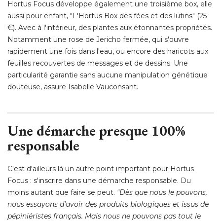
Hortus Focus développe également une troisième box, elle
aussi pour enfant, "L'Hortus Box des fées et des lutins" (25
€). Avec à l'intérieur, des plantes aux étonnantes propriétés. 
Notamment une rose de Jericho fermée, qui s'ouvre
rapidement une fois dans l'eau, ou encore des haricots aux
feuilles recouvertes de messages et de dessins. Une
particularité garantie sans aucune manipulation génétique
douteuse, assure Isabelle Vauconsant. 
Une démarche presque 100% 
responsable
C'est d'ailleurs là un autre point important pour Hortus
Focus : s'inscrire dans une démarche responsable. Du
moins autant que faire se peut. 
"Dès que nous le pouvons, 
nous essayons d'avoir des produits biologiques et issus de
pépiniéristes français. Mais nous ne pouvons pas tout le