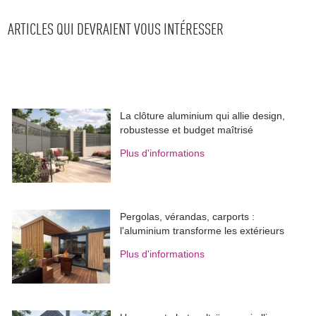
ARTICLES QUI DEVRAIENT VOUS INTÉRESSER
La clôture aluminium qui allie design, 
robustesse et budget maîtrisé
Plus d'informations
Pergolas, vérandas, carports : 
l'aluminium transforme les extérieurs
Plus d'informations