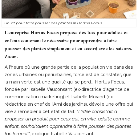
Un kit pour faire pousser des plantes
© Hortus Focus
L'entreprise Hortus Focus propose des box pour adultes et
enfants contenant le nécessaire pour apprendre à faire
pousser des plantes simplement et en accord avec les saisons. 
Zoom. 
A l'heure où une grande partie de la population vie dans des
zones urbaines ou périurbaines, force est de constater, que
la main verte est une qualité qui se perd... Hortus Focus, 
fondée par Isabelle Vauconsant (ex-directrice d'agence de
communication-marketing) et Isabelle Morand (ex
rédactrice en chef de l'Ami des jardins), dévoile une offre qui
vise à remédier à cet état de fait. 
"L'idée consistait à 
proposer un produit pour ceux qui, en ville, adulte comme
enfant, souhaitaient apprendre à faire pousser des plantes
facilement"
, explique Isabelle Vauconsant. 