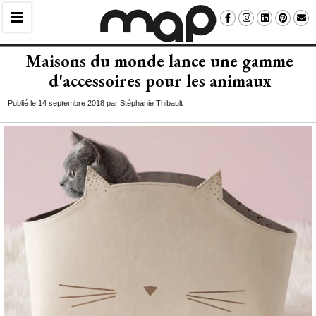
Maisons du monde lance une gamme
d'accessoires pour les animaux
Publié le 14 septembre 2018 par Stéphanie Thibault