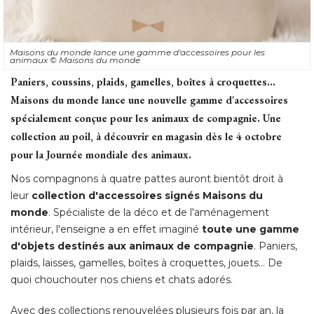
Maisons du monde lance une gamme d'accessoires pour les
animaux
© Maisons du monde
Paniers, coussins, plaids, gamelles, boîtes à croquettes... 
Maisons du monde lance une nouvelle gamme d'accessoires
spécialement conçue pour les animaux de compagnie. Une
collection au poil, à découvrir en magasin dès le 4 octobre
pour la Journée mondiale des animaux. 
Nos compagnons à quatre pattes auront bientôt droit à 
leur
collection d'accessoires signés Maisons du
monde
. Spécialiste de la déco et de l'aménagement 
intérieur, l'enseigne a en effet imaginé 
toute une gamme
d'objets destinés aux animaux de compagnie
. Paniers, 
plaids, laisses, gamelles, boîtes à croquettes, jouets... De
quoi chouchouter nos chiens et chats adorés. 
Avec des collections renouvelées plusieurs fois par an, la