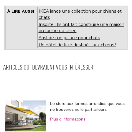
IKEA lance une collection pour chiens et
À LIRE AUSSI
chats
Insolite : Ils ont fait construire une maison
en forme de chien
Aristide : un palace pour chats
Un hôtel de luxe destiné... aux chiens !
ARTICLES QUI DEVRAIENT VOUS INTÉRESSER
Le store aux formes arrondies que vous
ne trouverez nulle part ailleurs
Plus d'informations