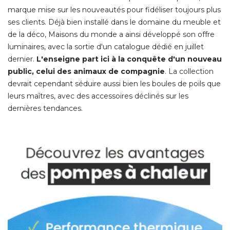
marque mise sur les nouveautés pour fidéliser toujours plus
ses clients. Déjà bien installé dans le domaine du meuble et
de la déco, Maisons du monde a ainsi développé son offre
luminaires, avec la sortie d'un catalogue dédié en juillet
dernier. 
L'enseigne part ici à la conquête d'un nouveau
public, celui des animaux de compagnie
. La collection 
devrait cependant séduire aussi bien les boules de poils que
leurs maîtres, avec des accessoires déclinés sur les
dernières tendances. 