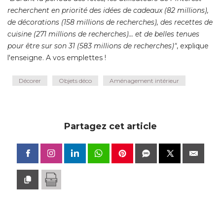
recherchent en priorité des idées de cadeaux (82 millions), 
de décorations (158 millions de recherches), des recettes de
cuisine (271 millions de recherches)... et de belles tenues
pour être sur son 31 (583 millions de recherches)"
, explique 
l'enseigne. A vos emplettes !
Décorer
Objets déco
Aménagement intérieur
Partagez cet article