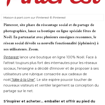
Maison à part.com sur Pinterest
© Pinterest
Pinterest, site phare du réseautage social et du partage de
photographies, lance sa boutique en ligne spéciale fêtes de
Noël. En partenariat avec plusieurs enseignes reconnues, le
réseau social dévoile sa nouvelle fonctionnalité (éphémère) à 
ses utilisateurs. Zoom.
Pinterest
 lance une boutique en ligne 100% Noël. Face à 
l'attrait toujours plus fort des internautes pour les réseaux
sociaux, l'enseigne a décidé d'innover et de proposer à ses
utilisateurs une rubrique consacrée aux cadeaux de
noël,
"Idée à la Une"
. Le site espère pouvoir toucher de 
nouveaux visiteurs et ventiler largement sa conception du
partage sur le net. 
S'inspirer et acheter... emballer et offrir au pied du