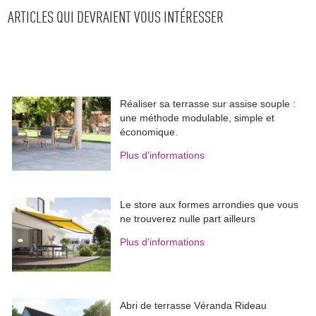
ARTICLES QUI DEVRAIENT VOUS INTÉRESSER
Réaliser sa terrasse sur assise souple : 
une méthode modulable, simple et
économique.
Plus d'informations
Le store aux formes arrondies que vous
ne trouverez nulle part ailleurs
Plus d'informations
Abri de terrasse Véranda Rideau