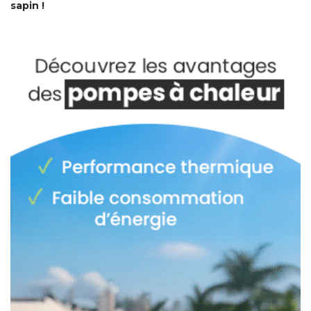
sapin ! 