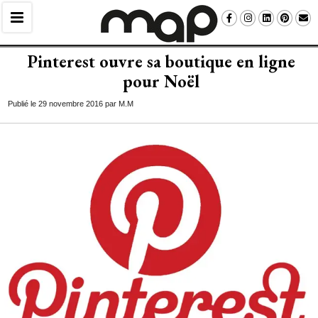
Pinterest ouvre sa boutique en ligne
pour Noël
Publié le 29 novembre 2016 par M.M