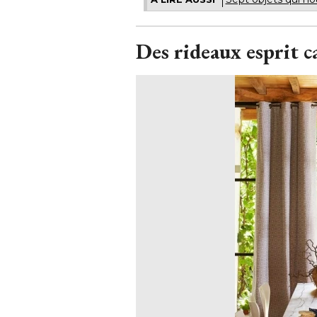
Des rideaux esprit c