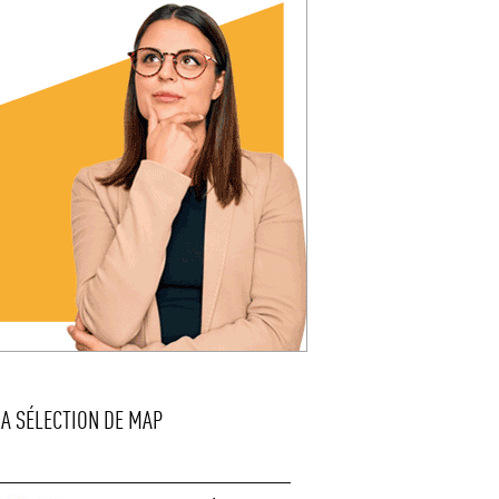
LA SÉLECTION DE MAP