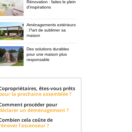
Rénovation : faites le plein
d'inspirations
Aménagements extérieurs
: l?art de sublimer sa 
maison
Des solutions durables
pour une maison plus
responsable