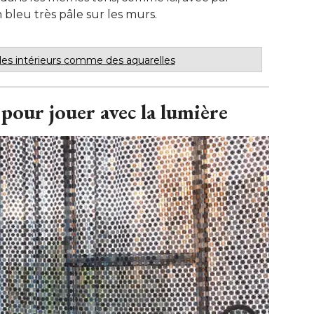
leu très pâle sur les murs.
 des intérieurs comme des aquarelles
pour jouer avec la lumière