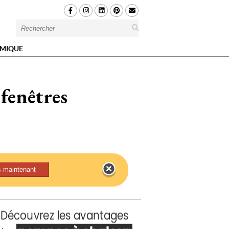
MIQUE
 fenêtres