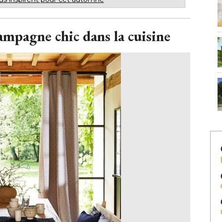
ampagne chic dans la cuisine