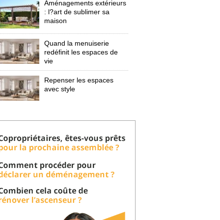
Aménagements extérieurs
: l?art de sublimer sa 
maison
Quand la menuiserie
redéfinit les espaces de
vie
Repenser les espaces
avec style