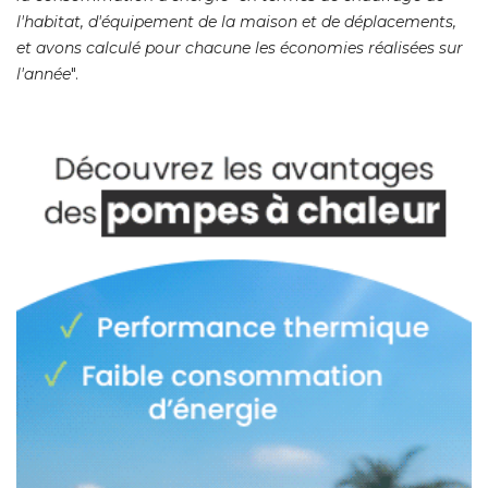
l'habitat, d'équipement de la maison et de déplacements, 
et avons calculé pour chacune les économies réalisées sur
l'année
". 