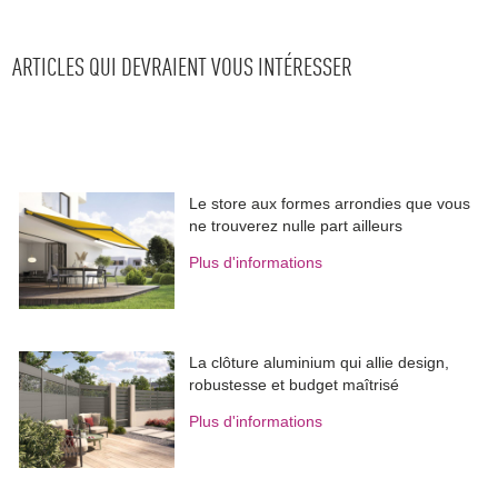
ARTICLES QUI DEVRAIENT VOUS INTÉRESSER
Le store aux formes arrondies que vous
ne trouverez nulle part ailleurs
Plus d'informations
La clôture aluminium qui allie design, 
robustesse et budget maîtrisé
Plus d'informations