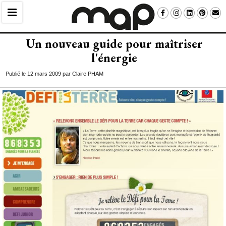
Un nouveau guide pour maîtriser
l'énergie
Publié le 12 mars 2009 par Claire PHAM