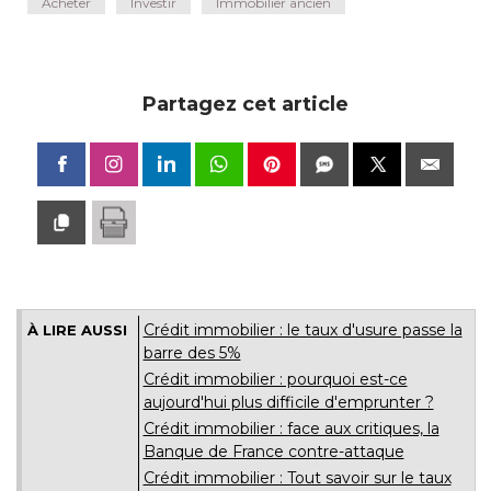
Acheter
Investir
Immobilier ancien
Partagez cet article
Crédit immobilier : le taux d'usure passe la
À LIRE AUSSI
barre des 5%
Crédit immobilier : pourquoi est-ce
aujourd'hui plus difficile d'emprunter ?
Crédit immobilier : face aux critiques, la
Banque de France contre-attaque
Crédit immobilier : Tout savoir sur le taux