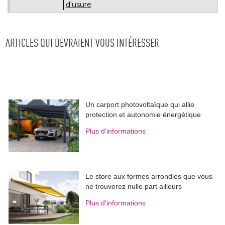
d'usure
ARTICLES QUI DEVRAIENT VOUS INTÉRESSER
Un carport photovoltaïque qui allie
protection et autonomie énergétique
Plus d'informations
Le store aux formes arrondies que vous
ne trouverez nulle part ailleurs
Plus d'informations