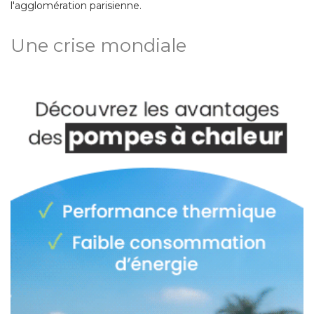
l'agglomération parisienne. 
Une crise mondiale