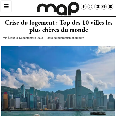
Crise du logement : Top des 10 villes les
plus chères du monde
Mis à jour le 13 septembre 2023
Date de publication et auteurs