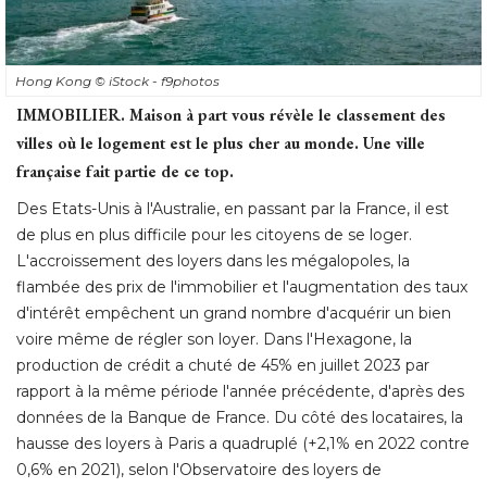
Hong Kong
© iStock - f9photos
IMMOBILIER.
Maison à part vous révèle le classement des
villes où le logement est le plus cher au monde. Une ville
française fait partie de ce top. 
Des Etats-Unis à l'Australie, en passant par la France, il est
de plus en plus difficile pour les citoyens de se loger. 
L'accroissement des loyers dans les mégalopoles, la
flambée des prix de l'immobilier et l'augmentation des taux
d'intérêt empêchent un grand nombre d'acquérir un bien
voire même de régler son loyer. Dans l'Hexagone, la
production de crédit a chuté de 45% en juillet 2023 par
rapport à la même période l'année précédente, d'après des
données de la Banque de France. Du côté des locataires, la
hausse des loyers à Paris a quadruplé (+2,1% en 2022 contre
0,6% en 2021), selon l'Observatoire des loyers de