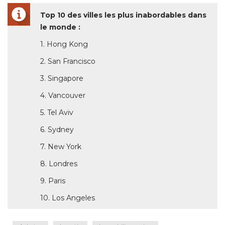
Top 10 des villes les plus inabordables dans
le monde :
1. Hong Kong
2. San Francisco
3. Singapore
4. Vancouver
5. Tel Aviv
6. Sydney
7. New York
8. Londres
9. Paris
10. Los Angeles