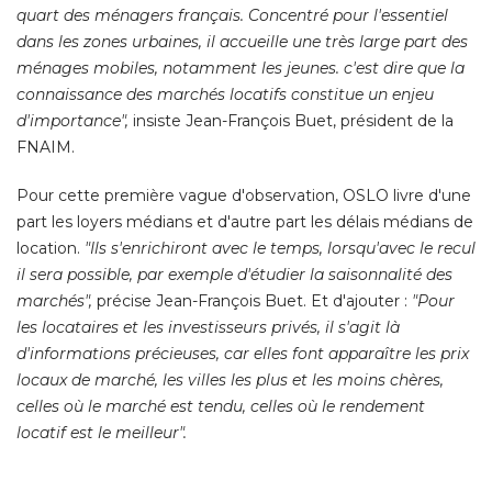
quart des ménagers français. Concentré pour l'essentiel
dans les zones urbaines, il accueille une très large part des
ménages mobiles, notamment les jeunes. c'est dire que la
connaissance des marchés locatifs constitue un enjeu
d'importance",
insiste Jean-François Buet, président de la
FNAIM. 
Pour cette première vague d'observation, OSLO livre d'une
part les loyers médians et d'autre part les délais médians de
location. 
"Ils s'enrichiront avec le temps, lorsqu'avec le recul 
il sera possible, par exemple d'étudier la saisonnalité des
marchés",
 précise Jean-François Buet. Et d'ajouter : 
"Pour 
les locataires et les investisseurs privés, il s'agit là 
d'informations précieuses, car elles font apparaître les prix
locaux de marché, les villes les plus et les moins chères, 
celles où le marché est tendu, celles où le rendement
locatif est le meilleur".