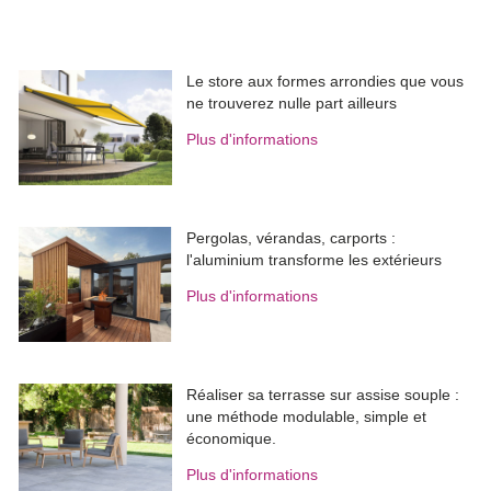
Le store aux formes arrondies que vous
ne trouverez nulle part ailleurs
Plus d'informations
Pergolas, vérandas, carports : 
l'aluminium transforme les extérieurs
Plus d'informations
Réaliser sa terrasse sur assise souple : 
une méthode modulable, simple et
économique.
Plus d'informations