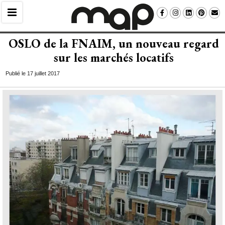
OSLO de la FNAIM, un nouveau regard
sur les marchés locatifs
Publié le 17 juillet 2017