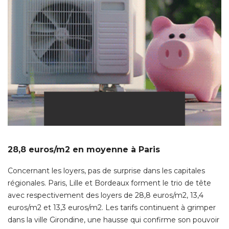
28,8 euros/m2 en moyenne à Paris
Concernant les loyers, pas de surprise dans les capitales
régionales. Paris, Lille et Bordeaux forment le trio de tête
avec respectivement des loyers de 28,8 euros/m2, 13,4
euros/m2 et 13,3 euros/m2. Les tarifs continuent à grimper
dans la ville Girondine, une hausse qui confirme son pouvoir