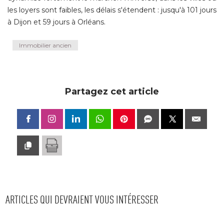
les loyers sont faibles, les délais s'étendent : jusqu'à 101 jours
à Dijon et 59 jours à Orléans.
Immobilier ancien
Partagez cet article
ARTICLES QUI DEVRAIENT VOUS INTÉRESSER