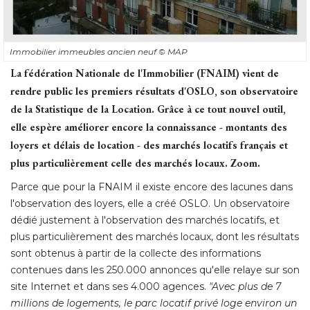
Immobilier immeubles ancien neuf
© MAP
La fédération Nationale de l'Immobilier (FNAIM) vient de
rendre public les premiers résultats d'OSLO, son observatoire
de la Statistique de la Location. Grâce à ce tout nouvel outil, 
elle espère améliorer encore la connaissance - montants des
loyers et délais de location - des marchés locatifs français et
plus particulièrement celle des marchés locaux. Zoom.
Parce que pour la FNAIM il existe encore des lacunes dans
l'observation des loyers, elle a créé OSLO. Un observatoire
dédié justement à l'observation des marchés locatifs, et
plus particulièrement des marchés locaux, dont les résultats
sont obtenus à partir de la collecte des informations
contenues dans les 250.000 annonces qu'elle relaye sur son
site Internet et dans ses 4.000 agences. 
"Avec plus de 7 
millions de logements, le parc locatif privé loge environ un