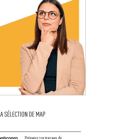
LA SÉLECTION DE MAP
Préparez vos travaux de