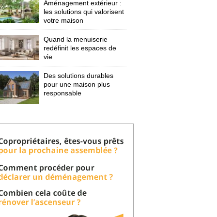
Aménagement extérieur : 
les solutions qui valorisent
votre maison
Quand la menuiserie
redéfinit les espaces de
vie
Des solutions durables
pour une maison plus
responsable