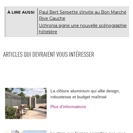
Paul Bert Serpette s'invite au Bon Marché 
À LIRE AUSSI
Rive Gauche
Uchronia signe une nouvelle scénographie
hôtelière
ARTICLES QUI DEVRAIENT VOUS INTÉRESSER
La clôture aluminium qui allie design, 
robustesse et budget maîtrisé
Plus d'informations