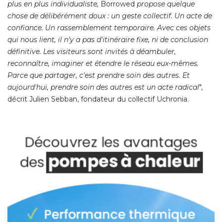
plus en plus individualiste,
Borrowed
propose quelque
chose de délibérément doux : un geste collectif. Un acte de
confiance. Un rassemblement temporaire. Avec ces objets
qui nous lient, il n'y a pas d'itinéraire fixe, ni de conclusion
définitive. Les visiteurs sont invités à déambuler, 
reconnaître, imaginer et étendre le réseau eux-mêmes. 
Parce que partager, c'est prendre soin des autres. Et
aujourd'hui, prendre soin des autres est un acte radical
", 
décrit Julien Sebban, fondateur du collectif Uchronia. 