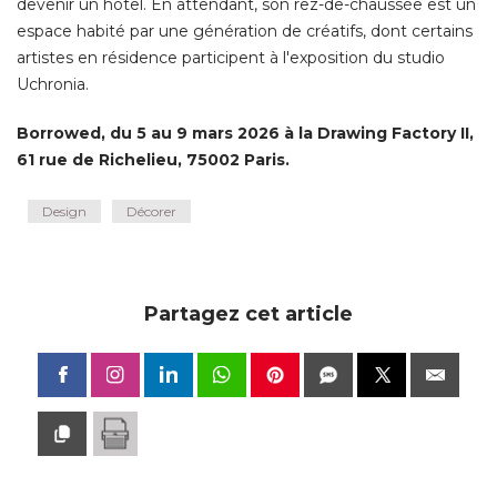
devenir un hôtel. En attendant, son rez-de-chaussée est un
espace habité par une génération de créatifs, dont certains
artistes en résidence participent à l'exposition du studio
Uchronia. 
Borrowed, du 5 au 9 mars 2026 à la Drawing Factory II, 
61 rue de Richelieu, 75002 Paris.
Design
Décorer
Partagez cet article