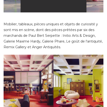
Mobilier, tableaux, pièces uniques et objets de curiosité y
sont mis en scène, dont des pièces prêtées par six des
marchands de Paul Bert Serpette : Initio Arts & Design, 
Galerie Maxime Hardy, Galerie Phare, Le goût de l'antiquité, 
Remix Gallery et Anger Antiquités. 