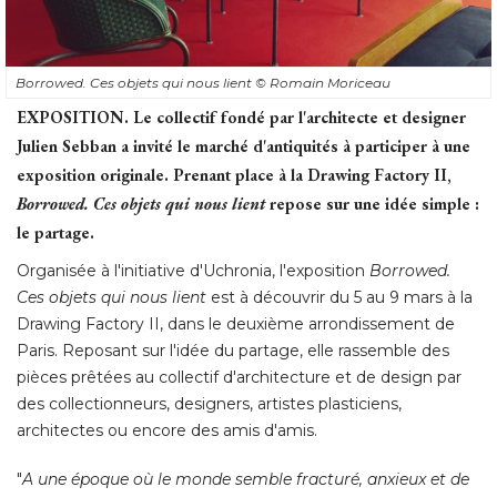
Borrowed. Ces objets qui nous lient
© Romain Moriceau
EXPOSITION.
Le collectif fondé par l'architecte et designer
Julien Sebban a invité le marché d'antiquités à participer à une
exposition originale. Prenant place à la Drawing Factory II, 
Borrowed. Ces objets qui nous lient
 repose sur une idée simple : 
le partage.
Organisée à l'initiative d'Uchronia, l'exposition
 Borrowed. 
Ces objets qui nous lient
est à découvrir du 5 au 9 mars à la
Drawing Factory II, dans le deuxième arrondissement de
Paris. Reposant sur l'idée du partage, elle rassemble des
pièces prêtées au collectif d'architecture et de design par
des collectionneurs, designers, artistes plasticiens, 
architectes ou encore des amis d'amis. 
"
A une époque où le monde semble fracturé, anxieux et de