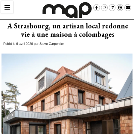
A Strasbourg, un artisan local redonne
vie à une maison à colombages
Publié le 6 avril 2026 par Steve Carpentier