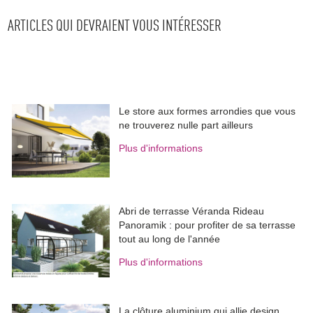
ARTICLES QUI DEVRAIENT VOUS INTÉRESSER
Le store aux formes arrondies que vous
ne trouverez nulle part ailleurs
Plus d'informations
Abri de terrasse Véranda Rideau
Panoramik : pour profiter de sa terrasse
tout au long de l'année
Plus d'informations
La clôture aluminium qui allie design, 