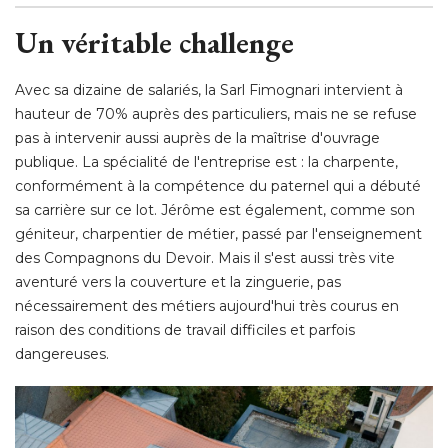
Un véritable challenge
Avec sa dizaine de salariés, la Sarl Fimognari intervient à 
hauteur de 70% auprès des particuliers, mais ne se refuse
pas à intervenir aussi auprès de la maîtrise d'ouvrage
publique. La spécialité de l'entreprise est : la charpente, 
conformément à la compétence du paternel qui a débuté 
sa carrière sur ce lot. Jérôme est également, comme son
géniteur, charpentier de métier, passé par l'enseignement
des Compagnons du Devoir. Mais il s'est aussi très vite
aventuré vers la couverture et la zinguerie, pas
nécessairement des métiers aujourd'hui très courus en
raison des conditions de travail difficiles et parfois
dangereuses. 