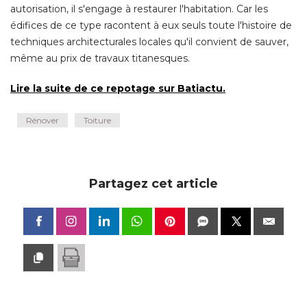
autorisation, il s'engage à restaurer l'habitation. Car les
édifices de ce type racontent à eux seuls toute l'histoire de 
techniques architecturales locales qu'il convient de sauver, 
même au prix de travaux titanesques. 
Lire la suite de ce repotage sur Batiactu.
Rénover
Toiture
Partagez cet article