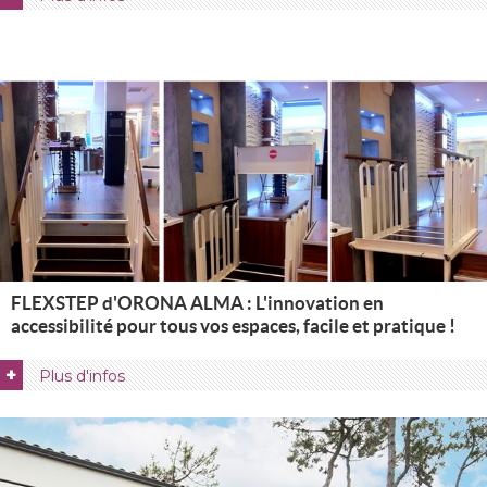
FLEXSTEP d'ORONA ALMA : L'innovation en
accessibilité pour tous vos espaces, facile et pratique !
+
Plus d'infos