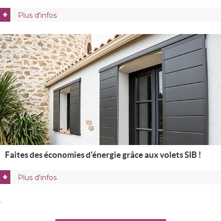
+
Plus d'infos
Faites des économies d'énergie grâce aux volets SIB !
+
Plus d'infos