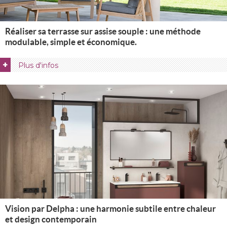
Réaliser sa terrasse sur assise souple : une méthode
modulable, simple et économique.
+
Plus d'infos
Vision par Delpha : une harmonie subtile entre chaleur
et design contemporain