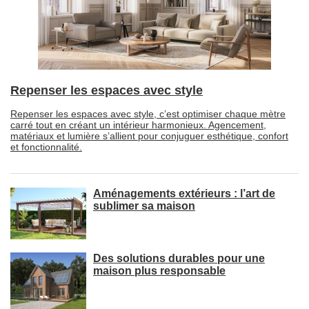
Repenser les espaces avec style
Repenser les espaces avec style, c’est optimiser chaque mètre
carré tout en créant un intérieur harmonieux. Agencement, 
matériaux et lumière s’allient pour conjuguer esthétique, confort
et fonctionnalité.
Aménagements extérieurs : l’art de
sublimer sa maison
Des solutions durables pour une
maison plus responsable