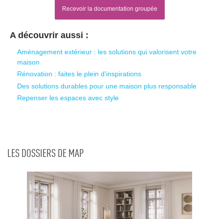
Recevoir la documentation groupée
A découvrir aussi :
Aménagement extérieur : les solutions qui valorisent votre
maison
Rénovation : faites le plein d'inspirations
Des solutions durables pour une maison plus responsable
Repenser les espaces avec style
LES DOSSIERS DE MAP