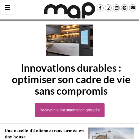
Innovations durables : 
optimiser son cadre de vie
sans compromis
Recevoir la documentation groupée
Une nacelle d'éolienne transformée en
tiny house