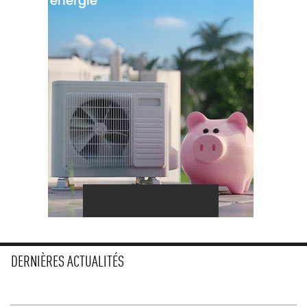
DERNIÈRES ACTUALITÉS