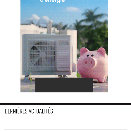
DERNIÈRES ACTUALITÉS