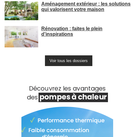
Aménagement extérieur : les solutions
qui valorisent votre maison
Rénovation : faites le plein
d'inspirations
Voir tous les dossiers
Voir +