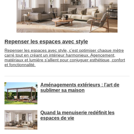
Repenser les espaces avec style
Repenser les espaces avec style, c’est optimiser chaque mètre
carré tout en créant un intérieur harmonieux. Agencement, 
matériaux et lumière s’allient pour conjuguer esthétique, confort
et fonctionnalité.
Aménagements extérieurs : l’art de
sublimer sa maison
Quand la menuiserie redéfinit les
espaces de vie