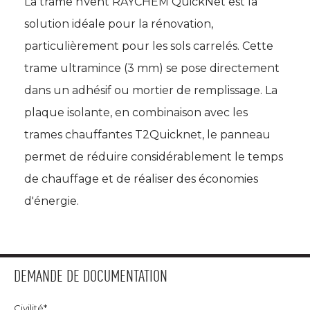
La trame nVent RAYCHEM QuickNet est la
solution idéale pour la rénovation, 
particulièrement pour les sols carrelés. Cette
trame ultramince (3 mm) se pose directement
dans un adhésif ou mortier de remplissage. La
plaque isolante, en combinaison avec les
trames chauffantes T2Quicknet, le panneau
permet de réduire considérablement le temps
de chauffage et de réaliser des économies
d'énergie.
DEMANDE DE DOCUMENTATION
Civilité*